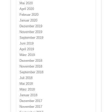
Mai 2020
April 2020
Februar 2020
Januar 2020
Dezember 2019
November 2019
September 2019
Juni 2019
April 2019
März 2019
Dezember 2018
November 2018
September 2018
Juli 2018
Mai 2018
März 2018
Januar 2018
Dezember 2017
November 2017