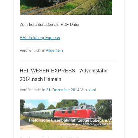
Zum herunterladen als PDF-Datei
HEL-Feldberg-Express
Veröffentlicht in
Allgemein
HEL-WESER-EXPRESS – Adventsfahrt
2014 nach Hameln
Veröffentlicht in
21. Dezember 2014
Von
stani