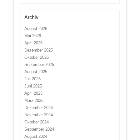
Archiv
August 2026
Mai 2026
April 2026
Dezember 2025
Oktober 2025
September 2025
August 2025
Juli 2025
Juni 2025
April 2025
März 2025
Dezember 2024
November 2024
Oktober 2024
September 2024
August 2024