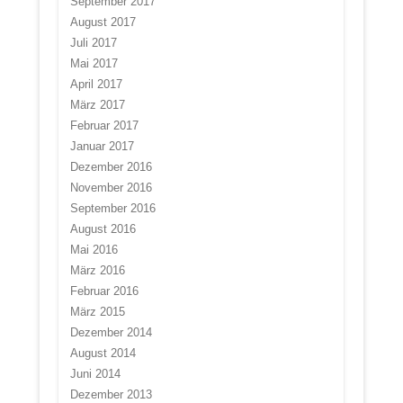
September 2017
August 2017
Juli 2017
Mai 2017
April 2017
März 2017
Februar 2017
Januar 2017
Dezember 2016
November 2016
September 2016
August 2016
Mai 2016
März 2016
Februar 2016
März 2015
Dezember 2014
August 2014
Juni 2014
Dezember 2013