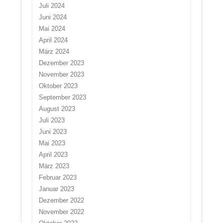
Juli 2024
Juni 2024
Mai 2024
April 2024
März 2024
Dezember 2023
November 2023
Oktober 2023
September 2023
August 2023
Juli 2023
Juni 2023
Mai 2023
April 2023
März 2023
Februar 2023
Januar 2023
Dezember 2022
November 2022