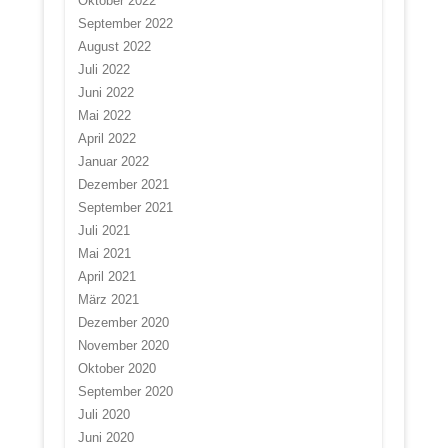
Oktober 2022
September 2022
August 2022
Juli 2022
Juni 2022
Mai 2022
April 2022
Januar 2022
Dezember 2021
September 2021
Juli 2021
Mai 2021
April 2021
März 2021
Dezember 2020
November 2020
Oktober 2020
September 2020
Juli 2020
Juni 2020