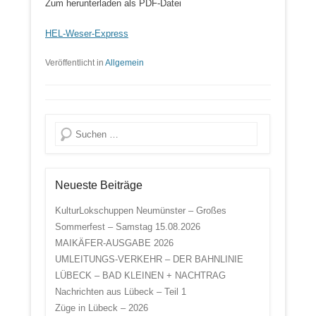
Zum herunterladen als PDF-Datei
HEL-Weser-Express
Veröffentlicht in
Allgemein
Suche
Neueste Beiträge
KulturLokschuppen Neumünster – Großes
Sommerfest – Samstag 15.08.2026
MAIKÄFER-AUSGABE 2026
UMLEITUNGS-VERKEHR – DER BAHNLINIE
LÜBECK – BAD KLEINEN + NACHTRAG
Nachrichten aus Lübeck – Teil 1
Züge in Lübeck – 2026