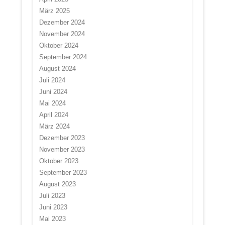
März 2025
Dezember 2024
November 2024
Oktober 2024
September 2024
August 2024
Juli 2024
Juni 2024
Mai 2024
April 2024
März 2024
Dezember 2023
November 2023
Oktober 2023
September 2023
August 2023
Juli 2023
Juni 2023
Mai 2023