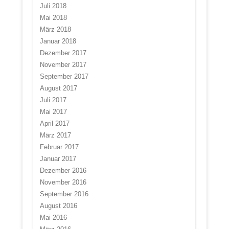
Juli 2018
Mai 2018
März 2018
Januar 2018
Dezember 2017
November 2017
September 2017
August 2017
Juli 2017
Mai 2017
April 2017
März 2017
Februar 2017
Januar 2017
Dezember 2016
November 2016
September 2016
August 2016
Mai 2016