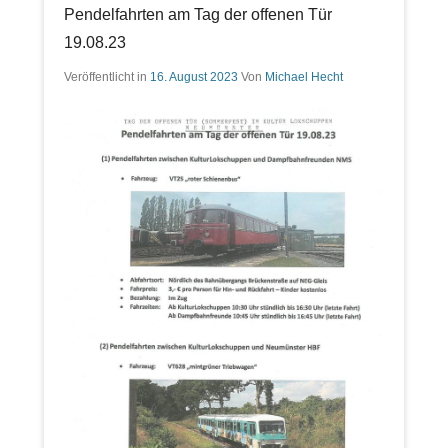
Pendelfahrten am Tag der offenen Tür
19.08.23
Veröffentlicht in
16. August 2023
Von
Michael Hecht