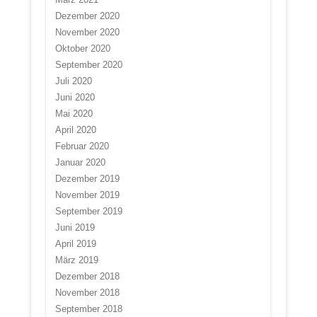
Dezember 2020
November 2020
Oktober 2020
September 2020
Juli 2020
Juni 2020
Mai 2020
April 2020
Februar 2020
Januar 2020
Dezember 2019
November 2019
September 2019
Juni 2019
April 2019
März 2019
Dezember 2018
November 2018
September 2018