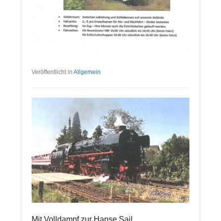
Veröffentlicht in
Allgemein
Mit Volldampf zur Hanse Sail