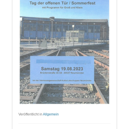
Veröffentlicht in
Allgemein