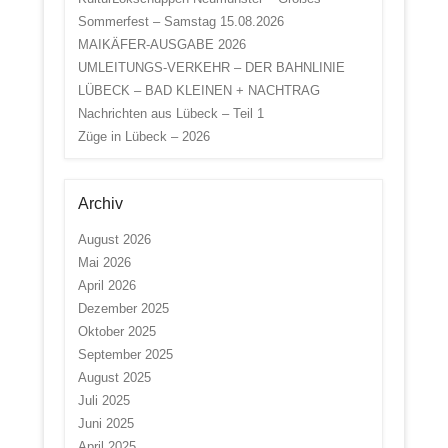
Sommerfest – Samstag 15.08.2026
MAIKÄFER-AUSGABE 2026
UMLEITUNGS-VERKEHR – DER BAHNLINIE
LÜBECK – BAD KLEINEN + NACHTRAG
Nachrichten aus Lübeck – Teil 1
Züge in Lübeck – 2026
Archiv
August 2026
Mai 2026
April 2026
Dezember 2025
Oktober 2025
September 2025
August 2025
Juli 2025
Juni 2025
April 2025