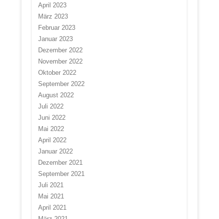
April 2023
März 2023
Februar 2023
Januar 2023
Dezember 2022
November 2022
Oktober 2022
September 2022
August 2022
Juli 2022
Juni 2022
Mai 2022
April 2022
Januar 2022
Dezember 2021
September 2021
Juli 2021
Mai 2021
April 2021
März 2021