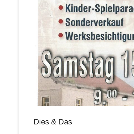
Dies & Das