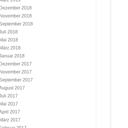
Dezember 2018
November 2018
September 2018
Juli 2018
Mai 2018
März 2018
Januar 2018
Dezember 2017
November 2017
September 2017
August 2017
Juli 2017
Mai 2017
April 2017
März 2017
Februar 2017