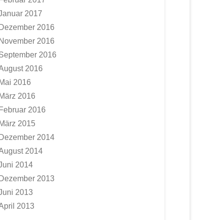
Januar 2017
Dezember 2016
November 2016
September 2016
August 2016
Mai 2016
März 2016
Februar 2016
März 2015
Dezember 2014
August 2014
Juni 2014
Dezember 2013
Juni 2013
April 2013