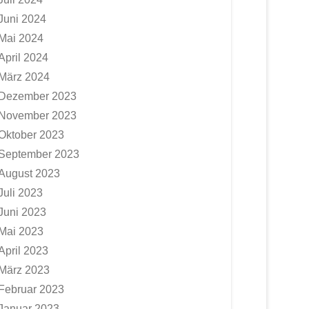
Juni 2024
Mai 2024
April 2024
März 2024
Dezember 2023
November 2023
Oktober 2023
September 2023
August 2023
Juli 2023
Juni 2023
Mai 2023
April 2023
März 2023
Februar 2023
Januar 2023