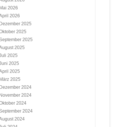
Mai 2026
April 2026
Dezember 2025
Oktober 2025
September 2025
August 2025
Juli 2025
Juni 2025
April 2025
März 2025
Dezember 2024
November 2024
Oktober 2024
September 2024
August 2024
Juli 2024