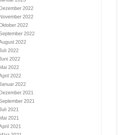
Dezember 2022
November 2022
Oktober 2022
September 2022
August 2022
Juli 2022
Juni 2022
Mai 2022
April 2022
Januar 2022
Dezember 2021
September 2021
Juli 2021
Mai 2021
April 2021
März 2021