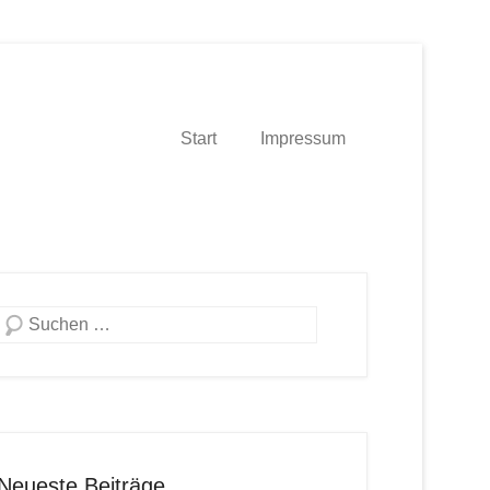
Start
Impressum
Suche
Neueste Beiträge