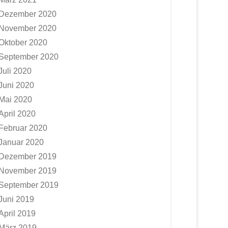
Dezember 2020
November 2020
Oktober 2020
September 2020
Juli 2020
Juni 2020
Mai 2020
April 2020
Februar 2020
Januar 2020
Dezember 2019
November 2019
September 2019
Juni 2019
April 2019
März 2019