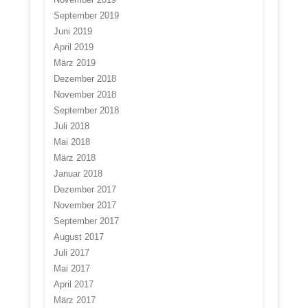
September 2019
Juni 2019
April 2019
März 2019
Dezember 2018
November 2018
September 2018
Juli 2018
Mai 2018
März 2018
Januar 2018
Dezember 2017
November 2017
September 2017
August 2017
Juli 2017
Mai 2017
April 2017
März 2017