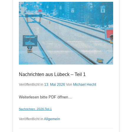
Nachrichten aus Lübeck – Teil 1
Veröffentlicht in
13. Mai 2026
Von
Michael Hecht
Weiterlesen bitte PDF öffnen…
Nachrichten_2026-Teil 1
Veröffentlicht in
Allgemein