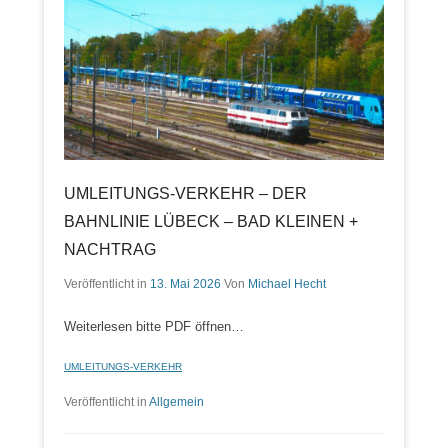
UMLEITUNGS-VERKEHR – DER
BAHNLINIE LÜBECK – BAD KLEINEN +
NACHTRAG
Veröffentlicht in
13. Mai 2026
Von
Michael Hecht
Weiterlesen bitte PDF öffnen…
UMLEITUNGS-VERKEHR
Veröffentlicht in
Allgemein