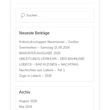
Suche
Neueste Beiträge
KulturLokschuppen Neumünster – Großes
Sommerfest – Samstag 15.08.2026
MAIKÄFER-AUSGABE 2026
UMLEITUNGS-VERKEHR – DER BAHNLINIE
LÜBECK – BAD KLEINEN + NACHTRAG
Nachrichten aus Lübeck – Teil 1
Züge in Lübeck – 2026
Archiv
August 2026
Mai 2026