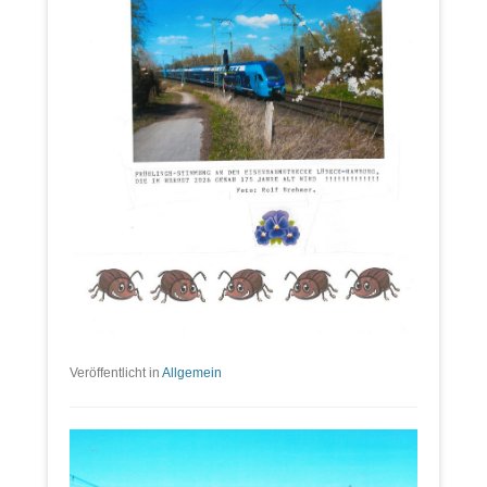
Veröffentlicht in
Allgemein