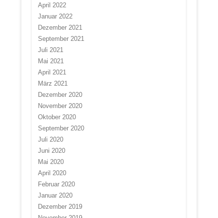
April 2022
Januar 2022
Dezember 2021
September 2021
Juli 2021
Mai 2021
April 2021
März 2021
Dezember 2020
November 2020
Oktober 2020
September 2020
Juli 2020
Juni 2020
Mai 2020
April 2020
Februar 2020
Januar 2020
Dezember 2019
November 2019