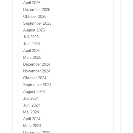
April 2026
Dezember 2025
Oktober 2025
September 2025
August 2025
Juli 2025
Juni 2025
April 2025
März 2025
Dezember 2024
November 2024
Oktober 2024
September 2024
August 2024
Juli 2024
Juni 2024
Mai 2024
April 2024
März 2024
Dezember 2023