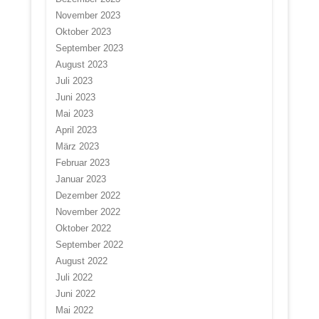
November 2023
Oktober 2023
September 2023
August 2023
Juli 2023
Juni 2023
Mai 2023
April 2023
März 2023
Februar 2023
Januar 2023
Dezember 2022
November 2022
Oktober 2022
September 2022
August 2022
Juli 2022
Juni 2022
Mai 2022