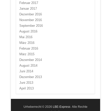
Februar 2017
Januar 2017
Dezember 2016
November 2016
September 2016
August 2016
Mai 2016
März 2016
Februar 2016
März 2015
Dezember 2014
August 2014
Juni 2014
Dezember 2013
Juni 2013
April 2013
Urheberrecht © 2026
LBE-Express
Alle Rechte