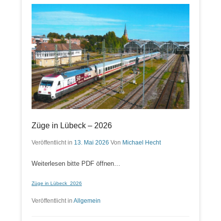
Züge in Lübeck – 2026
Veröffentlicht in
13. Mai 2026
Von
Michael Hecht
Weiterlesen bitte PDF öffnen…
Züge in Lübeck_2026
Veröffentlicht in
Allgemein