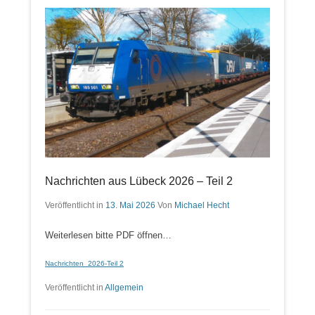
Nachrichten aus Lübeck 2026 – Teil 2
Veröffentlicht in
13. Mai 2026
Von
Michael Hecht
Weiterlesen bitte PDF öffnen…
Nachrichten_2026-Teil 2
Veröffentlicht in
Allgemein