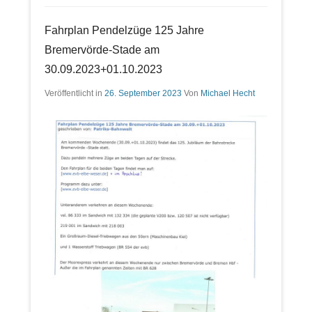
Fahrplan Pendelzüge 125 Jahre
Bremervörde-Stade am
30.09.2023+01.10.2023
Veröffentlicht in
26. September 2023
Von
Michael Hecht