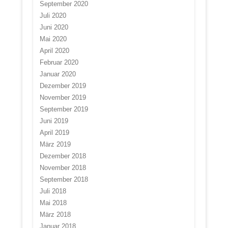
September 2020
Juli 2020
Juni 2020
Mai 2020
April 2020
Februar 2020
Januar 2020
Dezember 2019
November 2019
September 2019
Juni 2019
April 2019
März 2019
Dezember 2018
November 2018
September 2018
Juli 2018
Mai 2018
März 2018
Januar 2018