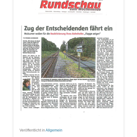
Veröffentlicht in
Allgemein