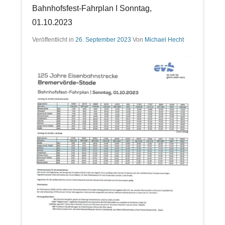
Bahnhofsfest-Fahrplan I Sonntag,
01.10.2023
Veröffentlicht in
26. September 2023
Von
Michael Hecht