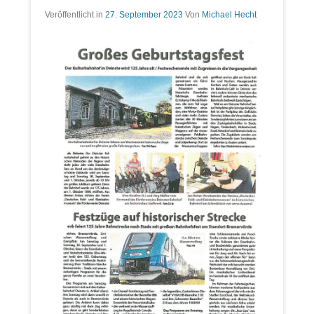
Veröffentlicht in
27. September 2023
Von
Michael Hecht