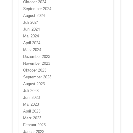
Oktober 2024
September 2024
August 2024
Juli 2024
Juni 2024
Mai 2024
April 2024
März 2024
Dezember 2023
November 2023
Oktober 2023
September 2023
August 2023
Juli 2023
Juni 2023
Mai 2023
April 2023
März 2023
Februar 2023
Januar 2023