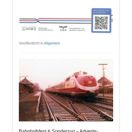
Veröffentlicht in
Allgemein
Bahnhofsfest & Sonderzug – Advents-