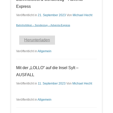
Express
Veröffentlicht in
21. September 2023
Von
Michael Hecht
Bahnhofsfest – Sonderzug – Advents-Express
Herunterladen
Veröffentlicht in
Allgemein
Mit der „LOLLO“ auf die Insel Sylt –
AUSFALL
Veröffentlicht in
11. September 2023
Von
Michael Hecht
Veröffentlicht in
Allgemein