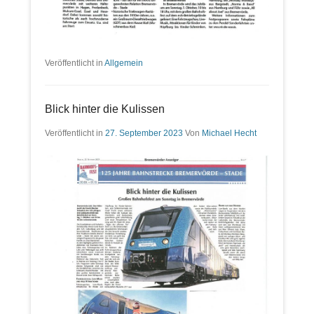
Veröffentlicht in
Allgemein
Blick hinter die Kulissen
Veröffentlicht in
27. September 2023
Von
Michael Hecht