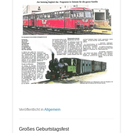
Veröffentlicht in
Allgemein
Großes Geburtstagsfest