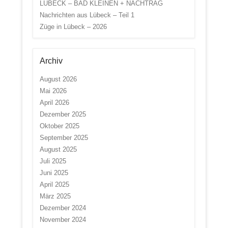
LÜBECK – BAD KLEINEN + NACHTRAG
Nachrichten aus Lübeck – Teil 1
Züge in Lübeck – 2026
Archiv
August 2026
Mai 2026
April 2026
Dezember 2025
Oktober 2025
September 2025
August 2025
Juli 2025
Juni 2025
April 2025
März 2025
Dezember 2024
November 2024