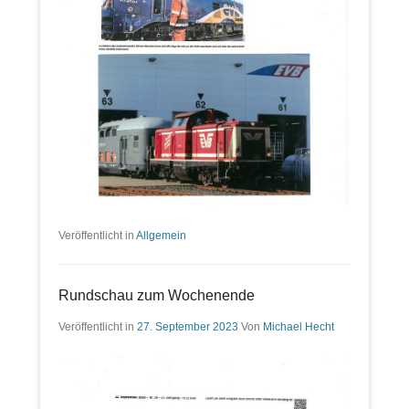
Veröffentlicht in
Allgemein
Rundschau zum Wochenende
Veröffentlicht in
27. September 2023
Von
Michael Hecht