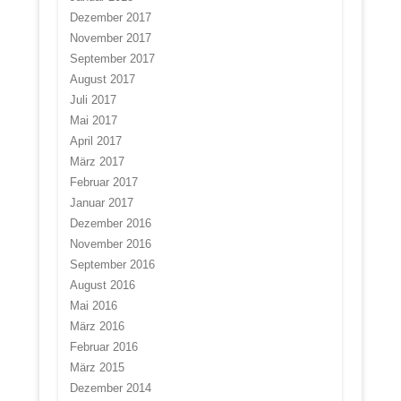
Dezember 2017
November 2017
September 2017
August 2017
Juli 2017
Mai 2017
April 2017
März 2017
Februar 2017
Januar 2017
Dezember 2016
November 2016
September 2016
August 2016
Mai 2016
März 2016
Februar 2016
März 2015
Dezember 2014