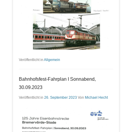
Veröffentlicht in
Allgemein
Bahnhofsfest-Fahrplan I Sonnabend,
30.09.2023
Veröffentlicht in
26. September 2023
Von
Michael Hecht