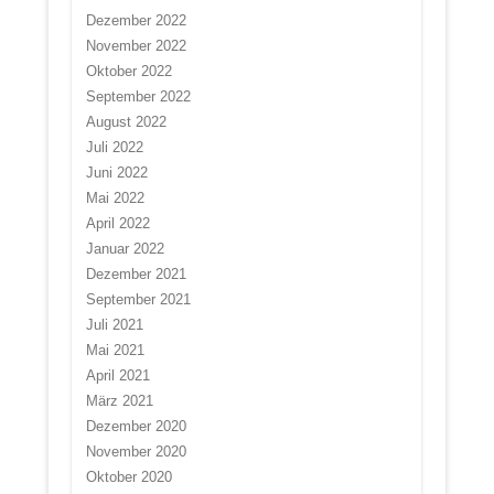
Dezember 2022
November 2022
Oktober 2022
September 2022
August 2022
Juli 2022
Juni 2022
Mai 2022
April 2022
Januar 2022
Dezember 2021
September 2021
Juli 2021
Mai 2021
April 2021
März 2021
Dezember 2020
November 2020
Oktober 2020