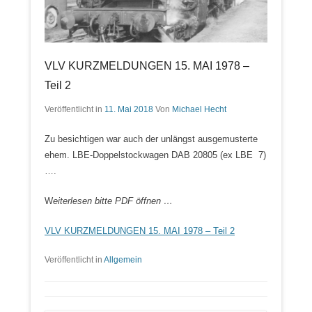
VLV KURZMELDUNGEN 15. MAI 1978 –
Teil 2
Veröffentlicht in
11. Mai 2018
Von
Michael Hecht
Zu besichtigen war auch der unlängst ausgemusterte
ehem. LBE-Doppelstockwagen DAB 20805 (ex LBE 7)
….
W
eiterlesen bitte PDF öffnen …
VLV KURZMELDUNGEN 15. MAI 1978 – Teil 2
Veröffentlicht in
Allgemein