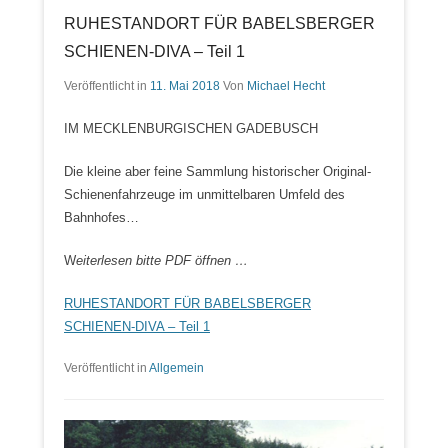
RUHESTANDORT FÜR BABELSBERGER
SCHIENEN-DIVA – Teil 1
Veröffentlicht in
11. Mai 2018
Von
Michael Hecht
IM MECKLENBURGISCHEN GADEBUSCH
Die kleine aber feine Sammlung historischer Original-
Schienenfahrzeuge im unmittelbaren Umfeld des
Bahnhofes…
W
eiterlesen bitte PDF öffnen …
RUHESTANDORT FÜR BABELSBERGER
SCHIENEN-DIVA – Teil 1
Veröffentlicht in
Allgemein