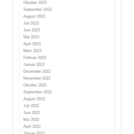
Oktober 2023
September 2023
August 2023
Juli 2023
Juni 2023
Mai 2023
April 2023
März 2023
Februar 2023
Januar 2023
Dezember 2022
November 2022
Oktober 2022
September 2022
August 2022
Juli 2022
Juni 2022
Mai 2022
April 2022
Januar 2022