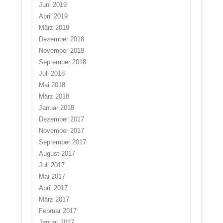
Juni 2019
April 2019
März 2019
Dezember 2018
November 2018
September 2018
Juli 2018
Mai 2018
März 2018
Januar 2018
Dezember 2017
November 2017
September 2017
August 2017
Juli 2017
Mai 2017
April 2017
März 2017
Februar 2017
Januar 2017