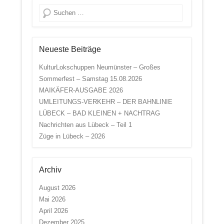
Suche
Neueste Beiträge
KulturLokschuppen Neumünster – Großes
Sommerfest – Samstag 15.08.2026
MAIKÄFER-AUSGABE 2026
UMLEITUNGS-VERKEHR – DER BAHNLINIE
LÜBECK – BAD KLEINEN + NACHTRAG
Nachrichten aus Lübeck – Teil 1
Züge in Lübeck – 2026
Archiv
August 2026
Mai 2026
April 2026
Dezember 2025