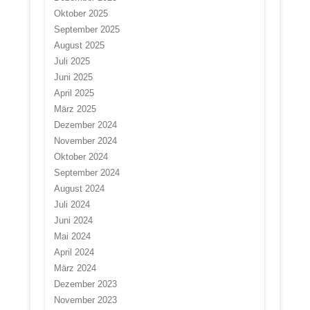
Oktober 2025
September 2025
August 2025
Juli 2025
Juni 2025
April 2025
März 2025
Dezember 2024
November 2024
Oktober 2024
September 2024
August 2024
Juli 2024
Juni 2024
Mai 2024
April 2024
März 2024
Dezember 2023
November 2023