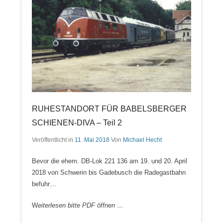
RUHESTANDORT FÜR BABELSBERGER
SCHIENEN-DIVA – Teil 2
Veröffentlicht in
11. Mai 2018
Von
Michael Hecht
Bevor die ehem. DB-Lok 221 136 am 19. und 20. April
2018 von Schwerin bis Gadebusch die Radegastbahn
befuhr…
W
eiterlesen bitte PDF öffnen …