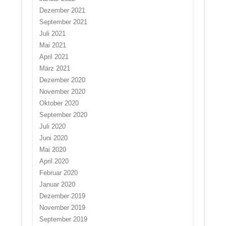
Dezember 2021
September 2021
Juli 2021
Mai 2021
April 2021
März 2021
Dezember 2020
November 2020
Oktober 2020
September 2020
Juli 2020
Juni 2020
Mai 2020
April 2020
Februar 2020
Januar 2020
Dezember 2019
November 2019
September 2019