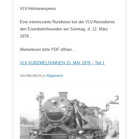
VLV-Holstenexpress
Eine interessante Rundreise bot der VLV-Reisedienst
den Eisenbahnfreunden am Sonntag, d. 12. März
1978…
W
eiterlesen bitte PDF öffnen …
VLV KURZMELDUNGEN 15. MAI 1978 – Teil 1
Veröffentlicht in
Allgemein