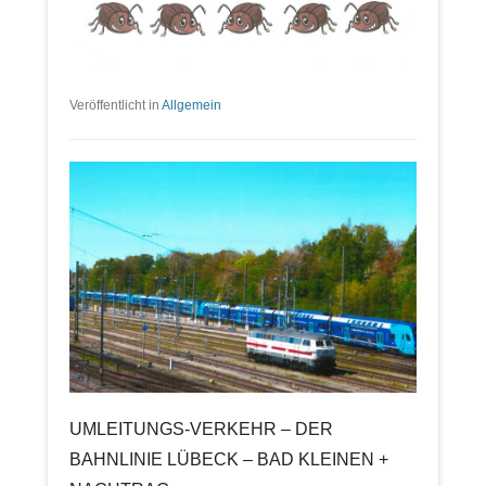
Veröffentlicht in
Allgemein
UMLEITUNGS-VERKEHR – DER
BAHNLINIE LÜBECK – BAD KLEINEN +