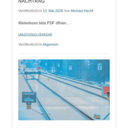
NACHTRAG
Veröffentlicht in
13. Mai 2026
Von
Michael Hecht
Weiterlesen bitte PDF öffnen…
UMLEITUNGS-VERKEHR
Veröffentlicht in
Allgemein