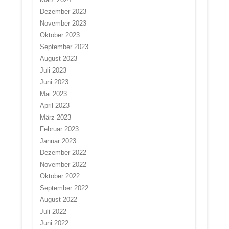
Dezember 2023
November 2023
Oktober 2023
September 2023
August 2023
Juli 2023
Juni 2023
Mai 2023
April 2023
März 2023
Februar 2023
Januar 2023
Dezember 2022
November 2022
Oktober 2022
September 2022
August 2022
Juli 2022
Juni 2022