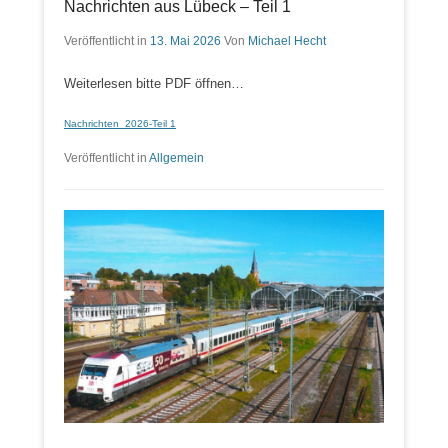
Nachrichten aus Lübeck – Teil 1
Veröffentlicht in
13. Mai 2026
Von
Michael Hecht
Weiterlesen bitte PDF öffnen…
Nachrichten_2026-Teil 1
Veröffentlicht in
Allgemein