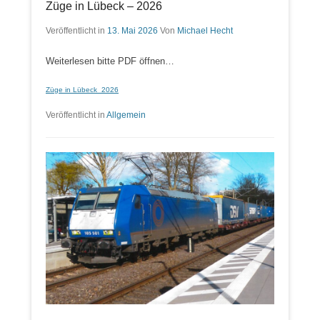
Züge in Lübeck – 2026
Veröffentlicht in
13. Mai 2026
Von
Michael Hecht
Weiterlesen bitte PDF öffnen…
Züge in Lübeck_2026
Veröffentlicht in
Allgemein