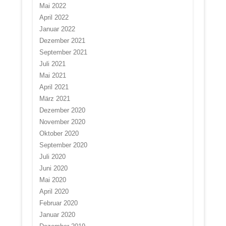
Mai 2022
April 2022
Januar 2022
Dezember 2021
September 2021
Juli 2021
Mai 2021
April 2021
März 2021
Dezember 2020
November 2020
Oktober 2020
September 2020
Juli 2020
Juni 2020
Mai 2020
April 2020
Februar 2020
Januar 2020