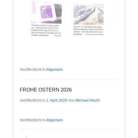
Veröffentlicht in
Allgemein
FROHE OSTERN 2026
Veröffentlicht in
1. April 2026
Von
Michael Hecht
Veröffentlicht in
Allgemein