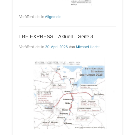
Veröffentlicht in
Allgemein
LBE EXPRESS – Aktuell – Seite 3
Veröffentlicht in
30. April 2026
Von
Michael Hecht