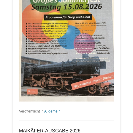
Veröffentlicht in
Allgemein
MAIKÄFER-AUSGABE 2026