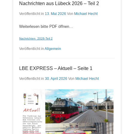
Nachrichten aus Lübeck 2026 – Teil 2
Veröffentlicht in
13. Mai 2026
Von
Michael Hecht
Weiterlesen bitte PDF öffnen…
Nachrichten_2026-Teil 2
Veröffentlicht in
Allgemein
LBE EXPRESS – Aktuell – Seite 1
Veröffentlicht in
30. April 2026
Von
Michael Hecht