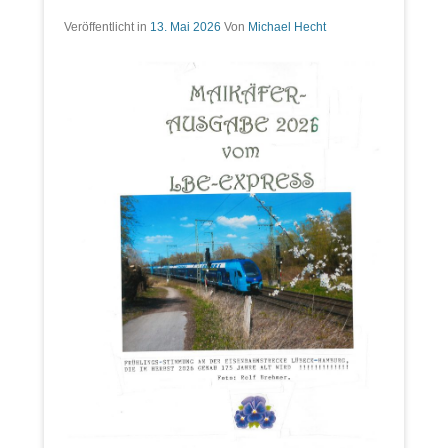
Veröffentlicht in
13. Mai 2026
Von
Michael Hecht