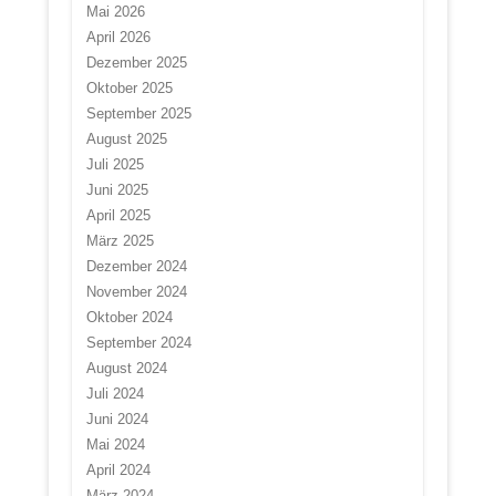
Mai 2026
April 2026
Dezember 2025
Oktober 2025
September 2025
August 2025
Juli 2025
Juni 2025
April 2025
März 2025
Dezember 2024
November 2024
Oktober 2024
September 2024
August 2024
Juli 2024
Juni 2024
Mai 2024
April 2024
März 2024