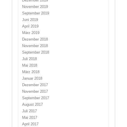
Dezember 2019
November 2019
September 2019
Juni 2019
April 2019
März 2019
Dezember 2018
November 2018
September 2018
Juli 2018
Mai 2018
März 2018
Januar 2018
Dezember 2017
November 2017
September 2017
August 2017
Juli 2017
Mai 2017
April 2017