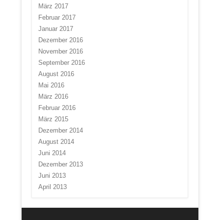
März 2017
Februar 2017
Januar 2017
Dezember 2016
November 2016
September 2016
August 2016
Mai 2016
März 2016
Februar 2016
März 2015
Dezember 2014
August 2014
Juni 2014
Dezember 2013
Juni 2013
April 2013