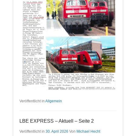
Veröffentlicht in
Allgemein
LBE EXPRESS – Aktuell – Seite 2
Veröffentlicht in
30. April 2026
Von
Michael Hecht