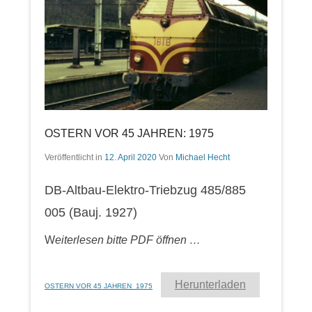
OSTERN VOR 45 JAHREN: 1975
Veröffentlicht in
12. April 2020
Von
Michael Hecht
DB-Altbau-Elektro-Triebzug 485/885
005 (Bauj. 1927)
W
eiterlesen bitte PDF öffnen …
Herunterladen
OSTERN VOR 45 JAHREN_1975