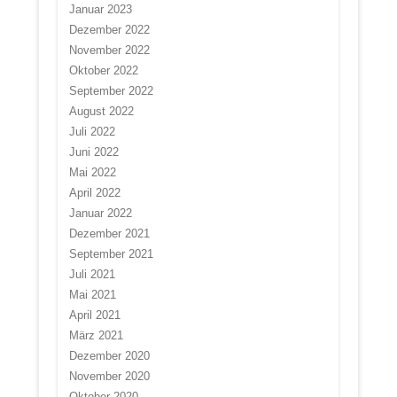
Januar 2023
Dezember 2022
November 2022
Oktober 2022
September 2022
August 2022
Juli 2022
Juni 2022
Mai 2022
April 2022
Januar 2022
Dezember 2021
September 2021
Juli 2021
Mai 2021
April 2021
März 2021
Dezember 2020
November 2020
Oktober 2020