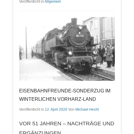
Veröffentlicht in
Allgemein
EISENBAHNFREUNDE-SONDERZUG IM
WINTERLICHEN VORHARZ-LAND
Veröffentlicht in
12. April 2020
Von
Michael Hecht
VOR 51 JAHREN – NACHTRÄGE UND
ERGÄNZUNGEN