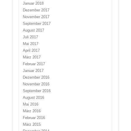
Januar 2018
Dezember 2017
November 2017
September 2017
August 2017
Juli 2017
Mai 2017
April 2017
März 2017
Februar 2017
Januar 2017
Dezember 2016
November 2016
September 2016
August 2016
Mai 2016
März 2016
Februar 2016
März 2015