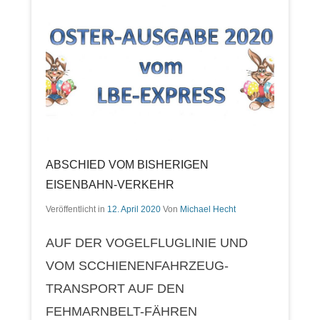
ABSCHIED VOM BISHERIGEN
EISENBAHN-VERKEHR
Veröffentlicht in
12. April 2020
Von
Michael Hecht
AUF DER VOGELFLUGLINIE UND
VOM SCCHIENENFAHRZEUG-
TRANSPORT AUF DEN
FEHMARNBELT-FÄHREN