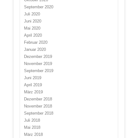
September 2020
Juli 2020
Juni 2020
Mai 2020
April 2020
Februar 2020
Januar 2020
Dezember 2019
November 2019
September 2019
Juni 2019
April 2019
März 2019
Dezember 2018
November 2018
September 2018
Juli 2018
Mai 2018
März 2018