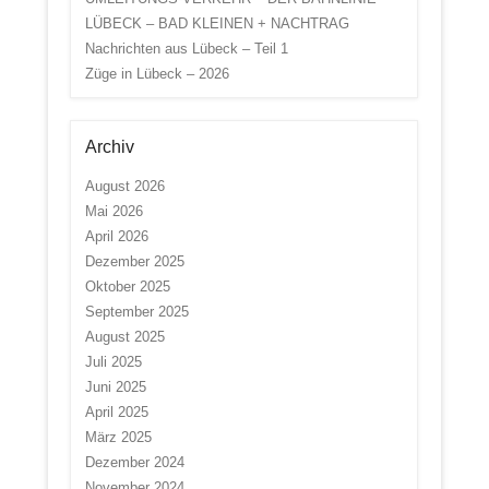
LÜBECK – BAD KLEINEN + NACHTRAG
Nachrichten aus Lübeck – Teil 1
Züge in Lübeck – 2026
Archiv
August 2026
Mai 2026
April 2026
Dezember 2025
Oktober 2025
September 2025
August 2025
Juli 2025
Juni 2025
April 2025
März 2025
Dezember 2024
November 2024