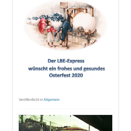
Veröffentlicht in
Allgemein