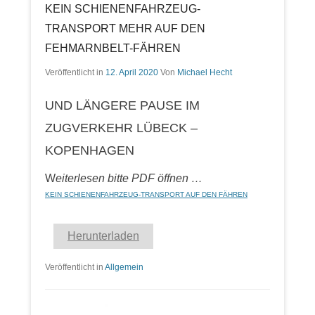
KEIN SCHIENENFAHRZEUG-
TRANSPORT MEHR AUF DEN
FEHMARNBELT-FÄHREN
Veröffentlicht in
12. April 2020
Von
Michael Hecht
UND LÄNGERE PAUSE IM
ZUGVERKEHR LÜBECK –
KOPENHAGEN
W
eiterlesen bitte PDF öffnen …
KEIN SCHIENENFAHRZEUG-TRANSPORT AUF DEN FÄHREN
Herunterladen
Veröffentlicht in
Allgemein