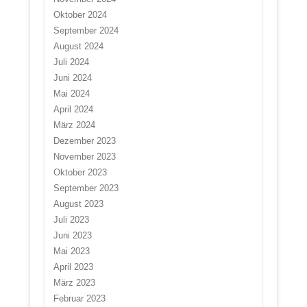
Oktober 2024
September 2024
August 2024
Juli 2024
Juni 2024
Mai 2024
April 2024
März 2024
Dezember 2023
November 2023
Oktober 2023
September 2023
August 2023
Juli 2023
Juni 2023
Mai 2023
April 2023
März 2023
Februar 2023