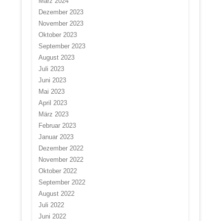
März 2024
Dezember 2023
November 2023
Oktober 2023
September 2023
August 2023
Juli 2023
Juni 2023
Mai 2023
April 2023
März 2023
Februar 2023
Januar 2023
Dezember 2022
November 2022
Oktober 2022
September 2022
August 2022
Juli 2022
Juni 2022