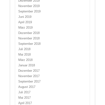
Dezember 2019
November 2019
September 2019
Juni 2019
April 2019
März 2019
Dezember 2018
November 2018
September 2018
Juli 2018
Mai 2018
März 2018
Januar 2018
Dezember 2017
November 2017
September 2017
August 2017
Juli 2017
Mai 2017
April 2017