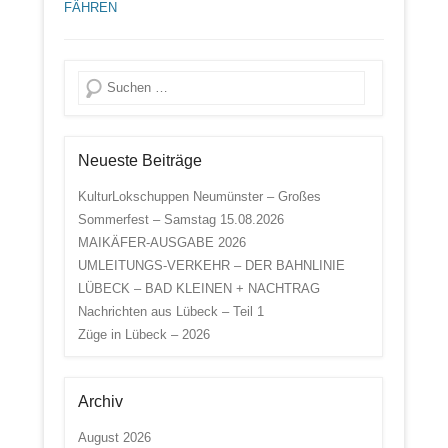
FÄHREN
Suche
Neueste Beiträge
KulturLokschuppen Neumünster – Großes
Sommerfest – Samstag 15.08.2026
MAIKÄFER-AUSGABE 2026
UMLEITUNGS-VERKEHR – DER BAHNLINIE
LÜBECK – BAD KLEINEN + NACHTRAG
Nachrichten aus Lübeck – Teil 1
Züge in Lübeck – 2026
Archiv
August 2026