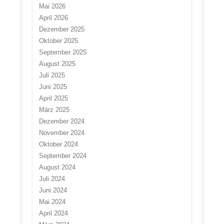
Mai 2026
April 2026
Dezember 2025
Oktober 2025
September 2025
August 2025
Juli 2025
Juni 2025
April 2025
März 2025
Dezember 2024
November 2024
Oktober 2024
September 2024
August 2024
Juli 2024
Juni 2024
Mai 2024
April 2024