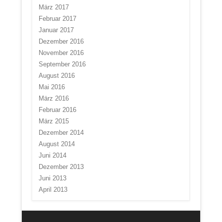
März 2017
Februar 2017
Januar 2017
Dezember 2016
November 2016
September 2016
August 2016
Mai 2016
März 2016
Februar 2016
März 2015
Dezember 2014
August 2014
Juni 2014
Dezember 2013
Juni 2013
April 2013