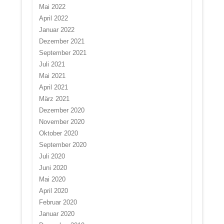
Mai 2022
April 2022
Januar 2022
Dezember 2021
September 2021
Juli 2021
Mai 2021
April 2021
März 2021
Dezember 2020
November 2020
Oktober 2020
September 2020
Juli 2020
Juni 2020
Mai 2020
April 2020
Februar 2020
Januar 2020