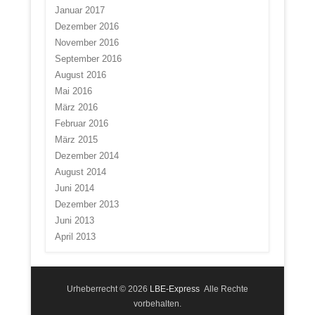
Januar 2017
Dezember 2016
November 2016
September 2016
August 2016
Mai 2016
März 2016
Februar 2016
März 2015
Dezember 2014
August 2014
Juni 2014
Dezember 2013
Juni 2013
April 2013
Urheberrecht © 2026
LBE-Express
Alle Rechte
vorbehalten.