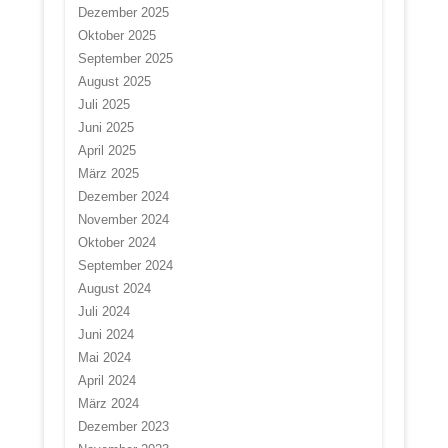
Dezember 2025
Oktober 2025
September 2025
August 2025
Juli 2025
Juni 2025
April 2025
März 2025
Dezember 2024
November 2024
Oktober 2024
September 2024
August 2024
Juli 2024
Juni 2024
Mai 2024
April 2024
März 2024
Dezember 2023