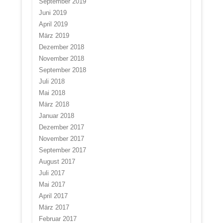
September 2019
Juni 2019
April 2019
März 2019
Dezember 2018
November 2018
September 2018
Juli 2018
Mai 2018
März 2018
Januar 2018
Dezember 2017
November 2017
September 2017
August 2017
Juli 2017
Mai 2017
April 2017
März 2017
Februar 2017