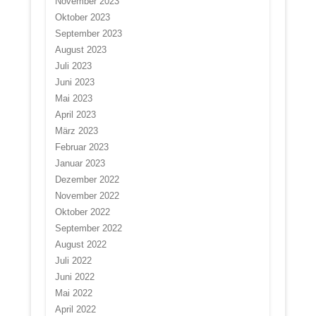
November 2023
Oktober 2023
September 2023
August 2023
Juli 2023
Juni 2023
Mai 2023
April 2023
März 2023
Februar 2023
Januar 2023
Dezember 2022
November 2022
Oktober 2022
September 2022
August 2022
Juli 2022
Juni 2022
Mai 2022
April 2022