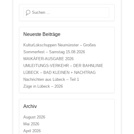
Suche
Neueste Beiträge
KulturLokschuppen Neumünster – Großes
Sommerfest – Samstag 15.08.2026
MAIKÄFER-AUSGABE 2026
UMLEITUNGS-VERKEHR – DER BAHNLINIE
LÜBECK – BAD KLEINEN + NACHTRAG
Nachrichten aus Lübeck – Teil 1
Züge in Lübeck – 2026
Archiv
August 2026
Mai 2026
April 2026