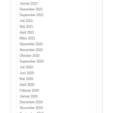
Januar 2022
Dezember 2021
September 2021
Juli 2021
Mai 2021
April 2021
März 2021
Dezember 2020
November 2020
Oktober 2020
September 2020
Juli 2020
Juni 2020
Mai 2020
April 2020
Februar 2020
Januar 2020
Dezember 2019
November 2019