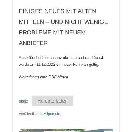
EINIGES NEUES MIT ALTEN
MITTELN – UND NICHT WENIGE
PROBLEME MIT NEUEM
ANBIETER
Auch für den Eisenbahnverkehr in und um Lübeck
wurde am 11.12.2022 ein neuer Fahrplan gültig…
W
eiterlesen bitte PDF öffnen …
Herunterladen
ERRIX
Veröffentlicht in
Allgemein