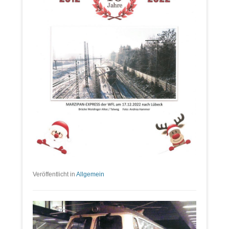
Veröffentlicht in
Allgemein