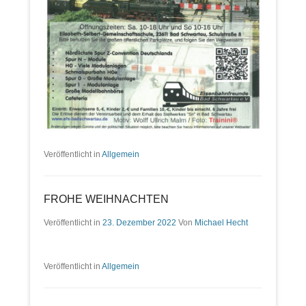
Veröffentlicht in
Allgemein
FROHE WEIHNACHTEN
Veröffentlicht in
23. Dezember 2022
Von
Michael Hecht
Veröffentlicht in
Allgemein