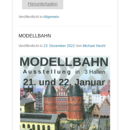
Herunterladen
Veröffentlicht in
Allgemein
MODELLBAHN
Veröffentlicht in
23. Dezember 2022
Von
Michael Hecht