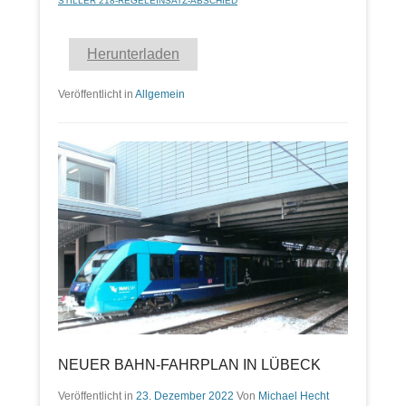
STILLER 218-REGELEINSATZ-ABSCHIED
Herunterladen
Veröffentlicht in
Allgemein
NEUER BAHN-FAHRPLAN IN LÜBECK
Veröffentlicht in
23. Dezember 2022
Von
Michael Hecht