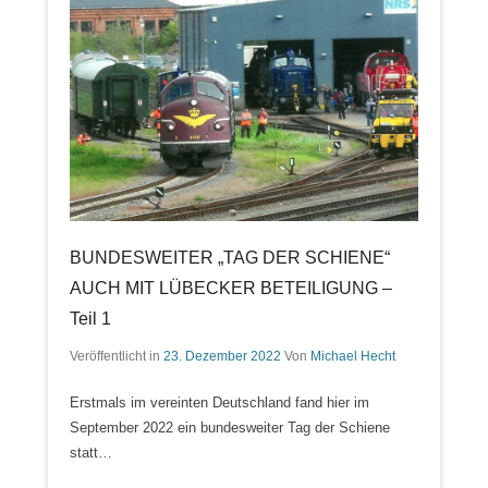
BUNDESWEITER „TAG DER SCHIENE“
AUCH MIT LÜBECKER BETEILIGUNG –
Teil 1
Veröffentlicht in
23. Dezember 2022
Von
Michael Hecht
Erstmals im vereinten Deutschland fand hier im
September 2022 ein bundesweiter Tag der Schiene
statt…