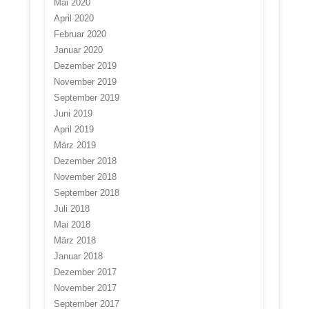
Mai 2020
April 2020
Februar 2020
Januar 2020
Dezember 2019
November 2019
September 2019
Juni 2019
April 2019
März 2019
Dezember 2018
November 2018
September 2018
Juli 2018
Mai 2018
März 2018
Januar 2018
Dezember 2017
November 2017
September 2017