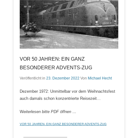
VOR 50 JAHREN: EIN GANZ
BESONDERER ADVENTS-ZUG
Veröffentlicht in
23. Dezember 2022
Von
Michael Hecht
Dezember 1972: Unmittelbar vor dem Weihnachtsfest
auch damals schon konzentrierte Reisezeit…
W
eiterlesen bitte PDF öffnen …
VOR 50 JAHREN- EIN GANZ BESONDERER ADVENTS-ZUG