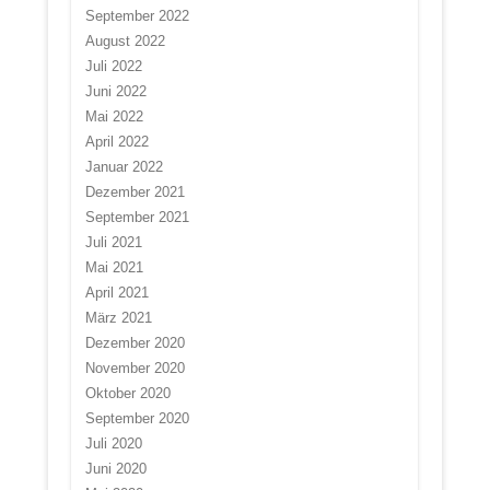
September 2022
August 2022
Juli 2022
Juni 2022
Mai 2022
April 2022
Januar 2022
Dezember 2021
September 2021
Juli 2021
Mai 2021
April 2021
März 2021
Dezember 2020
November 2020
Oktober 2020
September 2020
Juli 2020
Juni 2020