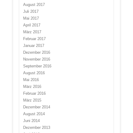
August 2017
Juli 2017
Mai 2017
April 2017
März 2017
Februar 2017
Januar 2017
Dezember 2016
November 2016
September 2016
August 2016
Mai 2016
März 2016
Februar 2016
März 2015
Dezember 2014
August 2014
Juni 2014
Dezember 2013