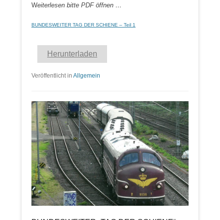
W
eiterlesen bitte PDF öffnen …
BUNDESWEITER TAG DER SCHIENE – Teil 1
Herunterladen
Veröffentlicht in
Allgemein