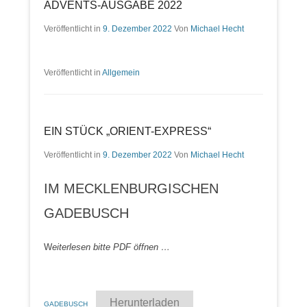
ADVENTS-AUSGABE 2022
Veröffentlicht in
9. Dezember 2022
Von
Michael Hecht
Veröffentlicht in
Allgemein
EIN STÜCK „ORIENT-EXPRESS“
Veröffentlicht in
9. Dezember 2022
Von
Michael Hecht
IM MECKLENBURGISCHEN
GADEBUSCH
W
eiterlesen bitte PDF öffnen …
Herunterladen
GADEBUSCH