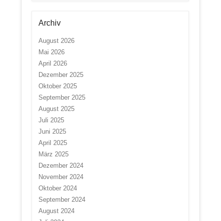
Archiv
August 2026
Mai 2026
April 2026
Dezember 2025
Oktober 2025
September 2025
August 2025
Juli 2025
Juni 2025
April 2025
März 2025
Dezember 2024
November 2024
Oktober 2024
September 2024
August 2024