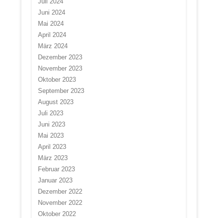
Juli 2024
Juni 2024
Mai 2024
April 2024
März 2024
Dezember 2023
November 2023
Oktober 2023
September 2023
August 2023
Juli 2023
Juni 2023
Mai 2023
April 2023
März 2023
Februar 2023
Januar 2023
Dezember 2022
November 2022
Oktober 2022