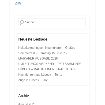
ZUG
Suche
Neueste Beiträge
KulturLokschuppen Neumünster – Großes
Sommerfest – Samstag 15.08.2026
MAIKÄFER-AUSGABE 2026
UMLEITUNGS-VERKEHR – DER BAHNLINIE
LÜBECK – BAD KLEINEN + NACHTRAG
Nachrichten aus Lübeck – Teil 1
Züge in Lübeck – 2026
Archiv
August 2026