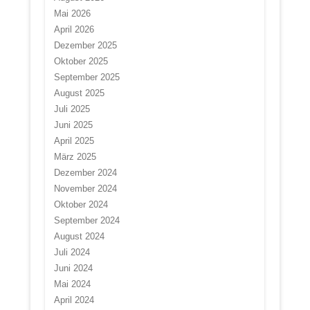
Mai 2026
April 2026
Dezember 2025
Oktober 2025
September 2025
August 2025
Juli 2025
Juni 2025
April 2025
März 2025
Dezember 2024
November 2024
Oktober 2024
September 2024
August 2024
Juli 2024
Juni 2024
Mai 2024
April 2024