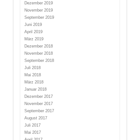
Dezember 2019
November 2019
September 2019
Juni 2019
April 2019
März 2019
Dezember 2018
November 2018
September 2018
Juli 2018
Mai 2018
März 2018
Januar 2018
Dezember 2017
November 2017
September 2017
August 2017
Juli 2017
Mai 2017
April 2017