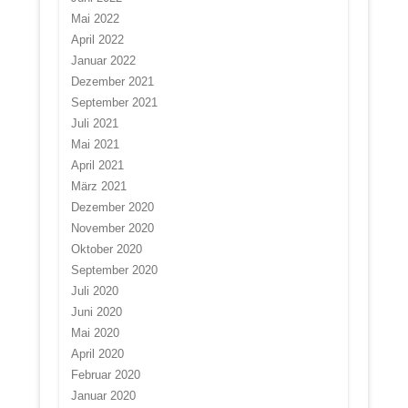
Mai 2022
April 2022
Januar 2022
Dezember 2021
September 2021
Juli 2021
Mai 2021
April 2021
März 2021
Dezember 2020
November 2020
Oktober 2020
September 2020
Juli 2020
Juni 2020
Mai 2020
April 2020
Februar 2020
Januar 2020