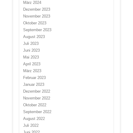
März 2024
Dezember 2023
November 2023
Oktober 2023
September 2023
August 2023
Juli 2023
Juni 2023
Mai 2023
April 2023
März 2023
Februar 2023
Januar 2023
Dezember 2022
November 2022
Oktober 2022
September 2022
August 2022
Juli 2022
Juni 2022