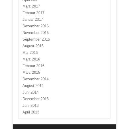
März 2017
Februar 2017
Januar 2017
Dezember 2016
November 2016
September 2016
August 2016
Mai 2016
März 2016
Februar 2016
März 2015
Dezember 2014
August 2014
Juni 2014
Dezember 2013
Juni 2013
April 2013