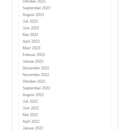
Oktober 2023
September 2023
August 2023
Juli 2023
Juni 2023
Mai 2023
April 2023
März 2023
Februar 2023
Januar 2023
Dezember 2022
November 2022
Oktober 2022
September 2022
August 2022
Juli 2022
Juni 2022
Mai 2022
April 2022
Januar 2022