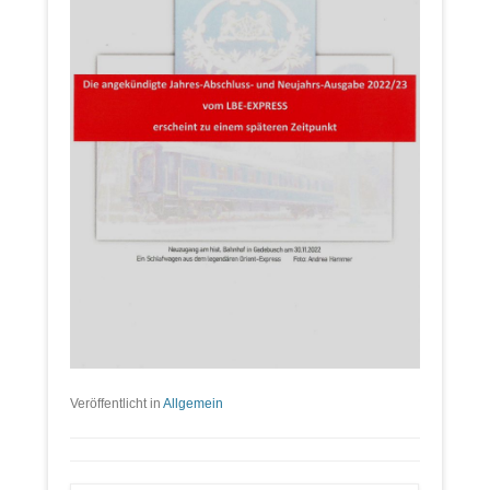
Veröffentlicht in
Allgemein