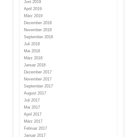
Juni 2019
April 2019
März 2019
Dezember 2018
November 2018
September 2018
Juli 2018
Mai 2018
März 2018
Januar 2018
Dezember 2017
November 2017
September 2017
August 2017
Juli 2017
Mai 2017
April 2017
März 2017
Februar 2017
Januar 2017