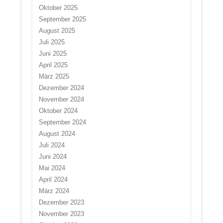
Oktober 2025
September 2025
August 2025
Juli 2025
Juni 2025
April 2025
März 2025
Dezember 2024
November 2024
Oktober 2024
September 2024
August 2024
Juli 2024
Juni 2024
Mai 2024
April 2024
März 2024
Dezember 2023
November 2023