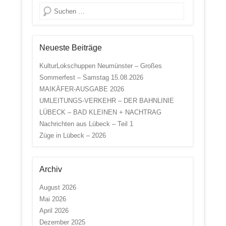
Suche
Neueste Beiträge
KulturLokschuppen Neumünster – Großes
Sommerfest – Samstag 15.08.2026
MAIKÄFER-AUSGABE 2026
UMLEITUNGS-VERKEHR – DER BAHNLINIE
LÜBECK – BAD KLEINEN + NACHTRAG
Nachrichten aus Lübeck – Teil 1
Züge in Lübeck – 2026
Archiv
August 2026
Mai 2026
April 2026
Dezember 2025