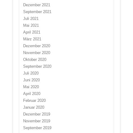
Dezember 2021
September 2021
Juli 2021
Mai 2021
April 2021
März 2021
Dezember 2020
November 2020
Oktober 2020
September 2020
Juli 2020
Juni 2020
Mai 2020
April 2020
Februar 2020
Januar 2020
Dezember 2019
November 2019
September 2019