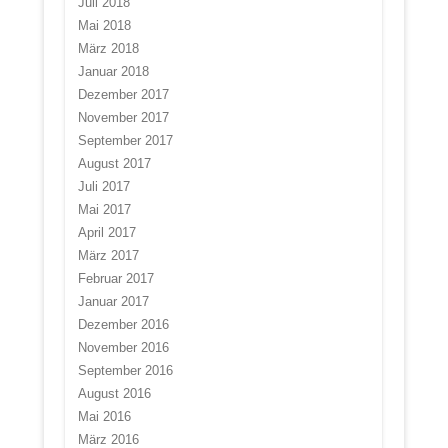
Juli 2018
Mai 2018
März 2018
Januar 2018
Dezember 2017
November 2017
September 2017
August 2017
Juli 2017
Mai 2017
April 2017
März 2017
Februar 2017
Januar 2017
Dezember 2016
November 2016
September 2016
August 2016
Mai 2016
März 2016