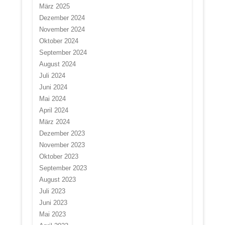
März 2025
Dezember 2024
November 2024
Oktober 2024
September 2024
August 2024
Juli 2024
Juni 2024
Mai 2024
April 2024
März 2024
Dezember 2023
November 2023
Oktober 2023
September 2023
August 2023
Juli 2023
Juni 2023
Mai 2023