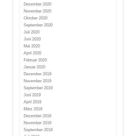
Dezember 2020
November 2020
Oktober 2020
September 2020
Juli 2020
Juni 2020
Mai 2020
April 2020
Februar 2020
Januar 2020
Dezember 2019
November 2019
September 2019
Juni 2019
April 2019
März 2019
Dezember 2018
November 2018
September 2018