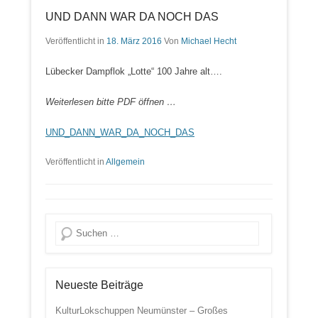
UND DANN WAR DA NOCH DAS
Veröffentlicht in
18. März 2016
Von
Michael Hecht
Lübecker Dampflok „Lotte“ 100 Jahre alt….
Weiterlesen bitte PDF öffnen …
UND_DANN_WAR_DA_NOCH_DAS
Veröffentlicht in
Allgemein
Suche
Neueste Beiträge
KulturLokschuppen Neumünster – Großes