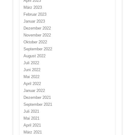
April 2023
März 2023
Februar 2023
Januar 2023
Dezember 2022
November 2022
Oktober 2022
September 2022
August 2022
Juli 2022
Juni 2022
Mai 2022
April 2022
Januar 2022
Dezember 2021
September 2021
Juli 2021
Mai 2021
April 2021
März 2021