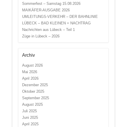
Sommerfest – Samstag 15.08.2026
MAIKÄFER-AUSGABE 2026
UMLEITUNGS-VERKEHR – DER BAHNLINIE
LÜBECK – BAD KLEINEN + NACHTRAG
Nachrichten aus Lübeck – Teil 1
Züge in Lübeck – 2026
Archiv
August 2026
Mai 2026
April 2026
Dezember 2025
Oktober 2025
September 2025
August 2025
Juli 2025
Juni 2025
April 2025