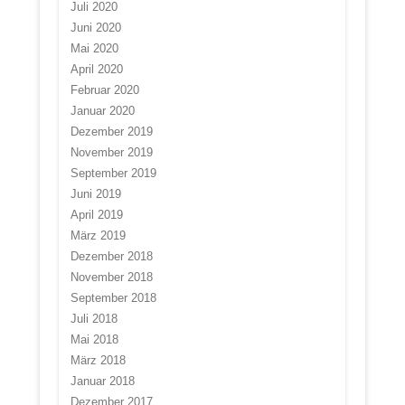
Juli 2020
Juni 2020
Mai 2020
April 2020
Februar 2020
Januar 2020
Dezember 2019
November 2019
September 2019
Juni 2019
April 2019
März 2019
Dezember 2018
November 2018
September 2018
Juli 2018
Mai 2018
März 2018
Januar 2018
Dezember 2017