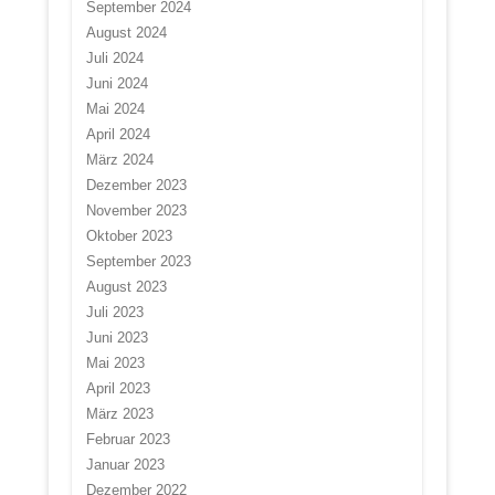
September 2024
August 2024
Juli 2024
Juni 2024
Mai 2024
April 2024
März 2024
Dezember 2023
November 2023
Oktober 2023
September 2023
August 2023
Juli 2023
Juni 2023
Mai 2023
April 2023
März 2023
Februar 2023
Januar 2023
Dezember 2022