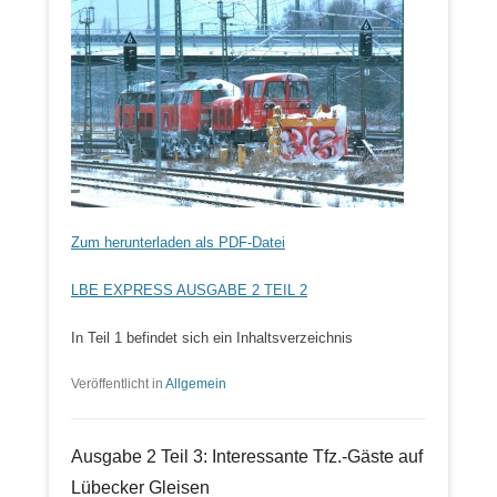
Zum herunterladen als PDF-Datei
LBE EXPRESS AUSGABE 2 TEIL 2
In Teil 1 befindet sich ein Inhaltsverzeichnis
Veröffentlicht in
Allgemein
Ausgabe 2 Teil 3: Interessante Tfz.-Gäste auf
Lübecker Gleisen