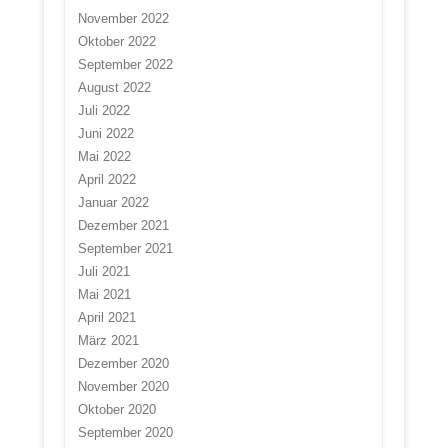
November 2022
Oktober 2022
September 2022
August 2022
Juli 2022
Juni 2022
Mai 2022
April 2022
Januar 2022
Dezember 2021
September 2021
Juli 2021
Mai 2021
April 2021
März 2021
Dezember 2020
November 2020
Oktober 2020
September 2020