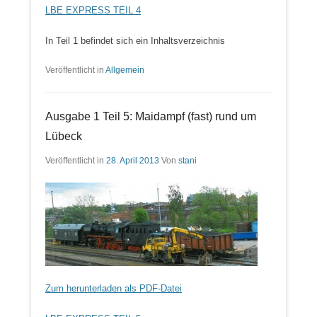
LBE EXPRESS TEIL 4
In Teil 1 befindet sich ein Inhaltsverzeichnis
Veröffentlicht in
Allgemein
Ausgabe 1 Teil 5: Maidampf (fast) rund um
Lübeck
Veröffentlicht in
28. April 2013
Von
stani
Zum herunterladen als PDF-Datei