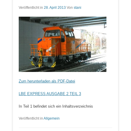
Veröffentlicht in
28. April 2013
Von
stani
Zum herunterladen als PDF-Datei
LBE EXPRESS AUSGABE 2 TEIL 3
In Teil 1 befindet sich ein Inhaltsverzeichnis
Veröffentlicht in
Allgemein