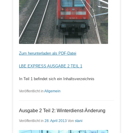
Zum herunterladen als PDF-Datei
LBE EXPRESS AUSGABE 2 TEIL 1
In Teil 1 befindet sich ein Inhaltsverzeichnis
Veröffentlicht in
Allgemein
Ausgabe 2 Teil 2: Winterdienst-Änderung
Veröffentlicht in
28. April 2013
Von
stani