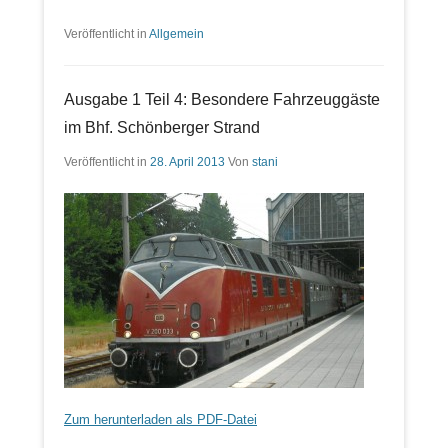
Veröffentlicht in
Allgemein
Ausgabe 1 Teil 4: Besondere Fahrzeuggäste
im Bhf. Schönberger Strand
Veröffentlicht in
28. April 2013
Von
stani
Zum herunterladen als PDF-Datei