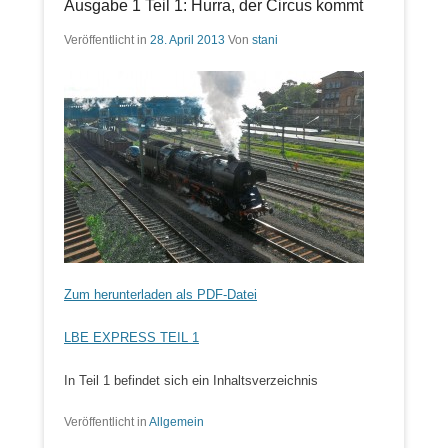
Ausgabe 1 Teil 1: Hurra, der Circus kommt
Veröffentlicht in
28. April 2013
Von
stani
Zum herunterladen als PDF-Datei
LBE EXPRESS TEIL 1
In Teil 1 befindet sich ein Inhaltsverzeichnis
Veröffentlicht in
Allgemein