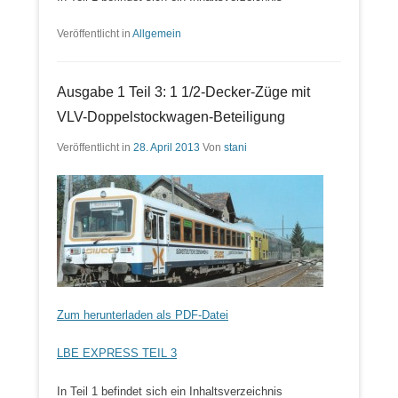
Veröffentlicht in
Allgemein
Ausgabe 1 Teil 3: 1 1/2-Decker-Züge mit
VLV-Doppelstockwagen-Beteiligung
Veröffentlicht in
28. April 2013
Von
stani
Zum herunterladen als PDF-Datei
LBE EXPRESS TEIL 3
In Teil 1 befindet sich ein Inhaltsverzeichnis