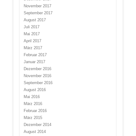
November 2017
September 2017
August 2017
Juli 2017
Mai 2017
April 2017
März 2017
Februar 2017
Januar 2017
Dezember 2016
November 2016
September 2016
August 2016
Mai 2016
März 2016
Februar 2016
März 2015
Dezember 2014
August 2014