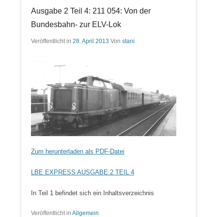
Ausgabe 2 Teil 4: 211 054: Von der
Bundesbahn- zur ELV-Lok
Veröffentlicht in
28. April 2013
Von
stani
Zum herunterladen als PDF-Datei
LBE EXPRESS AUSGABE 2 TEIL 4
In Teil 1 befindet sich ein Inhaltsverzeichnis
Veröffentlicht in
Allgemein