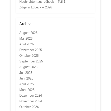
Nachrichten aus Lübeck – Teil 1
Züge in Lübeck – 2026
Archiv
August 2026
Mai 2026
April 2026
Dezember 2025
Oktober 2025
September 2025
August 2025
Juli 2025
Juni 2025
April 2025
März 2025
Dezember 2024
November 2024
Oktober 2024