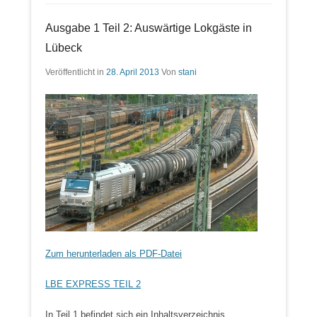
Ausgabe 1 Teil 2: Auswärtige Lokgäste in
Lübeck
Veröffentlicht in
28. April 2013
Von
stani
Zum herunterladen als PDF-Datei
LBE EXPRESS TEIL 2
In Teil 1 befindet sich ein Inhaltsverzeichnis