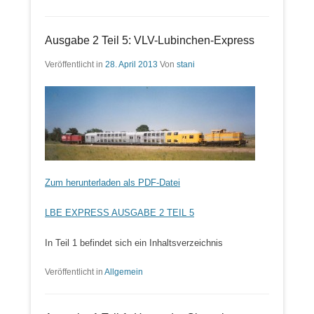
Ausgabe 2 Teil 5: VLV-Lubinchen-Express
Veröffentlicht in
28. April 2013
Von
stani
Zum herunterladen als PDF-Datei
LBE EXPRESS AUSGABE 2 TEIL 5
In Teil 1 befindet sich ein Inhaltsverzeichnis
Veröffentlicht in
Allgemein