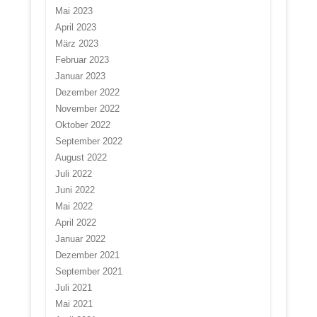
Mai 2023
April 2023
März 2023
Februar 2023
Januar 2023
Dezember 2022
November 2022
Oktober 2022
September 2022
August 2022
Juli 2022
Juni 2022
Mai 2022
April 2022
Januar 2022
Dezember 2021
September 2021
Juli 2021
Mai 2021