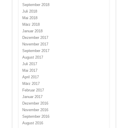
September 2018
Juli 2018
Mai 2018
März 2018
Januar 2018
Dezember 2017
November 2017
September 2017
August 2017
Juli 2017
Mai 2017
April 2017
März 2017
Februar 2017
Januar 2017
Dezember 2016
November 2016
September 2016
August 2016