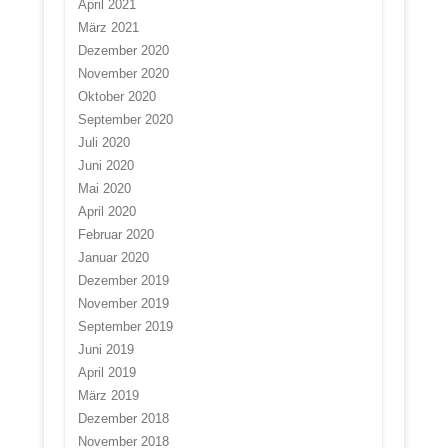
April 2021
März 2021
Dezember 2020
November 2020
Oktober 2020
September 2020
Juli 2020
Juni 2020
Mai 2020
April 2020
Februar 2020
Januar 2020
Dezember 2019
November 2019
September 2019
Juni 2019
April 2019
März 2019
Dezember 2018
November 2018