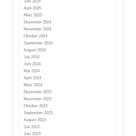
Juni 2025
April 2025
März 2025
Dezember 2024
November 2024
Oktober 2024
September 2024
August 2024
Juli 2024
Juni 2024
Mai 2024
April 2024
März 2024
Dezember 2023
November 2023
Oktober 2023
September 2023
August 2023
Juli 2023
Juni 2023