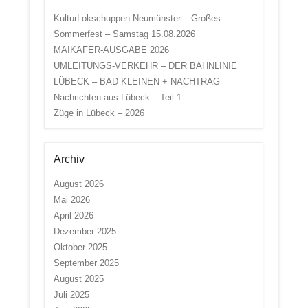
KulturLokschuppen Neumünster – Großes
Sommerfest – Samstag 15.08.2026
MAIKÄFER-AUSGABE 2026
UMLEITUNGS-VERKEHR – DER BAHNLINIE
LÜBECK – BAD KLEINEN + NACHTRAG
Nachrichten aus Lübeck – Teil 1
Züge in Lübeck – 2026
Archiv
August 2026
Mai 2026
April 2026
Dezember 2025
Oktober 2025
September 2025
August 2025
Juli 2025