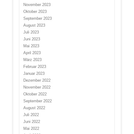
November 2023
Oktober 2023
September 2023
August 2023
Juli 2023
Juni 2023
Mai 2023
April 2023
März 2023
Februar 2023
Januar 2023
Dezember 2022
November 2022
Oktober 2022
September 2022
August 2022
Juli 2022
Juni 2022
Mai 2022