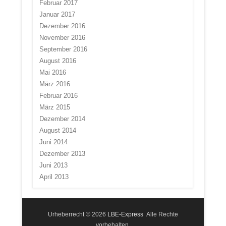
Februar 2017
Januar 2017
Dezember 2016
November 2016
September 2016
August 2016
Mai 2016
März 2016
Februar 2016
März 2015
Dezember 2014
August 2014
Juni 2014
Dezember 2013
Juni 2013
April 2013
Urheberrecht © 2026
LBE-Express
Alle Rechte
vorbehalten.