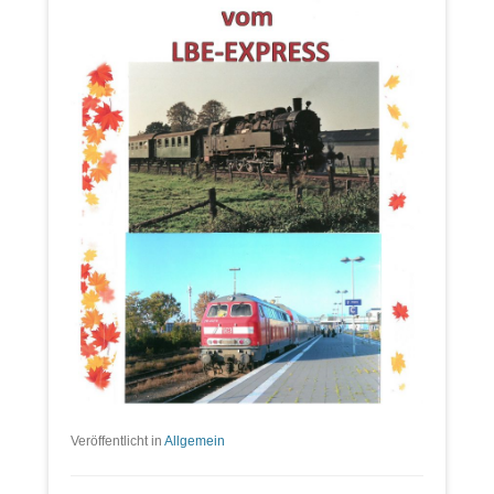
Veröffentlicht in
Allgemein