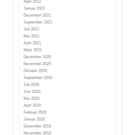
April 2022
Januar 2022
Dezember 2021
September 2021
Juli 2021
Mai 2021
April 2021
März 2021
Dezember 2020
November 2020
Oktober 2020
September 2020
Juli 2020
Juni 2020
Mai 2020
April 2020
Februar 2020
Januar 2020
Dezember 2019
November 2019