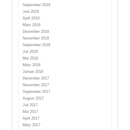
September 2019
Juni 2019
April 2019
März 2019
Dezember 2018
November 2018
September 2018
Juli 2018
Mai 2018
März 2018
Januar 2018
Dezember 2017
November 2017
September 2017
August 2017
Juli 2017
Mai 2017
April 2017
März 2017