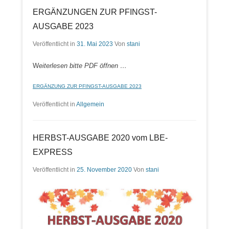
ERGÄNZUNGEN ZUR PFINGST-
AUSGABE 2023
Veröffentlicht in
31. Mai 2023
Von
stani
W
eiterlesen bitte PDF öffnen …
ERGÄNZUNG ZUR PFINGST-AUSGABE 2023
Veröffentlicht in
Allgemein
HERBST-AUSGABE 2020 vom LBE-
EXPRESS
Veröffentlicht in
25. November 2020
Von
stani