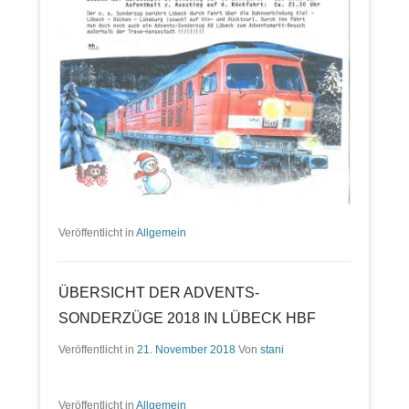
Veröffentlicht in
Allgemein
ÜBERSICHT DER ADVENTS-
SONDERZÜGE 2018 IN LÜBECK HBF
Veröffentlicht in
21. November 2018
Von
stani
Veröffentlicht in
Allgemein