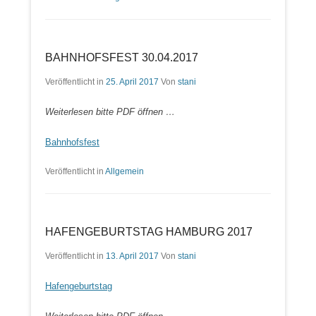
BAHNHOFSFEST 30.04.2017
Veröffentlicht in
25. April 2017
Von
stani
Weiterlesen bitte PDF öffnen …
Bahnhofsfest
Veröffentlicht in
Allgemein
HAFENGEBURTSTAG HAMBURG 2017
Veröffentlicht in
13. April 2017
Von
stani
Hafengeburtstag