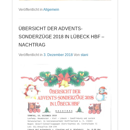
Veröffentlicht in
Allgemein
ÜBERSICHT DER ADVENTS-
SONDERZÜGE 2018 IN LÜBECK HBF –
NACHTRAG
Veröffentlicht in
3. Dezember 2018
Von
stani