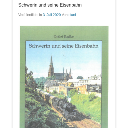
Schwerin und seine Eisenbahn
Veröffentlicht in
3. Juli 2020
Von
stani