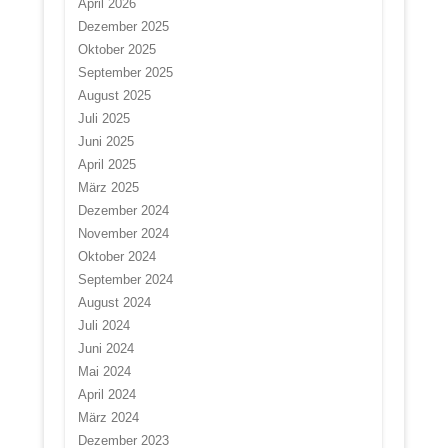
April 2026
Dezember 2025
Oktober 2025
September 2025
August 2025
Juli 2025
Juni 2025
April 2025
März 2025
Dezember 2024
November 2024
Oktober 2024
September 2024
August 2024
Juli 2024
Juni 2024
Mai 2024
April 2024
März 2024
Dezember 2023