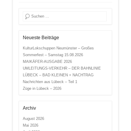
Suche
Neueste Beiträge
KulturLokschuppen Neumünster – Großes
Sommerfest – Samstag 15.08.2026
MAIKÄFER-AUSGABE 2026
UMLEITUNGS-VERKEHR – DER BAHNLINIE
LÜBECK – BAD KLEINEN + NACHTRAG
Nachrichten aus Lübeck – Teil 1
Züge in Lübeck – 2026
Archiv
August 2026
Mai 2026