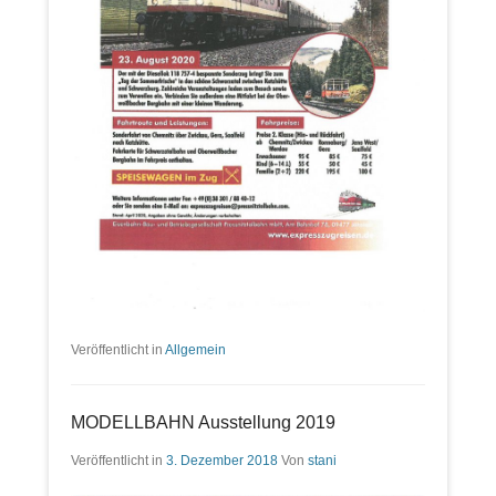
Veröffentlicht in
Allgemein
MODELLBAHN Ausstellung 2019
Veröffentlicht in
3. Dezember 2018
Von
stani