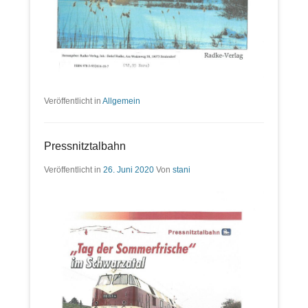
Veröffentlicht in
Allgemein
Pressnitztalbahn
Veröffentlicht in
26. Juni 2020
Von
stani