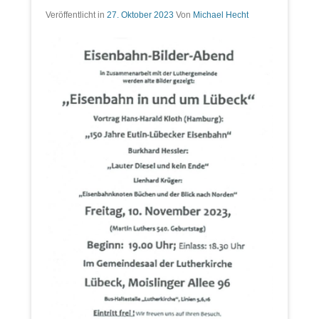
Veröffentlicht in
27. Oktober 2023
Von
Michael Hecht