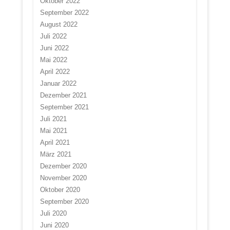
Oktober 2022
September 2022
August 2022
Juli 2022
Juni 2022
Mai 2022
April 2022
Januar 2022
Dezember 2021
September 2021
Juli 2021
Mai 2021
April 2021
März 2021
Dezember 2020
November 2020
Oktober 2020
September 2020
Juli 2020
Juni 2020