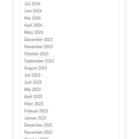
Juli 2024
Juni 2024
Mai 2024
April 2024
März 2024
Dezember 2023
November 2023
Oktober 2023
September 2023
August 2023
Juli 2023
Juni 2023
Mai 2023
April 2023
März 2023
Februar 2023
Januar 2023
Dezember 2022
November 2022