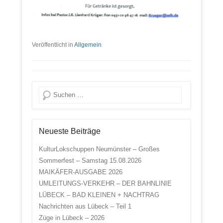
Veröffentlicht in
Allgemein
Suche
Neueste Beiträge
KulturLokschuppen Neumünster – Großes
Sommerfest – Samstag 15.08.2026
MAIKÄFER-AUSGABE 2026
UMLEITUNGS-VERKEHR – DER BAHNLINIE
LÜBECK – BAD KLEINEN + NACHTRAG
Nachrichten aus Lübeck – Teil 1
Züge in Lübeck – 2026