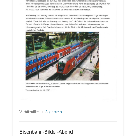
Veröffentlicht in
Allgemein
Eisenbahn-Bilder-Abend