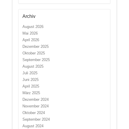
Archiv
August 2026
Mai 2026
April 2026
Dezember 2025
Oktober 2025
September 2025
August 2025
Juli 2025
Juni 2025
April 2025
März 2025
Dezember 2024
November 2024
Oktober 2024
September 2024
August 2024