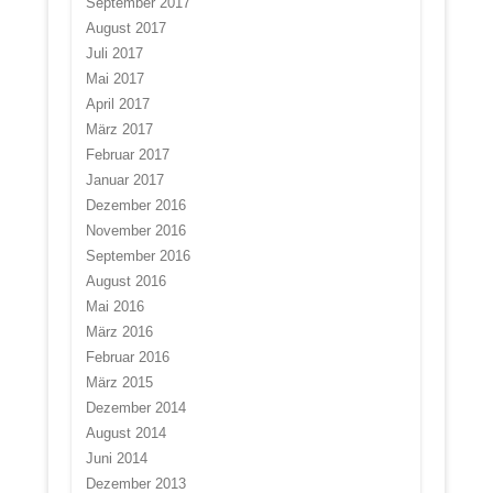
September 2017
August 2017
Juli 2017
Mai 2017
April 2017
März 2017
Februar 2017
Januar 2017
Dezember 2016
November 2016
September 2016
August 2016
Mai 2016
März 2016
Februar 2016
März 2015
Dezember 2014
August 2014
Juni 2014
Dezember 2013