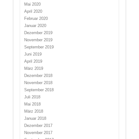
Mai 2020
April 2020
Februar 2020
Januar 2020
Dezember 2019
November 2019
September 2019
Juni 2019
April 2019
März 2019
Dezember 2018
November 2018
September 2018
Juli 2018
Mai 2018
März 2018
Januar 2018
Dezember 2017
November 2017