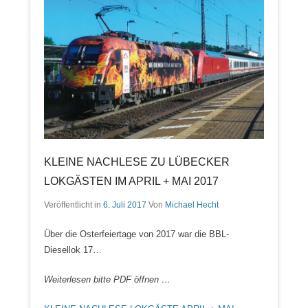
KLEINE NACHLESE ZU LÜBECKER
LOKGÄSTEN IM APRIL + MAI 2017
Veröffentlicht in
6. Juli 2017
Von
Michael Hecht
Über die Osterfeiertage von 2017 war die BBL-
Diesellok 17…
Weiterlesen bitte PDF öffnen …