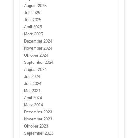
August 2025
Juli 2025
Juni 2025
April 2025
März 2025
Dezember 2024
November 2024
Oktober 2024
September 2024
August 2024
Juli 2024
Juni 2024
Mai 2024
April 2024
März 2024
Dezember 2023
November 2023
Oktober 2023
September 2023