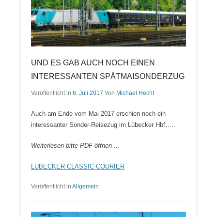
UND ES GAB AUCH NOCH EINEN
INTERESSANTEN SPÄTMAISONDERZUG
Veröffentlicht in
6. Juli 2017
Von
Michael Hecht
Auch am Ende vom Mai 2017 erschien noch ein
interessanter Sonder-Reisezug im Lübecker Hbf…..
Weiterlesen bitte PDF öffnen …
LÜBECKER CLASSIC-COURIER
Veröffentlicht in
Allgemein