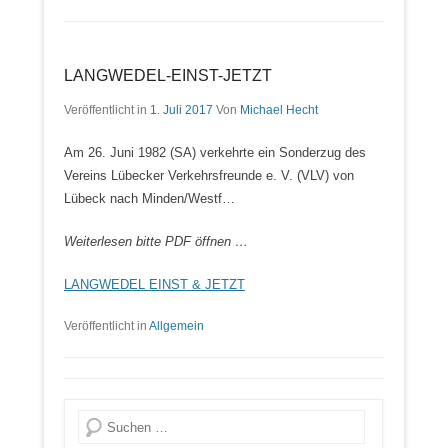
LANGWEDEL-EINST-JETZT
Veröffentlicht in
1. Juli 2017
Von
Michael Hecht
Am 26. Juni 1982 (SA) verkehrte ein Sonderzug des
Vereins Lübecker Verkehrsfreunde e. V. (VLV) von
Lübeck nach Minden/Westf…
Weiterlesen bitte PDF öffnen …
LANGWEDEL EINST & JETZT
Veröffentlicht in
Allgemein
Suche