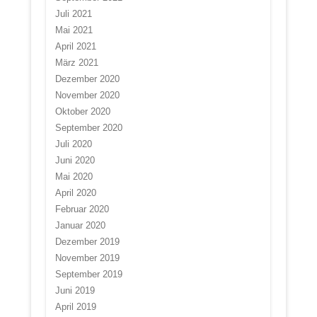
Juli 2021
Mai 2021
April 2021
März 2021
Dezember 2020
November 2020
Oktober 2020
September 2020
Juli 2020
Juni 2020
Mai 2020
April 2020
Februar 2020
Januar 2020
Dezember 2019
November 2019
September 2019
Juni 2019
April 2019