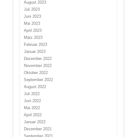
August 2023
Juli 2023
Juni 2023
Mai 2023
April 2023
März 2023
Februar 2023
Januar 2023
Dezember 2022
November 2022
Oktober 2022
September 2022
August 2022
Juli 2022
Juni 2022
Mai 2022
April 2022
Januar 2022
Dezember 2021
September 2021