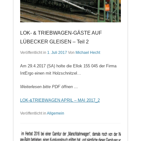
LOK- & TRIEBWAGEN-GÄSTE AUF
LÜBECKER GLEISEN – Teil 2
Veröffentlicht in
1. Juli 2017
Von
Michael Hecht
Am 29.4.2017 (SA) holte die Ellok 155 045 der Firma
IntErgo einen mit Holzschnitzel…
Weiterlesen bitte PDF öffnen …
LOK-&TRIEBWAGEN APRIL – MAI 2017_2
Veröffentlicht in
Allgemein