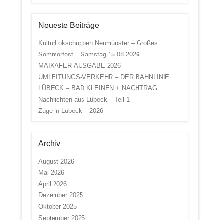
Neueste Beiträge
KulturLokschuppen Neumünster – Großes
Sommerfest – Samstag 15.08.2026
MAIKÄFER-AUSGABE 2026
UMLEITUNGS-VERKEHR – DER BAHNLINIE
LÜBECK – BAD KLEINEN + NACHTRAG
Nachrichten aus Lübeck – Teil 1
Züge in Lübeck – 2026
Archiv
August 2026
Mai 2026
April 2026
Dezember 2025
Oktober 2025
September 2025