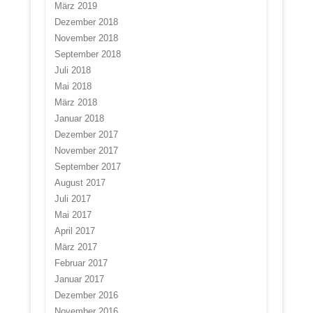
März 2019
Dezember 2018
November 2018
September 2018
Juli 2018
Mai 2018
März 2018
Januar 2018
Dezember 2017
November 2017
September 2017
August 2017
Juli 2017
Mai 2017
April 2017
März 2017
Februar 2017
Januar 2017
Dezember 2016
November 2016