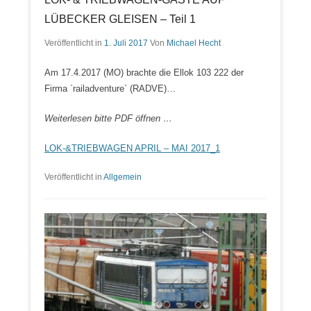
LÜBECKER GLEISEN – Teil 1
Veröffentlicht in
1. Juli 2017
Von
Michael Hecht
Am 17.4.2017 (MO) brachte die Ellok 103 222 der
Firma `railadventure` (RADVE)…
Weiterlesen bitte PDF öffnen …
LOK-&TRIEBWAGEN APRIL – MAI 2017_1
Veröffentlicht in
Allgemein