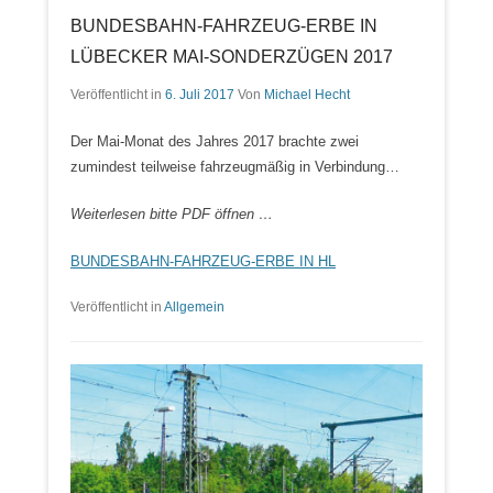
BUNDESBAHN-FAHRZEUG-ERBE IN
LÜBECKER MAI-SONDERZÜGEN 2017
Veröffentlicht in
6. Juli 2017
Von
Michael Hecht
Der Mai-Monat des Jahres 2017 brachte zwei
zumindest teilweise fahrzeugmäßig in Verbindung…
Weiterlesen bitte PDF öffnen …
BUNDESBAHN-FAHRZEUG-ERBE IN HL
Veröffentlicht in
Allgemein