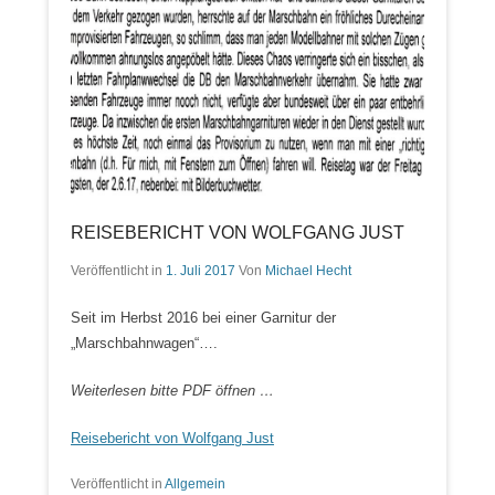
REISEBERICHT VON WOLFGANG JUST
Veröffentlicht in
1. Juli 2017
Von
Michael Hecht
Seit im Herbst 2016 bei einer Garnitur der
„Marschbahnwagen“….
Weiterlesen bitte PDF öffnen …
Reisebericht von Wolfgang Just
Veröffentlicht in
Allgemein