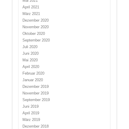
Mai 2021
April 2021
März 2021
Dezember 2020
November 2020
Oktober 2020
September 2020
Juli 2020
Juni 2020
Mai 2020
April 2020
Februar 2020
Januar 2020
Dezember 2019
November 2019
September 2019
Juni 2019
April 2019
März 2019
Dezember 2018