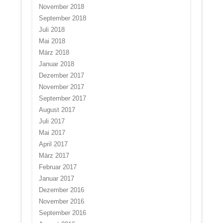
November 2018
September 2018
Juli 2018
Mai 2018
März 2018
Januar 2018
Dezember 2017
November 2017
September 2017
August 2017
Juli 2017
Mai 2017
April 2017
März 2017
Februar 2017
Januar 2017
Dezember 2016
November 2016
September 2016