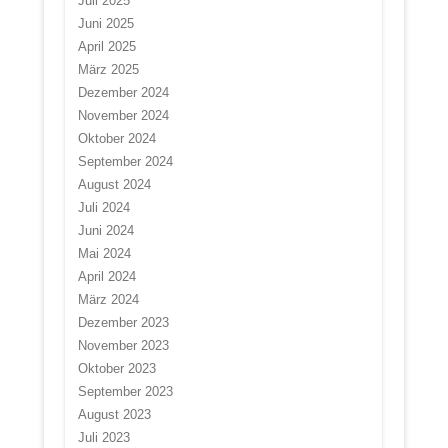
Juli 2025
Juni 2025
April 2025
März 2025
Dezember 2024
November 2024
Oktober 2024
September 2024
August 2024
Juli 2024
Juni 2024
Mai 2024
April 2024
März 2024
Dezember 2023
November 2023
Oktober 2023
September 2023
August 2023
Juli 2023