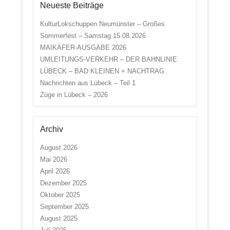
Neueste Beiträge
KulturLokschuppen Neumünster – Großes
Sommerfest – Samstag 15.08.2026
MAIKÄFER-AUSGABE 2026
UMLEITUNGS-VERKEHR – DER BAHNLINIE
LÜBECK – BAD KLEINEN + NACHTRAG
Nachrichten aus Lübeck – Teil 1
Züge in Lübeck – 2026
Archiv
August 2026
Mai 2026
April 2026
Dezember 2025
Oktober 2025
September 2025
August 2025