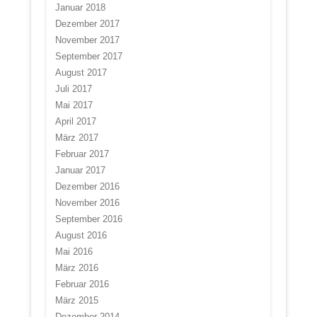
Januar 2018
Dezember 2017
November 2017
September 2017
August 2017
Juli 2017
Mai 2017
April 2017
März 2017
Februar 2017
Januar 2017
Dezember 2016
November 2016
September 2016
August 2016
Mai 2016
März 2016
Februar 2016
März 2015
Dezember 2014