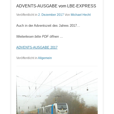
ADVENTS-AUSGABE vom LBE-EXPRESS
Veröffentlicht in
2. Dezember 2017
Von
Michael Hecht
Auch in der Adventszeit des Jahres 2017…
Weiterlesen bitte PDF öffnen …
ADVENTS-AUSGABE 2017
Veröffentlicht in
Allgemein