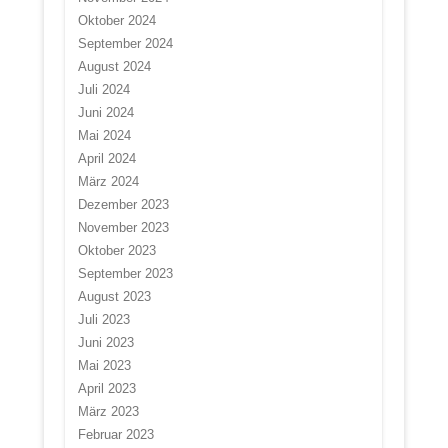
Oktober 2024
September 2024
August 2024
Juli 2024
Juni 2024
Mai 2024
April 2024
März 2024
Dezember 2023
November 2023
Oktober 2023
September 2023
August 2023
Juli 2023
Juni 2023
Mai 2023
April 2023
März 2023
Februar 2023