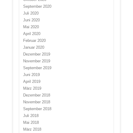
September 2020
Juli 2020
Juni 2020
Mai 2020
April 2020
Februar 2020
Januar 2020
Dezember 2019
November 2019
September 2019
Juni 2019
April 2019
März 2019
Dezember 2018
November 2018
September 2018
Juli 2018
Mai 2018
März 2018