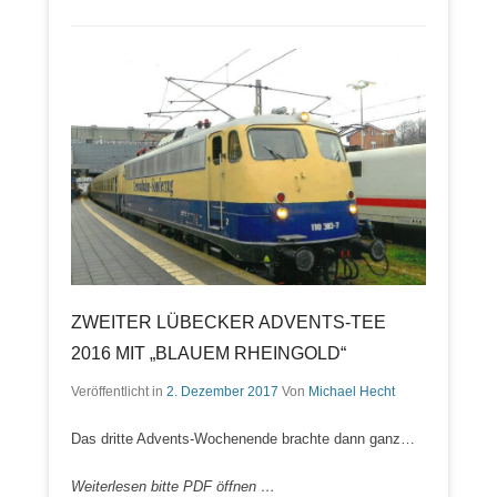
ZWEITER LÜBECKER ADVENTS-TEE
2016 MIT „BLAUEM RHEINGOLD“
Veröffentlicht in
2. Dezember 2017
Von
Michael Hecht
Das dritte Advents-Wochenende brachte dann ganz…
Weiterlesen bitte PDF öffnen …