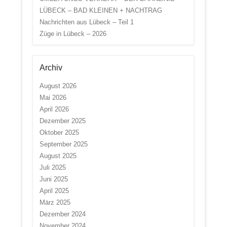
LÜBECK – BAD KLEINEN + NACHTRAG
Nachrichten aus Lübeck – Teil 1
Züge in Lübeck – 2026
Archiv
August 2026
Mai 2026
April 2026
Dezember 2025
Oktober 2025
September 2025
August 2025
Juli 2025
Juni 2025
April 2025
März 2025
Dezember 2024
November 2024