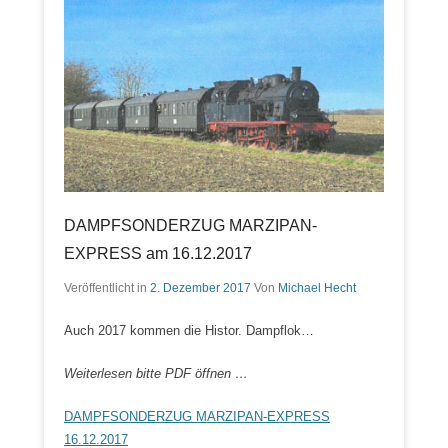
DAMPFSONDERZUG MARZIPAN-
EXPRESS am 16.12.2017
Veröffentlicht in
2. Dezember 2017
Von
Michael Hecht
Auch 2017 kommen die Histor. Dampflok…
Weiterlesen bitte PDF öffnen …
DAMPFSONDERZUG MARZIPAN-EXPRESS
16.12.2017