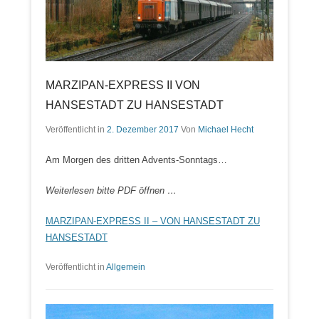
MARZIPAN-EXPRESS II VON
HANSESTADT ZU HANSESTADT
Veröffentlicht in
2. Dezember 2017
Von
Michael Hecht
Am Morgen des dritten Advents-Sonntags…
Weiterlesen bitte PDF öffnen …
MARZIPAN-EXPRESS II – VON HANSESTADT ZU
HANSESTADT
Veröffentlicht in
Allgemein