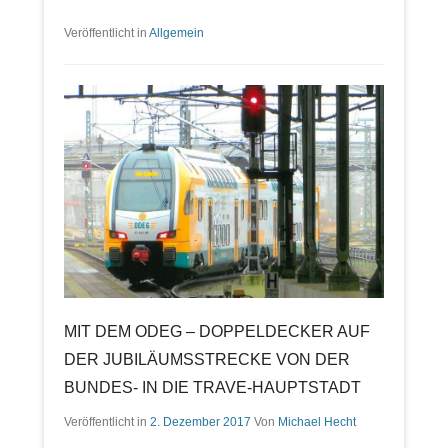
Veröffentlicht in
Allgemein
MIT DEM ODEG – DOPPELDECKER AUF
DER JUBILÄUMSSTRECKE VON DER
BUNDES- IN DIE TRAVE-HAUPTSTADT
Veröffentlicht in
2. Dezember 2017
Von
Michael Hecht