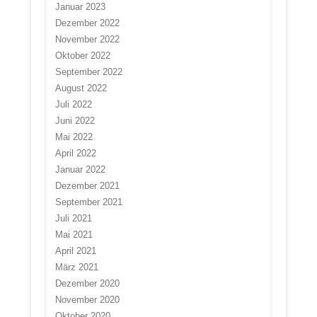
Januar 2023
Dezember 2022
November 2022
Oktober 2022
September 2022
August 2022
Juli 2022
Juni 2022
Mai 2022
April 2022
Januar 2022
Dezember 2021
September 2021
Juli 2021
Mai 2021
April 2021
März 2021
Dezember 2020
November 2020
Oktober 2020