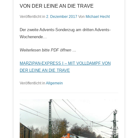
VON DER LEINE AN DIE TRAVE
Veröffentlicht in
2. Dezember 2017
Von
Michael Hecht
Der zweite Advents-Sonderzug am dritten Advents-
Wochenende…
Weiterlesen bitte PDF öffnen …
MARZIPAN-EXPRESS I – MIT VOLLDAMPF VON
DER LEINE AN DIE TRAVE
Veröffentlicht in
Allgemein