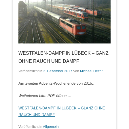
WESTFALEN-DAMPF IN LÜBECK – GANZ
OHNE RAUCH UND DAMPF
Veröffentlicht in
2. Dezember 2017
Von
Michael Hecht
Am zweiten Advents-Wochenende von 2016…
Weiterlesen bitte PDF öffnen …
WESTFALEN-DAMPF IN LÜBECK – GLANZ OHNE
RAUCH UND DAMPF
Veröffentlicht in
Allgemein