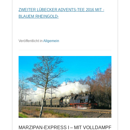
ZWEITER LÜBECKER ADVENTS-TEE 2016 MIT -
BLAUEM RHEINGOLD-
Veröffentlicht in
Allgemein
MARZIPAN-EXPRESS I – MIT VOLLDAMPF