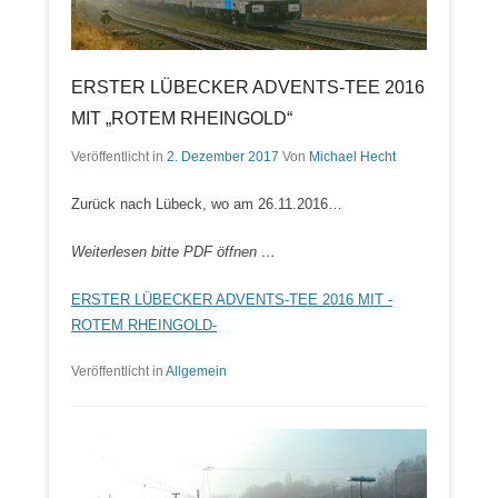
ERSTER LÜBECKER ADVENTS-TEE 2016
MIT „ROTEM RHEINGOLD“
Veröffentlicht in
2. Dezember 2017
Von
Michael Hecht
Zurück nach Lübeck, wo am 26.11.2016…
Weiterlesen bitte PDF öffnen …
ERSTER LÜBECKER ADVENTS-TEE 2016 MIT -
ROTEM RHEINGOLD-
Veröffentlicht in
Allgemein