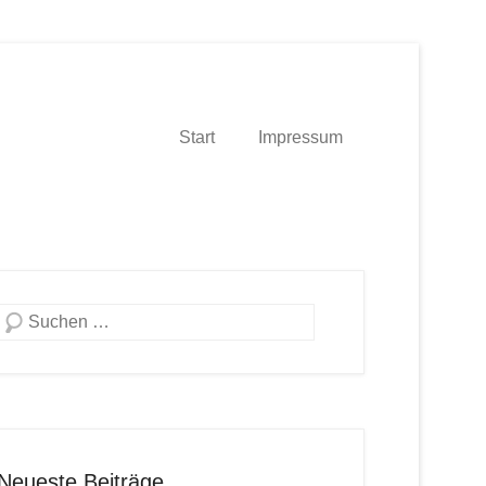
Start
Impressum
Suche
Neueste Beiträge