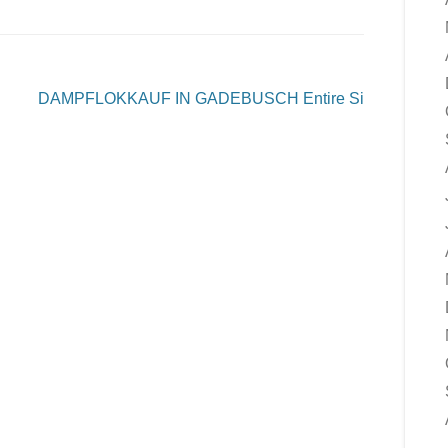
DAMPFLOKKAUF IN GADEBUSCH
Entire Si