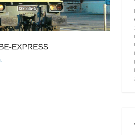
BE-EXPRESS
t