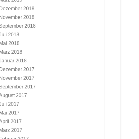
Dezember 2018
November 2018
September 2018
Juli 2018
Mai 2018
März 2018
Januar 2018
Dezember 2017
November 2017
September 2017
August 2017
Juli 2017
Mai 2017
April 2017
März 2017
Februar 2017