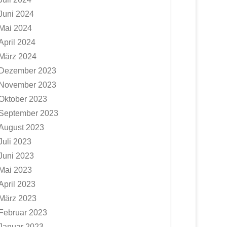
Juni 2024
Mai 2024
April 2024
März 2024
Dezember 2023
November 2023
Oktober 2023
September 2023
August 2023
Juli 2023
Juni 2023
Mai 2023
April 2023
März 2023
Februar 2023
Januar 2023