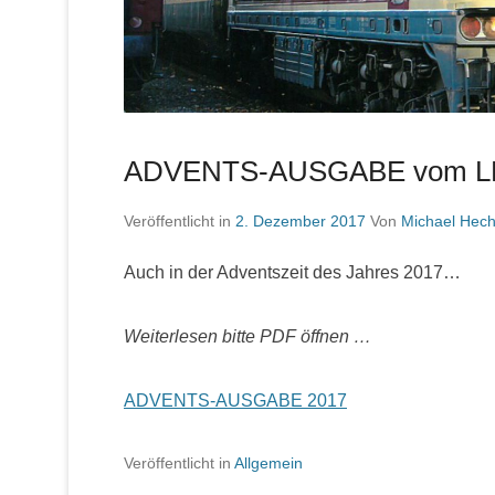
ADVENTS-AUSGABE vom L
Veröffentlicht in
2. Dezember 2017
Von
Michael Hech
Auch in der Adventszeit des Jahres 2017…
Weiterlesen bitte PDF öffnen …
ADVENTS-AUSGABE 2017
Veröffentlicht in
Allgemein