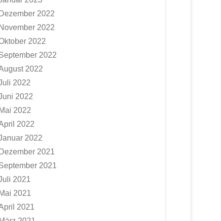
Dezember 2022
November 2022
Oktober 2022
September 2022
August 2022
Juli 2022
Juni 2022
Mai 2022
April 2022
Januar 2022
Dezember 2021
September 2021
Juli 2021
Mai 2021
April 2021
März 2021