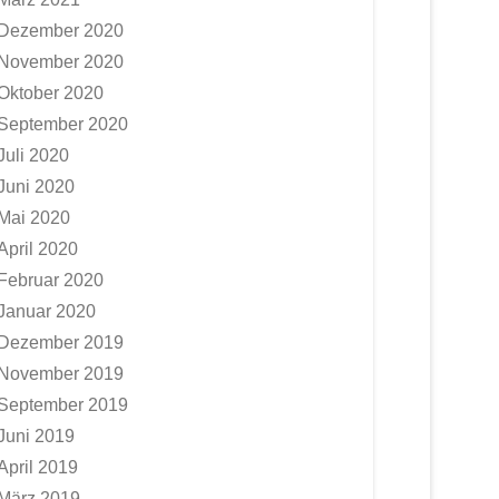
Dezember 2020
November 2020
Oktober 2020
September 2020
Juli 2020
Juni 2020
Mai 2020
April 2020
Februar 2020
Januar 2020
Dezember 2019
November 2019
September 2019
Juni 2019
April 2019
März 2019