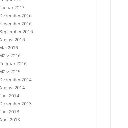
Januar 2017
Dezember 2016
November 2016
September 2016
August 2016
Mai 2016
März 2016
Februar 2016
März 2015
Dezember 2014
August 2014
Juni 2014
Dezember 2013
Juni 2013
April 2013