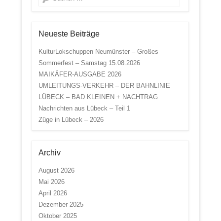
Neueste Beiträge
KulturLokschuppen Neumünster – Großes
Sommerfest – Samstag 15.08.2026
MAIKÄFER-AUSGABE 2026
UMLEITUNGS-VERKEHR – DER BAHNLINIE
LÜBECK – BAD KLEINEN + NACHTRAG
Nachrichten aus Lübeck – Teil 1
Züge in Lübeck – 2026
Archiv
August 2026
Mai 2026
April 2026
Dezember 2025
Oktober 2025