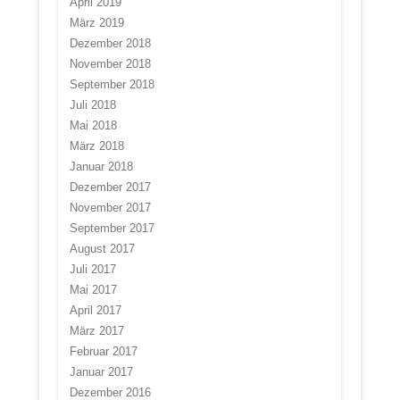
April 2019
März 2019
Dezember 2018
November 2018
September 2018
Juli 2018
Mai 2018
März 2018
Januar 2018
Dezember 2017
November 2017
September 2017
August 2017
Juli 2017
Mai 2017
April 2017
März 2017
Februar 2017
Januar 2017
Dezember 2016