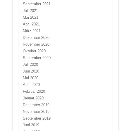
September 2021
Juli 2021
Mai 2021
April 2021
März 2021
Dezember 2020
November 2020
Oktober 2020
September 2020
Juli 2020
Juni 2020
Mai 2020
April 2020
Februar 2020
Januar 2020
Dezember 2019
November 2019
September 2019
Juni 2019