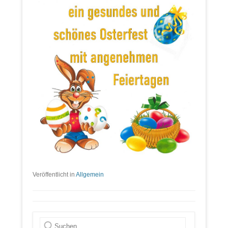
Veröffentlicht in
Allgemein
Suche