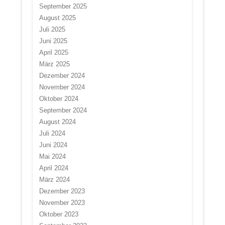
September 2025
August 2025
Juli 2025
Juni 2025
April 2025
März 2025
Dezember 2024
November 2024
Oktober 2024
September 2024
August 2024
Juli 2024
Juni 2024
Mai 2024
April 2024
März 2024
Dezember 2023
November 2023
Oktober 2023