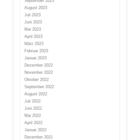
September 2023
August 2023
Juli 2023
Juni 2023
Mai 2023
April 2023
März 2023
Februar 2023
Januar 2023
Dezember 2022
November 2022
Oktober 2022
September 2022
August 2022
Juli 2022
Juni 2022
Mai 2022
April 2022
Januar 2022
Dezember 2021