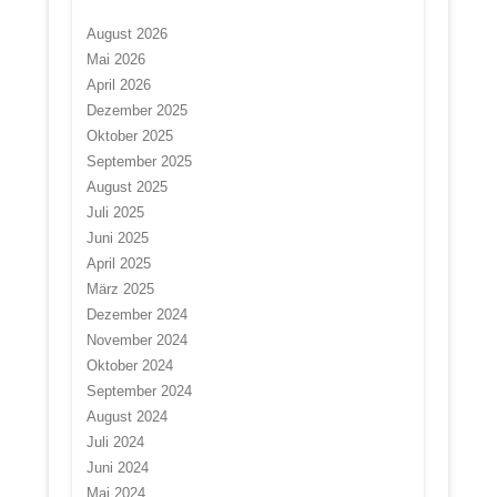
August 2026
Mai 2026
April 2026
Dezember 2025
Oktober 2025
September 2025
August 2025
Juli 2025
Juni 2025
April 2025
März 2025
Dezember 2024
November 2024
Oktober 2024
September 2024
August 2024
Juli 2024
Juni 2024
Mai 2024