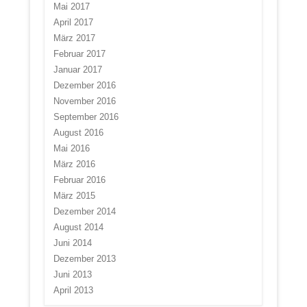
Mai 2017
April 2017
März 2017
Februar 2017
Januar 2017
Dezember 2016
November 2016
September 2016
August 2016
Mai 2016
März 2016
Februar 2016
März 2015
Dezember 2014
August 2014
Juni 2014
Dezember 2013
Juni 2013
April 2013