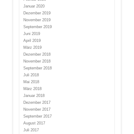
Januar 2020
Dezember 2019
November 2019
September 2019
Juni 2019
April 2019
März 2019
Dezember 2018
November 2018
September 2018
Juli 2018
Mai 2018
März 2018
Januar 2018
Dezember 2017
November 2017
September 2017
August 2017
Juli 2017