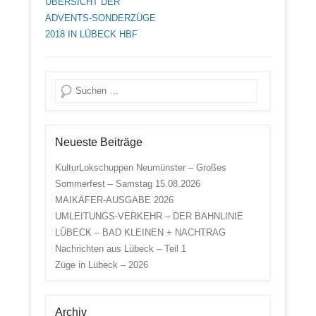
ÜBERSICHT DER
ADVENTS-SONDERZÜGE
2018 IN LÜBECK HBF
Suche
Neueste Beiträge
KulturLokschuppen Neumünster – Großes
Sommerfest – Samstag 15.08.2026
MAIKÄFER-AUSGABE 2026
UMLEITUNGS-VERKEHR – DER BAHNLINIE
LÜBECK – BAD KLEINEN + NACHTRAG
Nachrichten aus Lübeck – Teil 1
Züge in Lübeck – 2026
Archiv