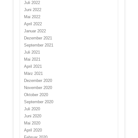
Juli 2022
Juni 2022
Mai 2022
April 2022
Januar 2022
Dezember 2021
September 2021
Juli 2021
Mai 2021
April 2021
März 2021
Dezember 2020
November 2020
Oktober 2020
September 2020
Juli 2020
Juni 2020
Mai 2020
April 2020
Februar 2020