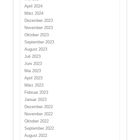
April 2024
März 2024
Dezember 2023
November 2023
Oktober 2023
September 2023
August 2023
Juli 2023
Juni 2023
Mai 2023
April 2023
März 2023
Februar 2023
Januar 2023
Dezember 2022
November 2022
Oktober 2022
September 2022
August 2022