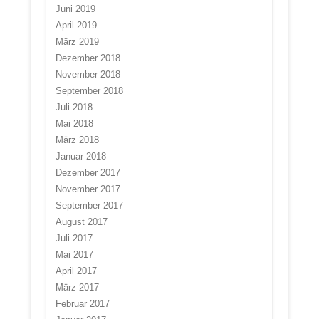
Juni 2019
April 2019
März 2019
Dezember 2018
November 2018
September 2018
Juli 2018
Mai 2018
März 2018
Januar 2018
Dezember 2017
November 2017
September 2017
August 2017
Juli 2017
Mai 2017
April 2017
März 2017
Februar 2017