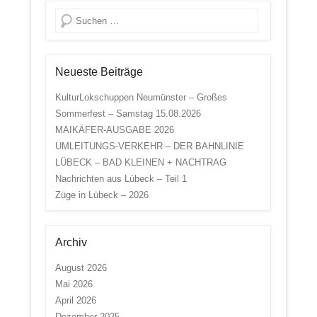
Suche
Neueste Beiträge
KulturLokschuppen Neumünster – Großes
Sommerfest – Samstag 15.08.2026
MAIKÄFER-AUSGABE 2026
UMLEITUNGS-VERKEHR – DER BAHNLINIE
LÜBECK – BAD KLEINEN + NACHTRAG
Nachrichten aus Lübeck – Teil 1
Züge in Lübeck – 2026
Archiv
August 2026
Mai 2026
April 2026
Dezember 2025