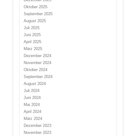
Oktober 2025
September 2025
August 2025
Juli 2025
Juni 2025
April 2025
März 2025
Dezember 2024
November 2024
Oktober 2024
September 2024
August 2024
Juli 2024
Juni 2024
Mai 2024
April 2024
März 2024
Dezember 2023
November 2023