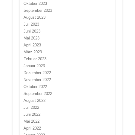
Oktober 2023
September 2023
August 2023
Juli 2023
Juni 2023
Mai 2023
April 2023
März 2023
Februar 2023
Januar 2023
Dezember 2022
November 2022
Oktober 2022
September 2022
August 2022
Juli 2022
Juni 2022
Mai 2022
April 2022