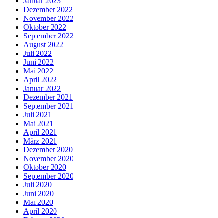
Januar 2023
Dezember 2022
November 2022
Oktober 2022
September 2022
August 2022
Juli 2022
Juni 2022
Mai 2022
April 2022
Januar 2022
Dezember 2021
September 2021
Juli 2021
Mai 2021
April 2021
März 2021
Dezember 2020
November 2020
Oktober 2020
September 2020
Juli 2020
Juni 2020
Mai 2020
April 2020