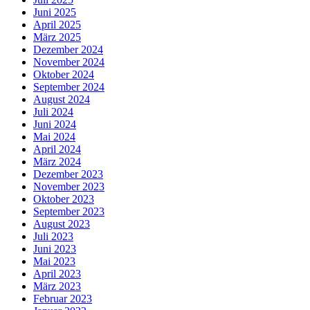
Juni 2025
April 2025
März 2025
Dezember 2024
November 2024
Oktober 2024
September 2024
August 2024
Juli 2024
Juni 2024
Mai 2024
April 2024
März 2024
Dezember 2023
November 2023
Oktober 2023
September 2023
August 2023
Juli 2023
Juni 2023
Mai 2023
April 2023
März 2023
Februar 2023