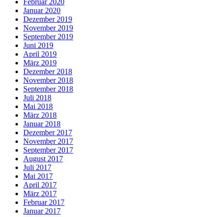
Februar 2020
Januar 2020
Dezember 2019
November 2019
September 2019
Juni 2019
April 2019
März 2019
Dezember 2018
November 2018
September 2018
Juli 2018
Mai 2018
März 2018
Januar 2018
Dezember 2017
November 2017
September 2017
August 2017
Juli 2017
Mai 2017
April 2017
März 2017
Februar 2017
Januar 2017