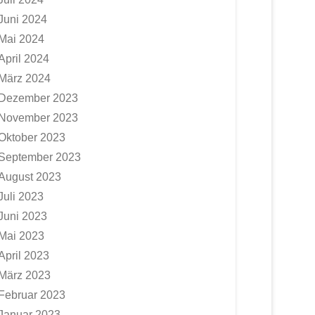
Juni 2024
Mai 2024
April 2024
März 2024
Dezember 2023
November 2023
Oktober 2023
September 2023
August 2023
Juli 2023
Juni 2023
Mai 2023
April 2023
März 2023
Februar 2023
Januar 2023