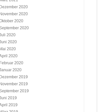
Dezember 2020
November 2020
Oktober 2020
September 2020
Juli 2020
Juni 2020
Mai 2020
April 2020
Februar 2020
Januar 2020
Dezember 2019
November 2019
September 2019
Juni 2019
April 2019
März 2019