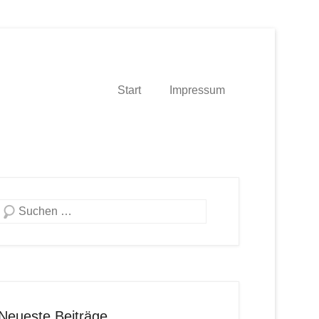
Start
Impressum
Suche
Neueste Beiträge