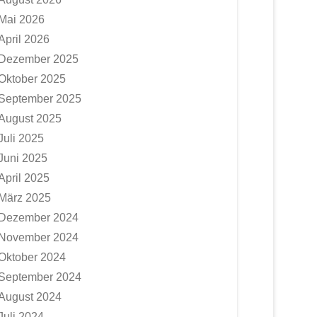
Mai 2026
April 2026
Dezember 2025
Oktober 2025
September 2025
August 2025
Juli 2025
Juni 2025
April 2025
März 2025
Dezember 2024
November 2024
Oktober 2024
September 2024
August 2024
Juli 2024