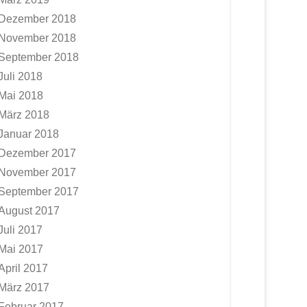
Dezember 2018
November 2018
September 2018
Juli 2018
Mai 2018
März 2018
Januar 2018
Dezember 2017
November 2017
September 2017
August 2017
Juli 2017
Mai 2017
April 2017
März 2017
Februar 2017