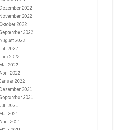
Dezember 2022
November 2022
Oktober 2022
September 2022
August 2022
Juli 2022
Juni 2022
Mai 2022
April 2022
Januar 2022
Dezember 2021
September 2021
Juli 2021
Mai 2021
April 2021
März 2021