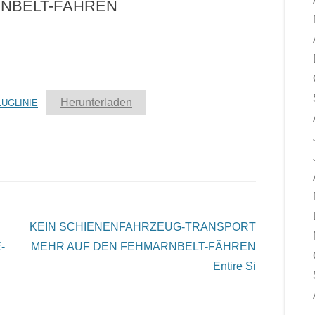
NBELT-FÄHREN
Herunterladen
UGLINIE
KEIN SCHIENENFAHRZEUG-TRANSPORT
-
MEHR AUF DEN FEHMARNBELT-FÄHREN
Entire Si