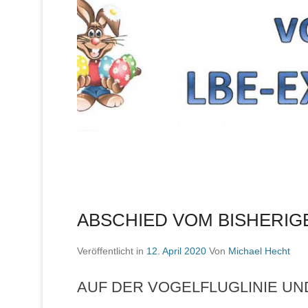
ABSCHIED VOM BISHERIG
Veröffentlicht in
12. April 2020
Von
Michael Hecht
AUF DER VOGELFLUGLINIE U