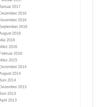
Januar 2017
Dezember 2016
November 2016
September 2016
August 2016
Mai 2016
März 2016
Februar 2016
März 2015
Dezember 2014
August 2014
Juni 2014
Dezember 2013
Juni 2013
April 2013