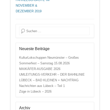
NOVEMBER &
DEZEMBER 2019
Suche
Neueste Beiträge
KulturLokschuppen Neumünster – Großes
Sommerfest – Samstag 15.08.2026
MAIKÄFER-AUSGABE 2026
UMLEITUNGS-VERKEHR – DER BAHNLINIE
LÜBECK – BAD KLEINEN + NACHTRAG
Nachrichten aus Lübeck – Teil 1
Züge in Lübeck – 2026
Archiv