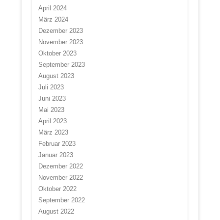
April 2024
März 2024
Dezember 2023
November 2023
Oktober 2023
September 2023
August 2023
Juli 2023
Juni 2023
Mai 2023
April 2023
März 2023
Februar 2023
Januar 2023
Dezember 2022
November 2022
Oktober 2022
September 2022
August 2022