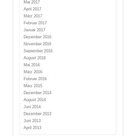
Mai 2017
April 2017
März 2017
Februar 2017
Januar 2017
Dezember 2016
November 2016
September 2016
August 2016
Mai 2016
März 2016
Februar 2016
März 2015
Dezember 2014
August 2014
Juni 2014
Dezember 2013
Juni 2013
April 2013