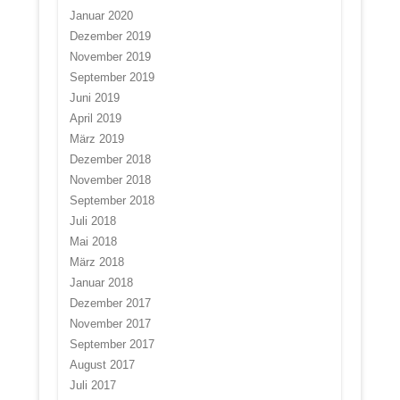
Januar 2020
Dezember 2019
November 2019
September 2019
Juni 2019
April 2019
März 2019
Dezember 2018
November 2018
September 2018
Juli 2018
Mai 2018
März 2018
Januar 2018
Dezember 2017
November 2017
September 2017
August 2017
Juli 2017