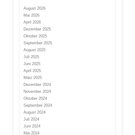
August 2026
Mai 2026
April 2026
Dezember 2025
Oktober 2025
September 2025
August 2025
Juli 2025
Juni 2025
April 2025
März 2025
Dezember 2024
November 2024
Oktober 2024
September 2024
August 2024
Juli 2024
Juni 2024
Mai 2024