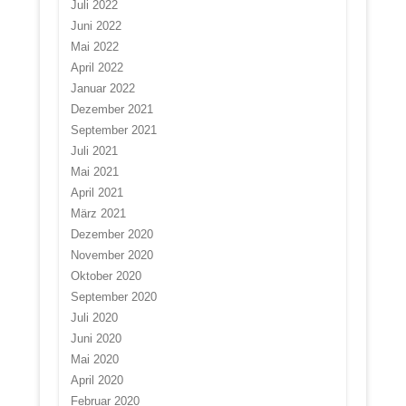
Juli 2022
Juni 2022
Mai 2022
April 2022
Januar 2022
Dezember 2021
September 2021
Juli 2021
Mai 2021
April 2021
März 2021
Dezember 2020
November 2020
Oktober 2020
September 2020
Juli 2020
Juni 2020
Mai 2020
April 2020
Februar 2020