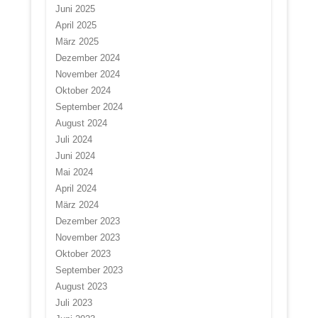
Juni 2025
April 2025
März 2025
Dezember 2024
November 2024
Oktober 2024
September 2024
August 2024
Juli 2024
Juni 2024
Mai 2024
April 2024
März 2024
Dezember 2023
November 2023
Oktober 2023
September 2023
August 2023
Juli 2023