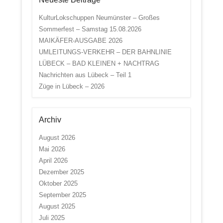
KulturLokschuppen Neumünster – Großes
Sommerfest – Samstag 15.08.2026
MAIKÄFER-AUSGABE 2026
UMLEITUNGS-VERKEHR – DER BAHNLINIE
LÜBECK – BAD KLEINEN + NACHTRAG
Nachrichten aus Lübeck – Teil 1
Züge in Lübeck – 2026
Archiv
August 2026
Mai 2026
April 2026
Dezember 2025
Oktober 2025
September 2025
August 2025
Juli 2025