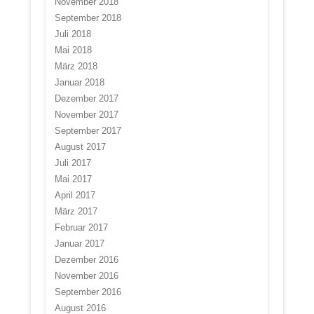
November 2018
September 2018
Juli 2018
Mai 2018
März 2018
Januar 2018
Dezember 2017
November 2017
September 2017
August 2017
Juli 2017
Mai 2017
April 2017
März 2017
Februar 2017
Januar 2017
Dezember 2016
November 2016
September 2016
August 2016