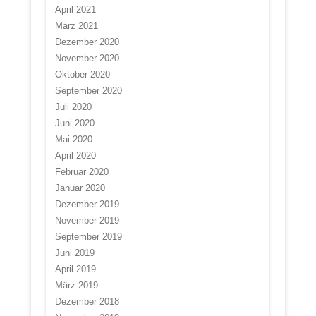
April 2021
März 2021
Dezember 2020
November 2020
Oktober 2020
September 2020
Juli 2020
Juni 2020
Mai 2020
April 2020
Februar 2020
Januar 2020
Dezember 2019
November 2019
September 2019
Juni 2019
April 2019
März 2019
Dezember 2018