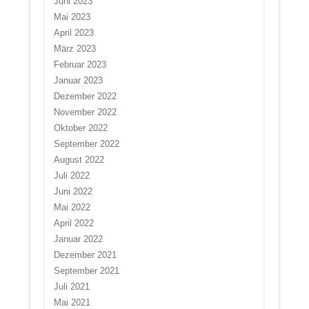
Juni 2023
Mai 2023
April 2023
März 2023
Februar 2023
Januar 2023
Dezember 2022
November 2022
Oktober 2022
September 2022
August 2022
Juli 2022
Juni 2022
Mai 2022
April 2022
Januar 2022
Dezember 2021
September 2021
Juli 2021
Mai 2021