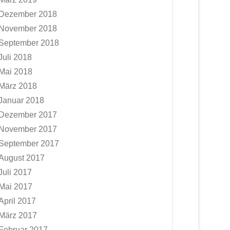
Dezember 2018
November 2018
September 2018
Juli 2018
Mai 2018
März 2018
Januar 2018
Dezember 2017
November 2017
September 2017
August 2017
Juli 2017
Mai 2017
April 2017
März 2017
Februar 2017