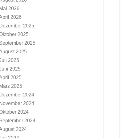
Mai 2026
April 2026
Dezember 2025
Oktober 2025
September 2025
August 2025
Juli 2025
Juni 2025
April 2025
März 2025
Dezember 2024
November 2024
Oktober 2024
September 2024
August 2024
Juli 2024