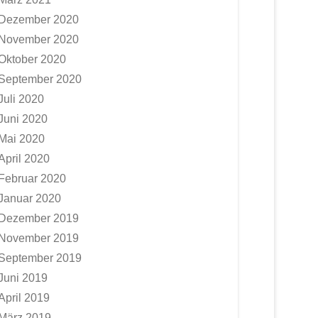
Dezember 2020
November 2020
Oktober 2020
September 2020
Juli 2020
Juni 2020
Mai 2020
April 2020
Februar 2020
Januar 2020
Dezember 2019
November 2019
September 2019
Juni 2019
April 2019
März 2019