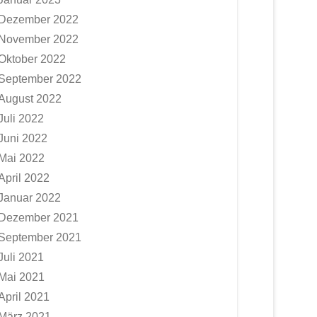
Dezember 2022
November 2022
Oktober 2022
September 2022
August 2022
Juli 2022
Juni 2022
Mai 2022
April 2022
Januar 2022
Dezember 2021
September 2021
Juli 2021
Mai 2021
April 2021
März 2021