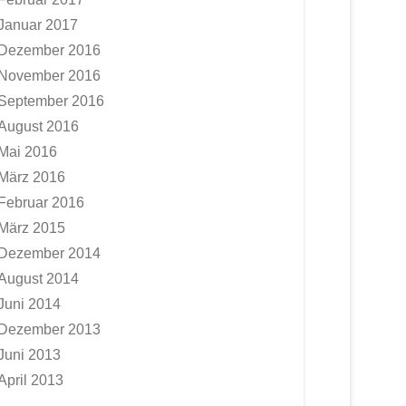
Januar 2017
Dezember 2016
November 2016
September 2016
August 2016
Mai 2016
März 2016
Februar 2016
März 2015
Dezember 2014
August 2014
Juni 2014
Dezember 2013
Juni 2013
April 2013