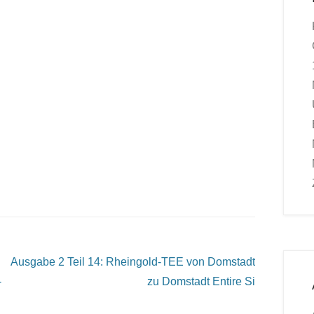
Ausgabe 2 Teil 14: Rheingold-TEE von Domstadt
-
zu Domstadt
Entire Si