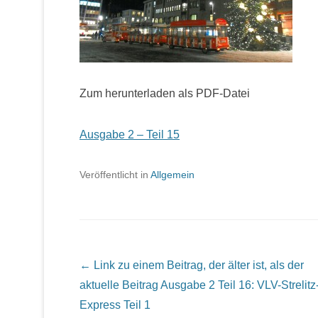
Zum herunterladen als PDF-Datei
Ausgabe 2 – Teil 15
Veröffentlicht in
Allgemein
Beitrags Übersicht
← Link zu einem Beitrag, der älter ist, als der
aktuelle Beitrag
Ausgabe 2 Teil 16: VLV-Strelitz
Express Teil 1