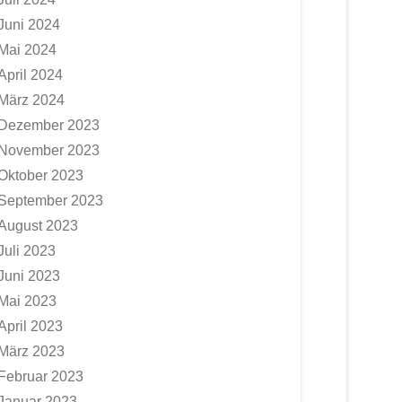
Juni 2024
Mai 2024
April 2024
März 2024
Dezember 2023
November 2023
Oktober 2023
September 2023
August 2023
Juli 2023
Juni 2023
Mai 2023
April 2023
März 2023
Februar 2023
Januar 2023