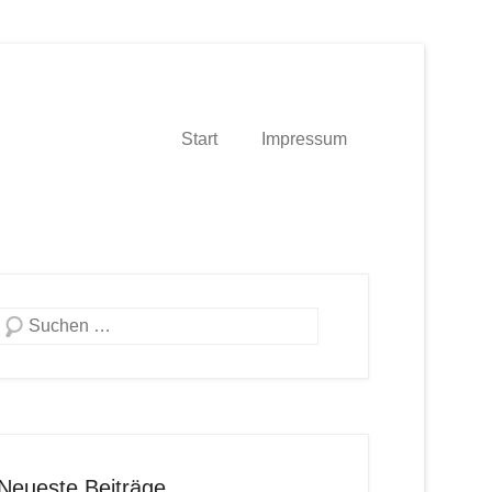
Start
Impressum
Suche
Neueste Beiträge