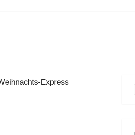
 Weihnachts-Express