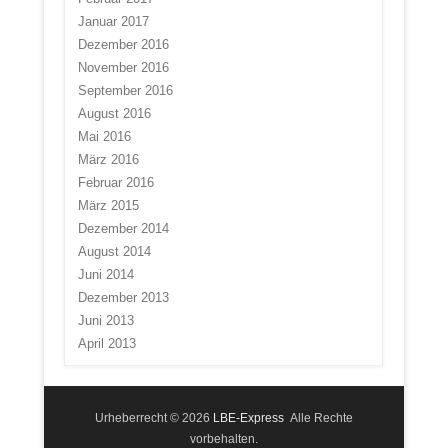
Januar 2017
Dezember 2016
November 2016
September 2016
August 2016
Mai 2016
März 2016
Februar 2016
März 2015
Dezember 2014
August 2014
Juni 2014
Dezember 2013
Juni 2013
April 2013
Urheberrecht © 2026
LBE-Express
Alle Rechte
vorbehalten.