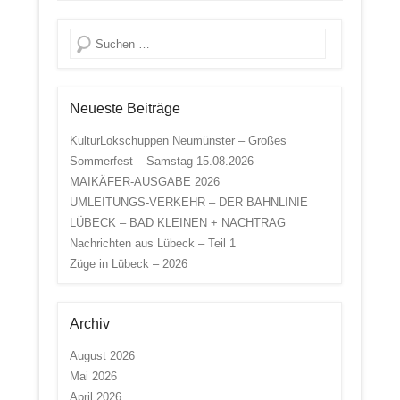
Suche
Neueste Beiträge
KulturLokschuppen Neumünster – Großes
Sommerfest – Samstag 15.08.2026
MAIKÄFER-AUSGABE 2026
UMLEITUNGS-VERKEHR – DER BAHNLINIE
LÜBECK – BAD KLEINEN + NACHTRAG
Nachrichten aus Lübeck – Teil 1
Züge in Lübeck – 2026
Archiv
August 2026
Mai 2026
April 2026