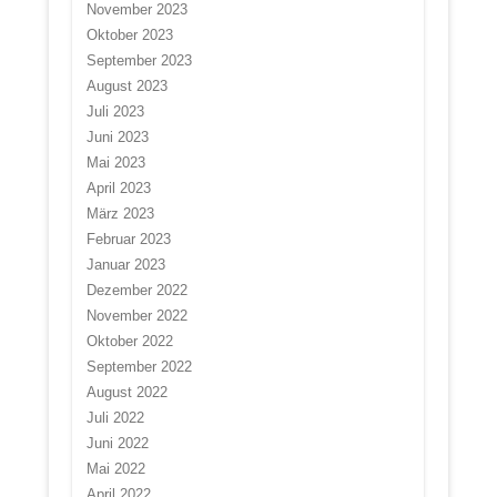
November 2023
Oktober 2023
September 2023
August 2023
Juli 2023
Juni 2023
Mai 2023
April 2023
März 2023
Februar 2023
Januar 2023
Dezember 2022
November 2022
Oktober 2022
September 2022
August 2022
Juli 2022
Juni 2022
Mai 2022
April 2022