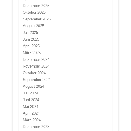
Dezember 2025
Oktober 2025
September 2025
August 2025
Juli 2025
Juni 2025
April 2025
März 2025
Dezember 2024
November 2024
Oktober 2024
September 2024
August 2024
Juli 2024
Juni 2024
Mai 2024
April 2024
März 2024
Dezember 2023