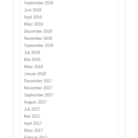
September 2019
Juni 2019
April 2019
März 2019
Dezember 2018
November 2018
September 2018
Juli 2018
Mai 2018
März 2018
Januar 2018
Dezember 2017
November 2017
September 2017
August 2017
Juli 2017
Mai 2017
April 2017
März 2017
Februar 2017