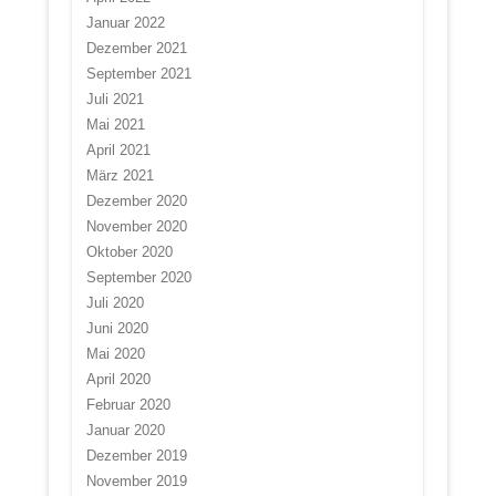
Januar 2022
Dezember 2021
September 2021
Juli 2021
Mai 2021
April 2021
März 2021
Dezember 2020
November 2020
Oktober 2020
September 2020
Juli 2020
Juni 2020
Mai 2020
April 2020
Februar 2020
Januar 2020
Dezember 2019
November 2019