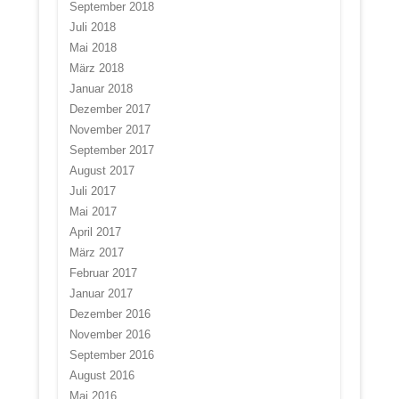
September 2018
Juli 2018
Mai 2018
März 2018
Januar 2018
Dezember 2017
November 2017
September 2017
August 2017
Juli 2017
Mai 2017
April 2017
März 2017
Februar 2017
Januar 2017
Dezember 2016
November 2016
September 2016
August 2016
Mai 2016