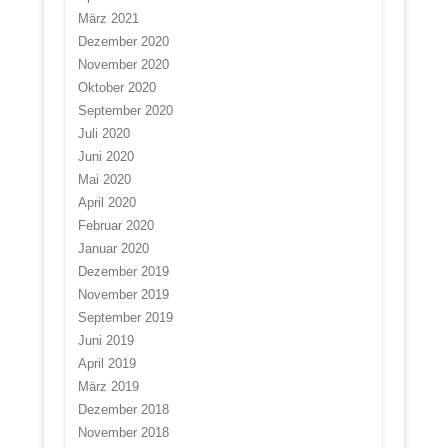
März 2021
Dezember 2020
November 2020
Oktober 2020
September 2020
Juli 2020
Juni 2020
Mai 2020
April 2020
Februar 2020
Januar 2020
Dezember 2019
November 2019
September 2019
Juni 2019
April 2019
März 2019
Dezember 2018
November 2018