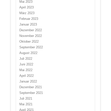
Mai 2023
April 2023
März 2023
Februar 2023
Januar 2023
Dezember 2022
November 2022
Oktober 2022
September 2022
August 2022
Juli 2022
Juni 2022
Mai 2022
April 2022
Januar 2022
Dezember 2021
September 2021
Juli 2021
Mai 2021
April 2021