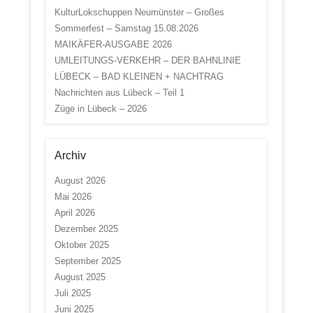
KulturLokschuppen Neumünster – Großes
Sommerfest – Samstag 15.08.2026
MAIKÄFER-AUSGABE 2026
UMLEITUNGS-VERKEHR – DER BAHNLINIE
LÜBECK – BAD KLEINEN + NACHTRAG
Nachrichten aus Lübeck – Teil 1
Züge in Lübeck – 2026
Archiv
August 2026
Mai 2026
April 2026
Dezember 2025
Oktober 2025
September 2025
August 2025
Juli 2025
Juni 2025