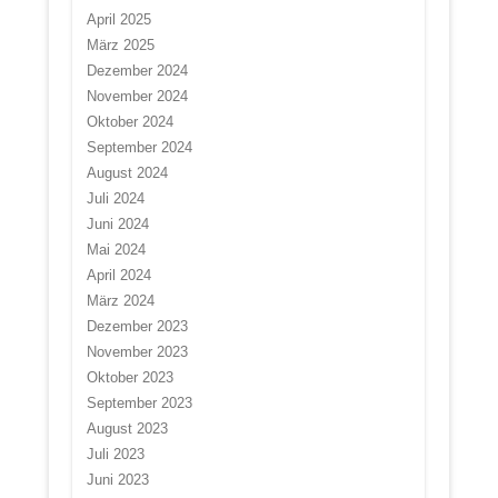
April 2025
März 2025
Dezember 2024
November 2024
Oktober 2024
September 2024
August 2024
Juli 2024
Juni 2024
Mai 2024
April 2024
März 2024
Dezember 2023
November 2023
Oktober 2023
September 2023
August 2023
Juli 2023
Juni 2023