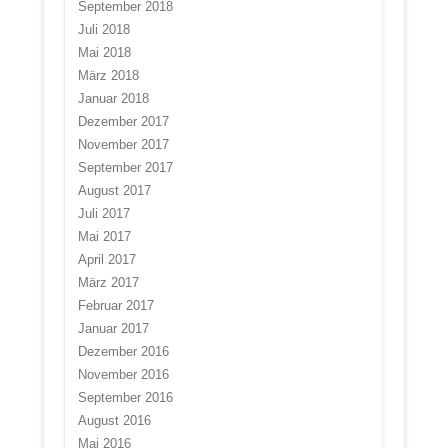
September 2018
Juli 2018
Mai 2018
März 2018
Januar 2018
Dezember 2017
November 2017
September 2017
August 2017
Juli 2017
Mai 2017
April 2017
März 2017
Februar 2017
Januar 2017
Dezember 2016
November 2016
September 2016
August 2016
Mai 2016