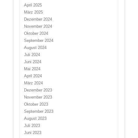
April 2025
März 2025
Dezember 2024
November 2024
Oktober 2024
September 2024
August 2024
Juli 2024
Juni 2024
Mai 2024
April 2024
März 2024
Dezember 2023
November 2023
Oktober 2023
September 2023
August 2023
Juli 2023
Juni 2023