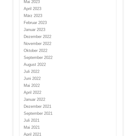
Mai 2023
April 2023
März 2023
Februar 2023
Januar 2023
Dezember 2022
November 2022
Oktober 2022
September 2022
August 2022
Juli 2022
Juni 2022
Mai 2022
April 2022
Januar 2022
Dezember 2021
September 2021
Juli 2021
Mai 2021
April 2021