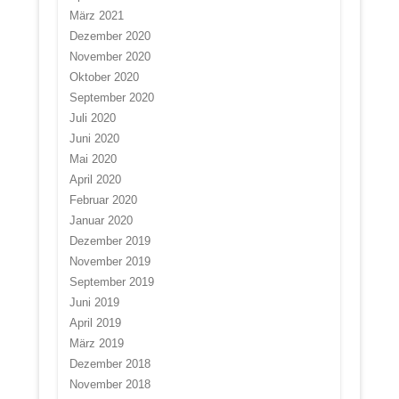
März 2021
Dezember 2020
November 2020
Oktober 2020
September 2020
Juli 2020
Juni 2020
Mai 2020
April 2020
Februar 2020
Januar 2020
Dezember 2019
November 2019
September 2019
Juni 2019
April 2019
März 2019
Dezember 2018
November 2018