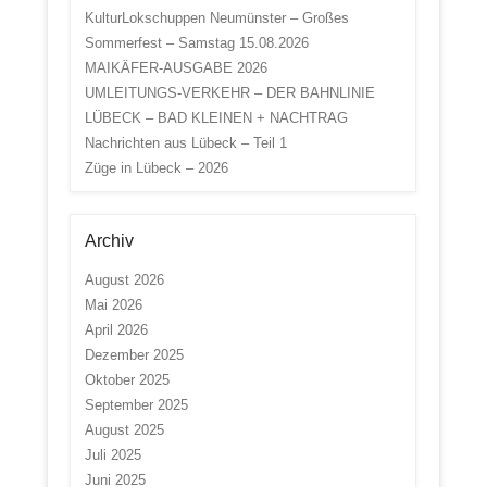
KulturLokschuppen Neumünster – Großes
Sommerfest – Samstag 15.08.2026
MAIKÄFER-AUSGABE 2026
UMLEITUNGS-VERKEHR – DER BAHNLINIE
LÜBECK – BAD KLEINEN + NACHTRAG
Nachrichten aus Lübeck – Teil 1
Züge in Lübeck – 2026
Archiv
August 2026
Mai 2026
April 2026
Dezember 2025
Oktober 2025
September 2025
August 2025
Juli 2025
Juni 2025