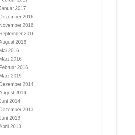
Januar 2017
Dezember 2016
November 2016
September 2016
August 2016
Mai 2016
März 2016
Februar 2016
März 2015
Dezember 2014
August 2014
Juni 2014
Dezember 2013
Juni 2013
April 2013