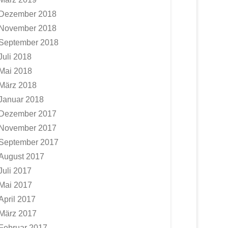
Dezember 2018
November 2018
September 2018
Juli 2018
Mai 2018
März 2018
Januar 2018
Dezember 2017
November 2017
September 2017
August 2017
Juli 2017
Mai 2017
April 2017
März 2017
Februar 2017