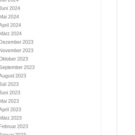
Juni 2024
Mai 2024
April 2024
März 2024
Dezember 2023
November 2023
Oktober 2023
September 2023
August 2023
Juli 2023
Juni 2023
Mai 2023
April 2023
März 2023
Februar 2023
Januar 2023