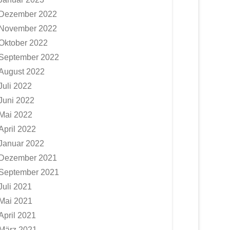
Dezember 2022
November 2022
Oktober 2022
September 2022
August 2022
Juli 2022
Juni 2022
Mai 2022
April 2022
Januar 2022
Dezember 2021
September 2021
Juli 2021
Mai 2021
April 2021
März 2021