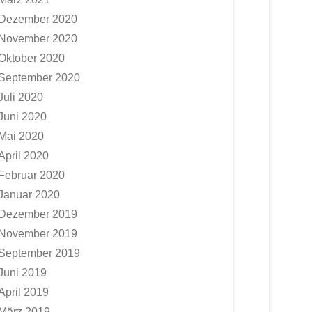
Dezember 2020
November 2020
Oktober 2020
September 2020
Juli 2020
Juni 2020
Mai 2020
April 2020
Februar 2020
Januar 2020
Dezember 2019
November 2019
September 2019
Juni 2019
April 2019
März 2019