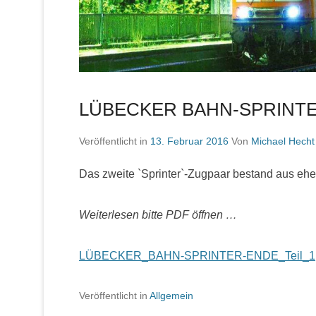
LÜBECKER BAHN-SPRINT
Veröffentlicht in
13. Februar 2016
Von
Michael Hecht
Das zweite `Sprinter`-Zugpaar bestand aus eh
Weiterlesen bitte PDF öffnen …
LÜBECKER_BAHN-SPRINTER-ENDE_Teil_1
Veröffentlicht in
Allgemein