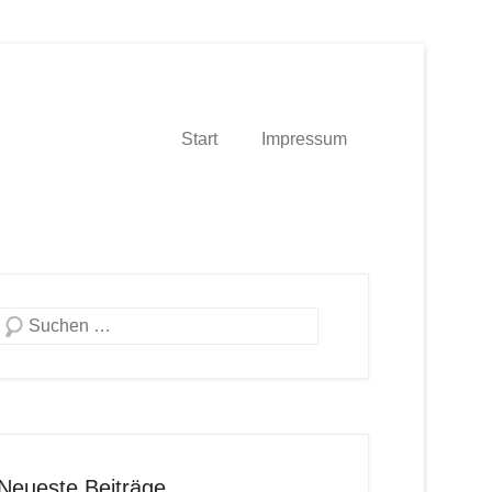
Start
Impressum
Suche
Neueste Beiträge