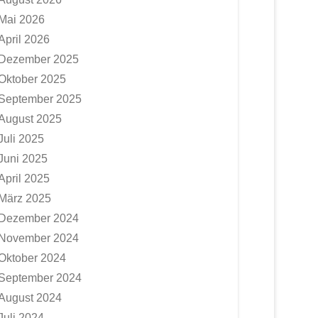
Mai 2026
April 2026
Dezember 2025
Oktober 2025
September 2025
August 2025
Juli 2025
Juni 2025
April 2025
März 2025
Dezember 2024
November 2024
Oktober 2024
September 2024
August 2024
Juli 2024