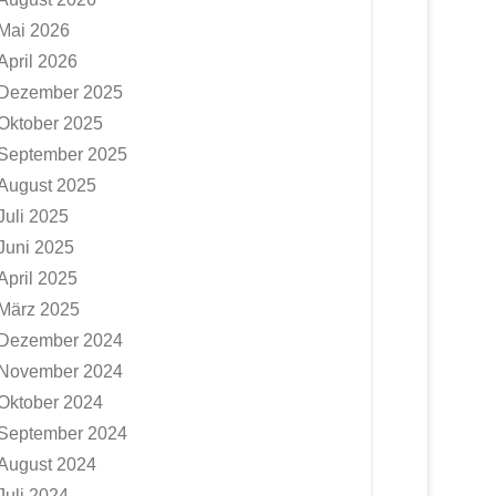
Mai 2026
April 2026
Dezember 2025
Oktober 2025
September 2025
August 2025
Juli 2025
Juni 2025
April 2025
März 2025
Dezember 2024
November 2024
Oktober 2024
September 2024
August 2024
Juli 2024