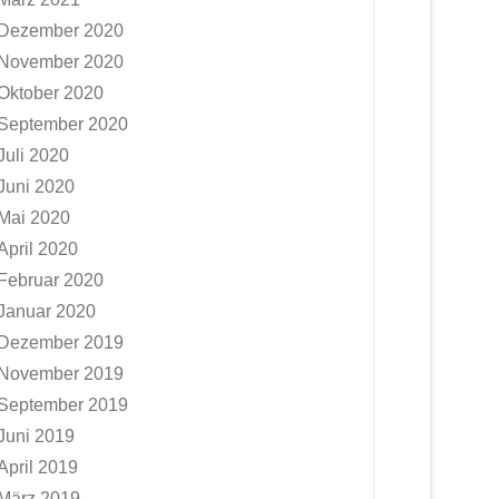
Dezember 2020
November 2020
Oktober 2020
September 2020
Juli 2020
Juni 2020
Mai 2020
April 2020
Februar 2020
Januar 2020
Dezember 2019
November 2019
September 2019
Juni 2019
April 2019
März 2019