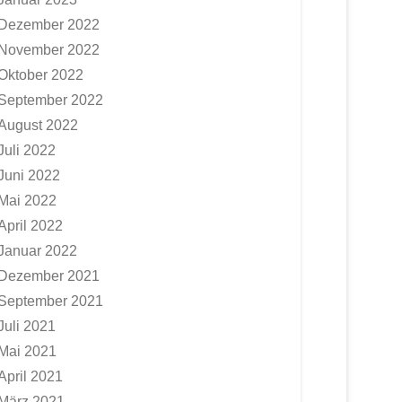
Dezember 2022
November 2022
Oktober 2022
September 2022
August 2022
Juli 2022
Juni 2022
Mai 2022
April 2022
Januar 2022
Dezember 2021
September 2021
Juli 2021
Mai 2021
April 2021
März 2021