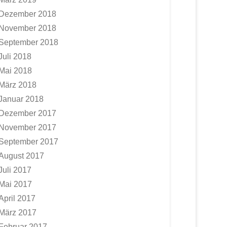
Dezember 2018
November 2018
September 2018
Juli 2018
Mai 2018
März 2018
Januar 2018
Dezember 2017
November 2017
September 2017
August 2017
Juli 2017
Mai 2017
April 2017
März 2017
Februar 2017