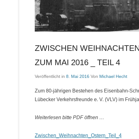
ZWISCHEN WEIHNACHTEN
ZUM MAI 2016 _ TEIL 4
Veröffentlicht in
8. Mai 2016
Von
Michael Hecht
Zum 80-jährigen Bestehen des Eisenbahn-Schn
Lübecker Verkehrsfreunde e. V. (VLV) im Frühj
Weiterlesen bitte PDF öffnen …
Zwischen_Weihnachten_Ostern_Teil_4