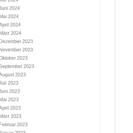
Juni 2024
Mai 2024
April 2024
März 2024
Dezember 2023
November 2023
Oktober 2023
September 2023
August 2023
Juli 2023
Juni 2023
Mai 2023
April 2023
März 2023
Februar 2023
Januar 2023