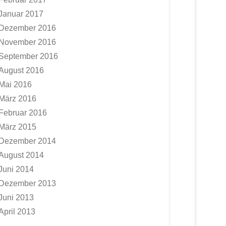
Januar 2017
Dezember 2016
November 2016
September 2016
August 2016
Mai 2016
März 2016
Februar 2016
März 2015
Dezember 2014
August 2014
Juni 2014
Dezember 2013
Juni 2013
April 2013