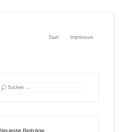
Start
Impressum
Suche
Neueste Beiträge