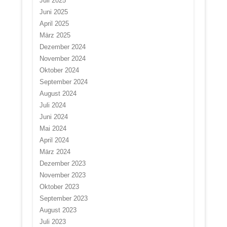
Juli 2025
Juni 2025
April 2025
März 2025
Dezember 2024
November 2024
Oktober 2024
September 2024
August 2024
Juli 2024
Juni 2024
Mai 2024
April 2024
März 2024
Dezember 2023
November 2023
Oktober 2023
September 2023
August 2023
Juli 2023