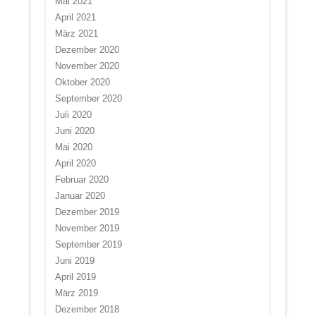
Mai 2021
April 2021
März 2021
Dezember 2020
November 2020
Oktober 2020
September 2020
Juli 2020
Juni 2020
Mai 2020
April 2020
Februar 2020
Januar 2020
Dezember 2019
November 2019
September 2019
Juni 2019
April 2019
März 2019
Dezember 2018