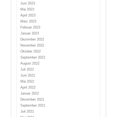
Juni 2023
Mai 2023
April 2023
März 2023
Februar 2023
Januar 2023
Dezember 2022
November 2022
Oktober 2022
September 2022
August 2022
Juli 2022
Juni 2022
Mai 2022
April 2022
Januar 2022
Dezember 2021
September 2021
Juli 2021