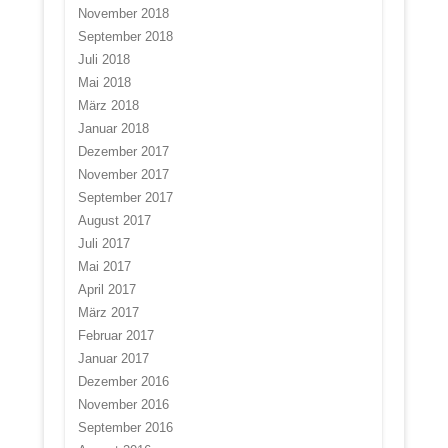
November 2018
September 2018
Juli 2018
Mai 2018
März 2018
Januar 2018
Dezember 2017
November 2017
September 2017
August 2017
Juli 2017
Mai 2017
April 2017
März 2017
Februar 2017
Januar 2017
Dezember 2016
November 2016
September 2016