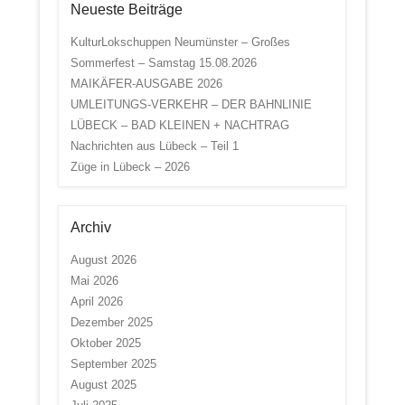
Neueste Beiträge
KulturLokschuppen Neumünster – Großes
Sommerfest – Samstag 15.08.2026
MAIKÄFER-AUSGABE 2026
UMLEITUNGS-VERKEHR – DER BAHNLINIE
LÜBECK – BAD KLEINEN + NACHTRAG
Nachrichten aus Lübeck – Teil 1
Züge in Lübeck – 2026
Archiv
August 2026
Mai 2026
April 2026
Dezember 2025
Oktober 2025
September 2025
August 2025