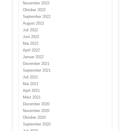
November 2022
Oktober 2022
September 2022
August 2022
Juli 2022
Juni 2022
Mai 2022
April 2022
Januar 2022
Dezember 2021
September 2021
Juli 2021
Mai 2021
April 2021
März 2021
Dezember 2020
November 2020
Oktober 2020
September 2020
Juli 2020