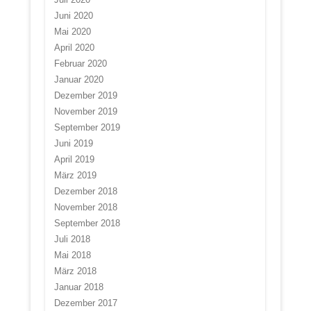
Juni 2020
Mai 2020
April 2020
Februar 2020
Januar 2020
Dezember 2019
November 2019
September 2019
Juni 2019
April 2019
März 2019
Dezember 2018
November 2018
September 2018
Juli 2018
Mai 2018
März 2018
Januar 2018
Dezember 2017