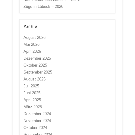
Züge in Lübeck – 2026
Archiv
August 2026
Mai 2026
April 2026
Dezember 2025
Oktober 2025
September 2025
August 2025
Juli 2025
Juni 2025
April 2025
März 2025
Dezember 2024
November 2024
Oktober 2024
September 2024