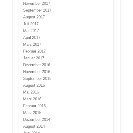
November 2017
September 2017
August 2017
Juli 2017
Mai 2017
April 2017
März 2017
Februar 2017
Januar 2017
Dezember 2016
November 2016
September 2016
August 2016
Mai 2016
März 2016
Februar 2016
März 2015
Dezember 2014
August 2014