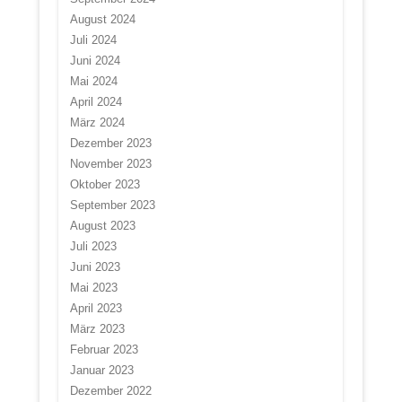
August 2024
Juli 2024
Juni 2024
Mai 2024
April 2024
März 2024
Dezember 2023
November 2023
Oktober 2023
September 2023
August 2023
Juli 2023
Juni 2023
Mai 2023
April 2023
März 2023
Februar 2023
Januar 2023
Dezember 2022