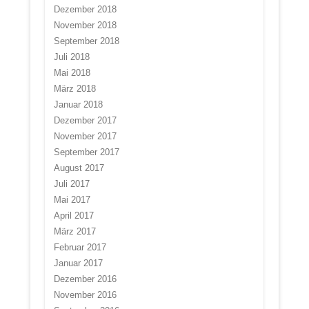
Dezember 2018
November 2018
September 2018
Juli 2018
Mai 2018
März 2018
Januar 2018
Dezember 2017
November 2017
September 2017
August 2017
Juli 2017
Mai 2017
April 2017
März 2017
Februar 2017
Januar 2017
Dezember 2016
November 2016