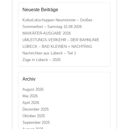
Neueste Beiträge
KulturLokschuppen Neumünster – Großes
Sommerfest – Samstag 15.08.2026
MAIKÄFER-AUSGABE 2026
UMLEITUNGS-VERKEHR – DER BAHNLINIE
LÜBECK – BAD KLEINEN + NACHTRAG
Nachrichten aus Lübeck – Teil 1
Züge in Lübeck – 2026
Archiv
August 2026
Mai 2026
April 2026
Dezember 2025
Oktober 2025
September 2025