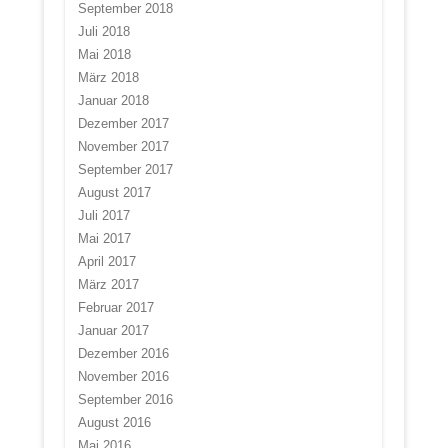
September 2018
Juli 2018
Mai 2018
März 2018
Januar 2018
Dezember 2017
November 2017
September 2017
August 2017
Juli 2017
Mai 2017
April 2017
März 2017
Februar 2017
Januar 2017
Dezember 2016
November 2016
September 2016
August 2016
Mai 2016