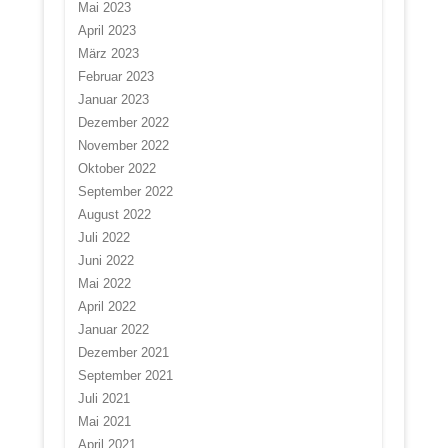
Mai 2023
April 2023
März 2023
Februar 2023
Januar 2023
Dezember 2022
November 2022
Oktober 2022
September 2022
August 2022
Juli 2022
Juni 2022
Mai 2022
April 2022
Januar 2022
Dezember 2021
September 2021
Juli 2021
Mai 2021
April 2021