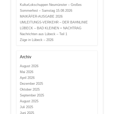
KulturLokschuppen Neumünster – Großes
Sommerfest – Samstag 15.08.2026
MAIKÄFER-AUSGABE 2026
UMLEITUNGS-VERKEHR – DER BAHNLINIE
LÜBECK – BAD KLEINEN + NACHTRAG
Nachrichten aus Lübeck – Teil 1
Züge in Lübeck – 2026
Archiv
August 2026
Mai 2026
April 2026
Dezember 2025
Oktober 2025
September 2025
August 2025
Juli 2025
Juni 2025