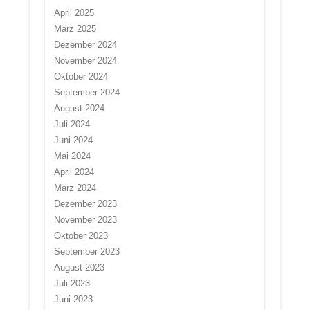
April 2025
März 2025
Dezember 2024
November 2024
Oktober 2024
September 2024
August 2024
Juli 2024
Juni 2024
Mai 2024
April 2024
März 2024
Dezember 2023
November 2023
Oktober 2023
September 2023
August 2023
Juli 2023
Juni 2023