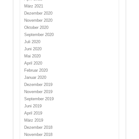
März 2021
Dezember 2020
November 2020
Oktober 2020
September 2020
Juli 2020
Juni 2020
Mai 2020
April 2020
Februar 2020
Januar 2020
Dezember 2019
November 2019
September 2019
Juni 2019
April 2019
März 2019
Dezember 2018
November 2018