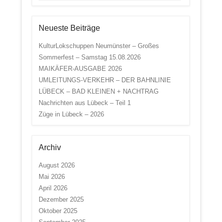
Neueste Beiträge
KulturLokschuppen Neumünster – Großes
Sommerfest – Samstag 15.08.2026
MAIKÄFER-AUSGABE 2026
UMLEITUNGS-VERKEHR – DER BAHNLINIE
LÜBECK – BAD KLEINEN + NACHTRAG
Nachrichten aus Lübeck – Teil 1
Züge in Lübeck – 2026
Archiv
August 2026
Mai 2026
April 2026
Dezember 2025
Oktober 2025