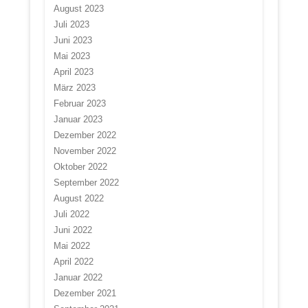
August 2023
Juli 2023
Juni 2023
Mai 2023
April 2023
März 2023
Februar 2023
Januar 2023
Dezember 2022
November 2022
Oktober 2022
September 2022
August 2022
Juli 2022
Juni 2022
Mai 2022
April 2022
Januar 2022
Dezember 2021