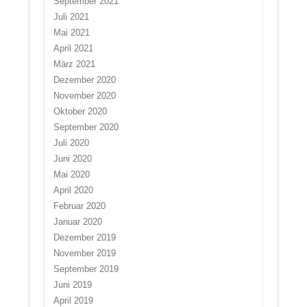
September 2021
Juli 2021
Mai 2021
April 2021
März 2021
Dezember 2020
November 2020
Oktober 2020
September 2020
Juli 2020
Juni 2020
Mai 2020
April 2020
Februar 2020
Januar 2020
Dezember 2019
November 2019
September 2019
Juni 2019
April 2019