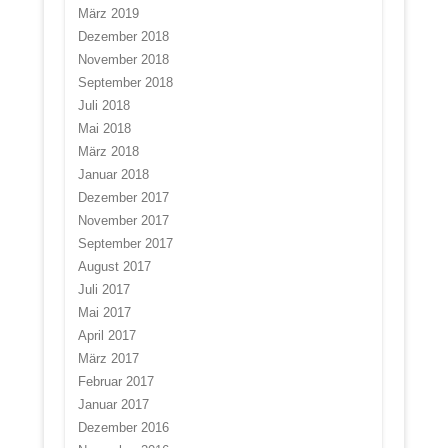
März 2019
Dezember 2018
November 2018
September 2018
Juli 2018
Mai 2018
März 2018
Januar 2018
Dezember 2017
November 2017
September 2017
August 2017
Juli 2017
Mai 2017
April 2017
März 2017
Februar 2017
Januar 2017
Dezember 2016