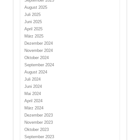
September 2025
August 2025
Juli 2025
Juni 2025
April 2025
März 2025
Dezember 2024
November 2024
Oktober 2024
September 2024
August 2024
Juli 2024
Juni 2024
Mai 2024
April 2024
März 2024
Dezember 2023
November 2023
Oktober 2023
September 2023