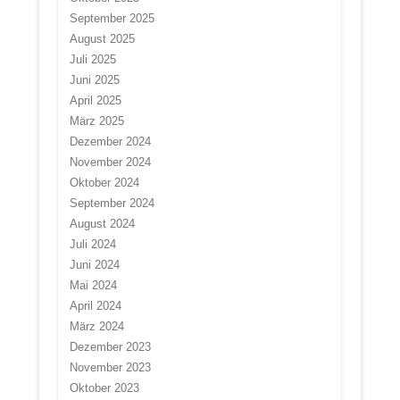
September 2025
August 2025
Juli 2025
Juni 2025
April 2025
März 2025
Dezember 2024
November 2024
Oktober 2024
September 2024
August 2024
Juli 2024
Juni 2024
Mai 2024
April 2024
März 2024
Dezember 2023
November 2023
Oktober 2023