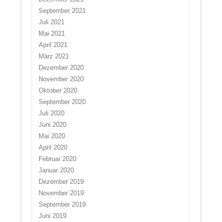
September 2021
Juli 2021
Mai 2021
April 2021
März 2021
Dezember 2020
November 2020
Oktober 2020
September 2020
Juli 2020
Juni 2020
Mai 2020
April 2020
Februar 2020
Januar 2020
Dezember 2019
November 2019
September 2019
Juni 2019