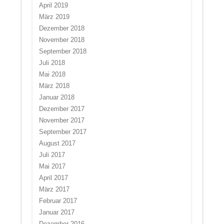
April 2019
März 2019
Dezember 2018
November 2018
September 2018
Juli 2018
Mai 2018
März 2018
Januar 2018
Dezember 2017
November 2017
September 2017
August 2017
Juli 2017
Mai 2017
April 2017
März 2017
Februar 2017
Januar 2017
Dezember 2016