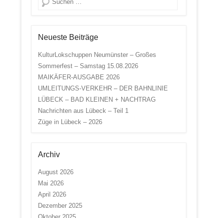
Neueste Beiträge
KulturLokschuppen Neumünster – Großes
Sommerfest – Samstag 15.08.2026
MAIKÄFER-AUSGABE 2026
UMLEITUNGS-VERKEHR – DER BAHNLINIE
LÜBECK – BAD KLEINEN + NACHTRAG
Nachrichten aus Lübeck – Teil 1
Züge in Lübeck – 2026
Archiv
August 2026
Mai 2026
April 2026
Dezember 2025
Oktober 2025