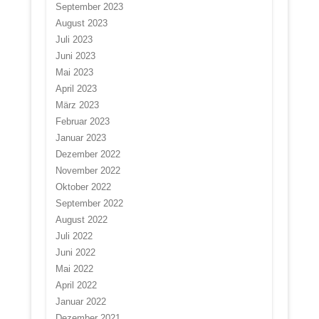
September 2023
August 2023
Juli 2023
Juni 2023
Mai 2023
April 2023
März 2023
Februar 2023
Januar 2023
Dezember 2022
November 2022
Oktober 2022
September 2022
August 2022
Juli 2022
Juni 2022
Mai 2022
April 2022
Januar 2022
Dezember 2021