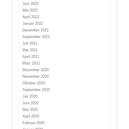
Juni 2022
Mai 2022
April 2022
Januar 2022
Dezember 2021
September 2021
Juli 2021
Mai 2021
April 2021
März 2021
Dezember 2020
November 2020
Oktober 2020
September 2020
Juli 2020
Juni 2020
Mai 2020
April 2020
Februar 2020