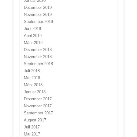
Januar 2020
Dezember 2019
November 2019
September 2019
Juni 2019
April 2019
März 2019
Dezember 2018
November 2018
September 2018
Juli 2018
Mai 2018
März 2018
Januar 2018
Dezember 2017
November 2017
September 2017
August 2017
Juli 2017
Mai 2017