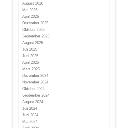
August 2026
Mai 2026
April 2026
Dezember 2025
Oktober 2025
September 2025
August 2025
Juli 2025
Juni 2025
April 2025
März 2025
Dezember 2024
November 2024
Oktober 2024
September 2024
August 2024
Juli 2024
Juni 2024
Mai 2024