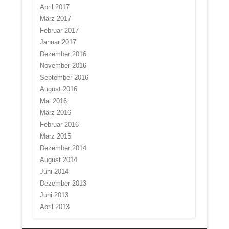
April 2017
März 2017
Februar 2017
Januar 2017
Dezember 2016
November 2016
September 2016
August 2016
Mai 2016
März 2016
Februar 2016
März 2015
Dezember 2014
August 2014
Juni 2014
Dezember 2013
Juni 2013
April 2013