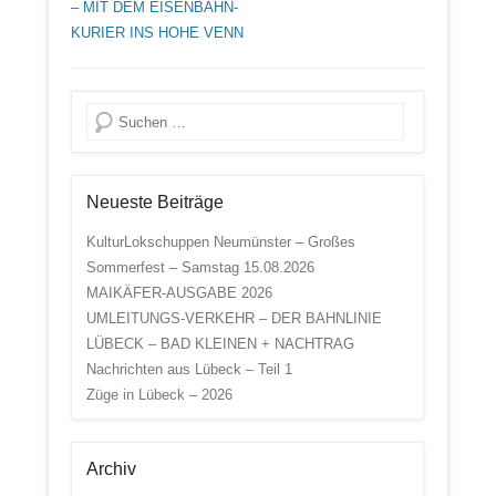
– MIT DEM EISENBAHN-
KURIER INS HOHE VENN
Suche
Neueste Beiträge
KulturLokschuppen Neumünster – Großes
Sommerfest – Samstag 15.08.2026
MAIKÄFER-AUSGABE 2026
UMLEITUNGS-VERKEHR – DER BAHNLINIE
LÜBECK – BAD KLEINEN + NACHTRAG
Nachrichten aus Lübeck – Teil 1
Züge in Lübeck – 2026
Archiv