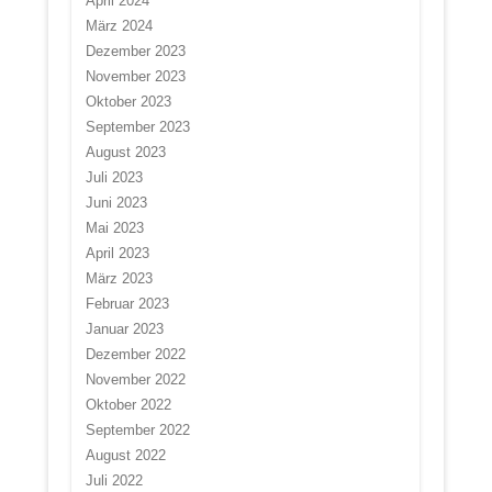
April 2024
März 2024
Dezember 2023
November 2023
Oktober 2023
September 2023
August 2023
Juli 2023
Juni 2023
Mai 2023
April 2023
März 2023
Februar 2023
Januar 2023
Dezember 2022
November 2022
Oktober 2022
September 2022
August 2022
Juli 2022