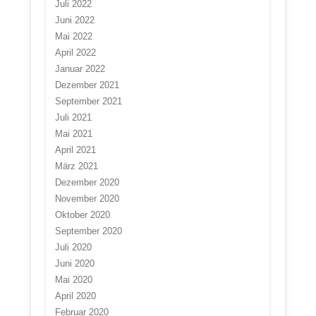
Juli 2022
Juni 2022
Mai 2022
April 2022
Januar 2022
Dezember 2021
September 2021
Juli 2021
Mai 2021
April 2021
März 2021
Dezember 2020
November 2020
Oktober 2020
September 2020
Juli 2020
Juni 2020
Mai 2020
April 2020
Februar 2020