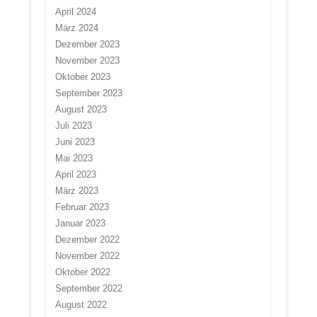
April 2024
März 2024
Dezember 2023
November 2023
Oktober 2023
September 2023
August 2023
Juli 2023
Juni 2023
Mai 2023
April 2023
März 2023
Februar 2023
Januar 2023
Dezember 2022
November 2022
Oktober 2022
September 2022
August 2022