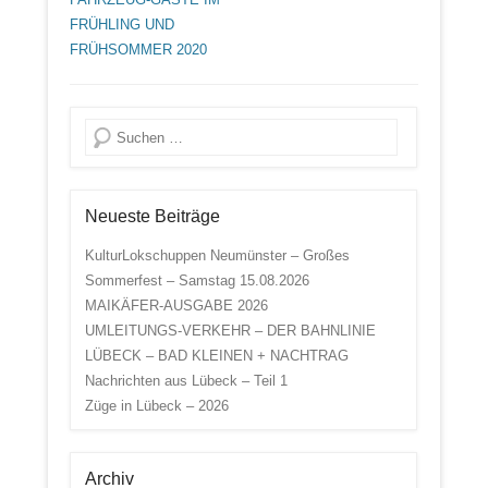
FRÜHLING UND
FRÜHSOMMER 2020
Suche
Neueste Beiträge
KulturLokschuppen Neumünster – Großes
Sommerfest – Samstag 15.08.2026
MAIKÄFER-AUSGABE 2026
UMLEITUNGS-VERKEHR – DER BAHNLINIE
LÜBECK – BAD KLEINEN + NACHTRAG
Nachrichten aus Lübeck – Teil 1
Züge in Lübeck – 2026
Archiv