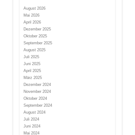
August 2026
Mai 2026
April 2026
Dezember 2025
Oktober 2025
September 2025
August 2025
Juli 2025
Juni 2025
April 2025
März 2025
Dezember 2024
November 2024
Oktober 2024
September 2024
August 2024
Juli 2024
Juni 2024
Mai 2024