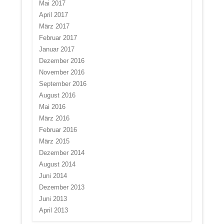
Mai 2017
April 2017
März 2017
Februar 2017
Januar 2017
Dezember 2016
November 2016
September 2016
August 2016
Mai 2016
März 2016
Februar 2016
März 2015
Dezember 2014
August 2014
Juni 2014
Dezember 2013
Juni 2013
April 2013