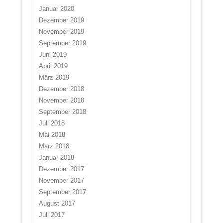
Januar 2020
Dezember 2019
November 2019
September 2019
Juni 2019
April 2019
März 2019
Dezember 2018
November 2018
September 2018
Juli 2018
Mai 2018
März 2018
Januar 2018
Dezember 2017
November 2017
September 2017
August 2017
Juli 2017