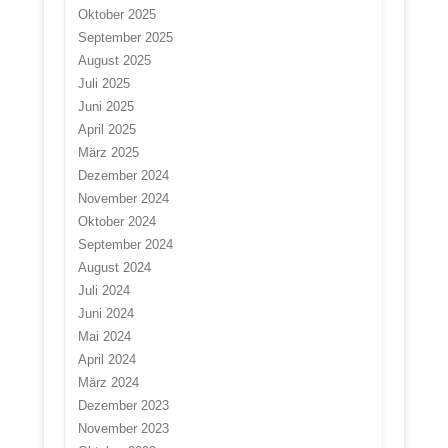
Oktober 2025
September 2025
August 2025
Juli 2025
Juni 2025
April 2025
März 2025
Dezember 2024
November 2024
Oktober 2024
September 2024
August 2024
Juli 2024
Juni 2024
Mai 2024
April 2024
März 2024
Dezember 2023
November 2023