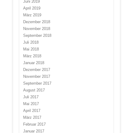
Juni 2019
April 2019
März 2019
Dezember 2018
November 2018
September 2018
Juli 2018
Mai 2018
März 2018
Januar 2018
Dezember 2017
November 2017
September 2017
August 2017
Juli 2017
Mai 2017
April 2017
März 2017
Februar 2017
Januar 2017