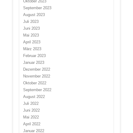
Oktober 2023
September 2023
August 2023
Juli 2023
Juni 2023
Mai 2023
April 2023
März 2023
Februar 2023
Januar 2023
Dezember 2022
November 2022
Oktober 2022
September 2022
August 2022
Juli 2022
Juni 2022
Mai 2022
April 2022
Januar 2022