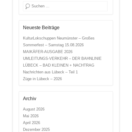
Suche
Neueste Beiträge
KulturLokschuppen Neumünster – Großes
Sommerfest – Samstag 15.08.2026
MAIKÄFER-AUSGABE 2026
UMLEITUNGS-VERKEHR – DER BAHNLINIE
LÜBECK – BAD KLEINEN + NACHTRAG
Nachrichten aus Lübeck – Teil 1
Züge in Lübeck – 2026
Archiv
August 2026
Mai 2026
April 2026
Dezember 2025