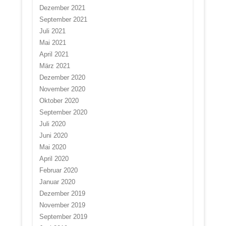
Dezember 2021
September 2021
Juli 2021
Mai 2021
April 2021
März 2021
Dezember 2020
November 2020
Oktober 2020
September 2020
Juli 2020
Juni 2020
Mai 2020
April 2020
Februar 2020
Januar 2020
Dezember 2019
November 2019
September 2019