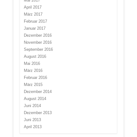
Mai 2017
April 2017
März 2017
Februar 2017
Januar 2017
Dezember 2016
November 2016
September 2016
August 2016
Mai 2016
März 2016
Februar 2016
März 2015
Dezember 2014
August 2014
Juni 2014
Dezember 2013
Juni 2013
April 2013