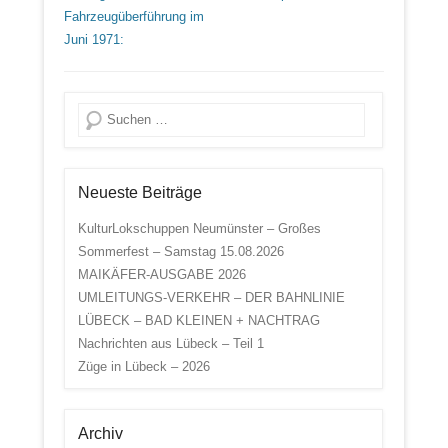
Fahrzeugüberführung im
Juni 1971:
Suche
Neueste Beiträge
KulturLokschuppen Neumünster – Großes
Sommerfest – Samstag 15.08.2026
MAIKÄFER-AUSGABE 2026
UMLEITUNGS-VERKEHR – DER BAHNLINIE
LÜBECK – BAD KLEINEN + NACHTRAG
Nachrichten aus Lübeck – Teil 1
Züge in Lübeck – 2026
Archiv