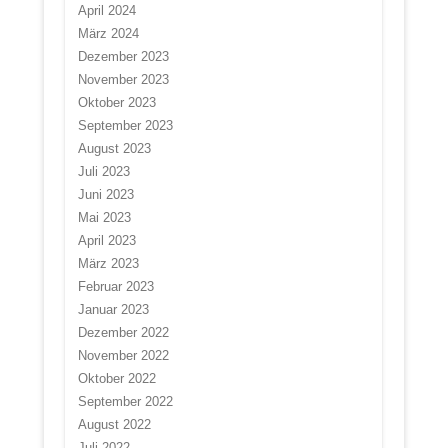
April 2024
März 2024
Dezember 2023
November 2023
Oktober 2023
September 2023
August 2023
Juli 2023
Juni 2023
Mai 2023
April 2023
März 2023
Februar 2023
Januar 2023
Dezember 2022
November 2022
Oktober 2022
September 2022
August 2022
Juli 2022