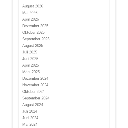
August 2026
Mai 2026
April 2026
Dezember 2025
Oktober 2025
September 2025
August 2025
Juli 2025
Juni 2025
April 2025
März 2025
Dezember 2024
November 2024
Oktober 2024
September 2024
August 2024
Juli 2024
Juni 2024
Mai 2024