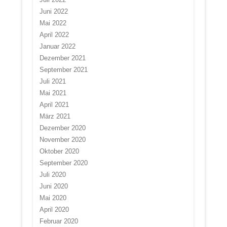
Juni 2022
Mai 2022
April 2022
Januar 2022
Dezember 2021
September 2021
Juli 2021
Mai 2021
April 2021
März 2021
Dezember 2020
November 2020
Oktober 2020
September 2020
Juli 2020
Juni 2020
Mai 2020
April 2020
Februar 2020