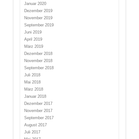
Januar 2020
Dezember 2019
November 2019
September 2019
Juni 2019
April 2019
März 2019
Dezember 2018
November 2018
September 2018
Juli 2018
Mai 2018
März 2018
Januar 2018
Dezember 2017
November 2017
September 2017
August 2017
Juli 2017