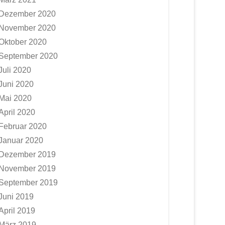
Dezember 2020
November 2020
Oktober 2020
September 2020
Juli 2020
Juni 2020
Mai 2020
April 2020
Februar 2020
Januar 2020
Dezember 2019
November 2019
September 2019
Juni 2019
April 2019
März 2019