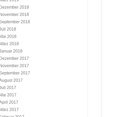
Dezember 2018
November 2018
September 2018
Juli 2018
Mai 2018
März 2018
Januar 2018
Dezember 2017
November 2017
September 2017
August 2017
Juli 2017
Mai 2017
April 2017
März 2017
Februar 2017