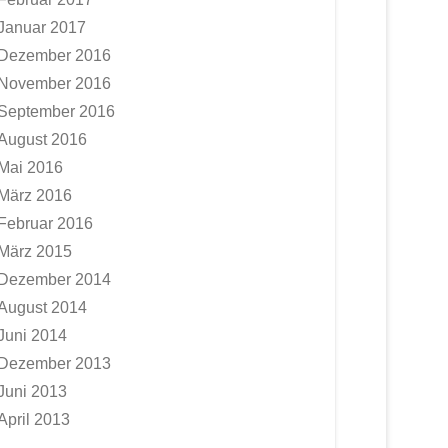
Januar 2017
Dezember 2016
November 2016
September 2016
August 2016
Mai 2016
März 2016
Februar 2016
März 2015
Dezember 2014
August 2014
Juni 2014
Dezember 2013
Juni 2013
April 2013