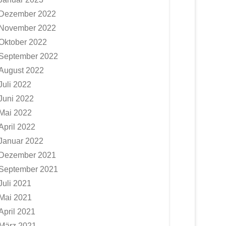
Dezember 2022
November 2022
Oktober 2022
September 2022
August 2022
Juli 2022
Juni 2022
Mai 2022
April 2022
Januar 2022
Dezember 2021
September 2021
Juli 2021
Mai 2021
April 2021
März 2021