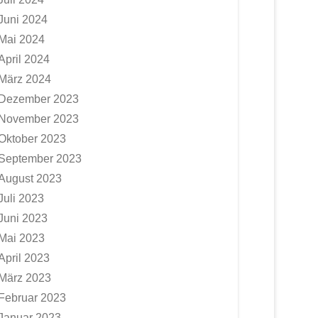
Juni 2024
Mai 2024
April 2024
März 2024
Dezember 2023
November 2023
Oktober 2023
September 2023
August 2023
Juli 2023
Juni 2023
Mai 2023
April 2023
März 2023
Februar 2023
Januar 2023