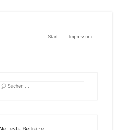
Start
Impressum
Suche
Neueste Beiträge