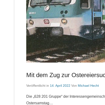
Mit dem Zug zur Ostereiersu
Veröffentlicht in
14. April 2022
Von
Michael Hecht
Die „628 201 Gruppe“ der Interessengemeinsch
Ostersamstag…