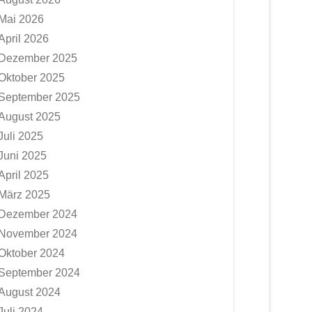
Mai 2026
April 2026
Dezember 2025
Oktober 2025
September 2025
August 2025
Juli 2025
Juni 2025
April 2025
März 2025
Dezember 2024
November 2024
Oktober 2024
September 2024
August 2024
Juli 2024