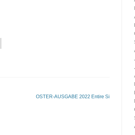
OSTER-AUSGABE 2022
Entire Si