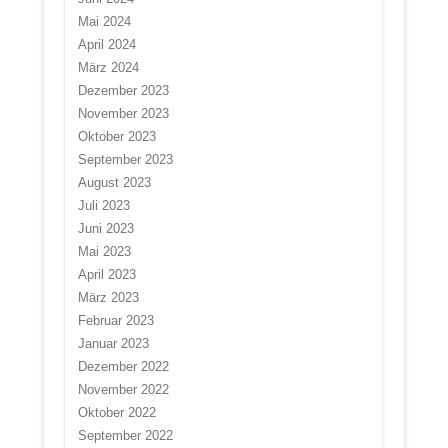
Mai 2024
April 2024
März 2024
Dezember 2023
November 2023
Oktober 2023
September 2023
August 2023
Juli 2023
Juni 2023
Mai 2023
April 2023
März 2023
Februar 2023
Januar 2023
Dezember 2022
November 2022
Oktober 2022
September 2022