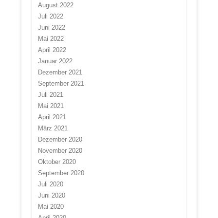
August 2022
Juli 2022
Juni 2022
Mai 2022
April 2022
Januar 2022
Dezember 2021
September 2021
Juli 2021
Mai 2021
April 2021
März 2021
Dezember 2020
November 2020
Oktober 2020
September 2020
Juli 2020
Juni 2020
Mai 2020
April 2020