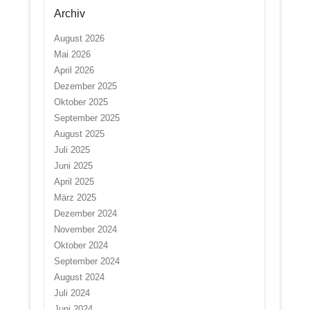
Archiv
August 2026
Mai 2026
April 2026
Dezember 2025
Oktober 2025
September 2025
August 2025
Juli 2025
Juni 2025
April 2025
März 2025
Dezember 2024
November 2024
Oktober 2024
September 2024
August 2024
Juli 2024
Juni 2024