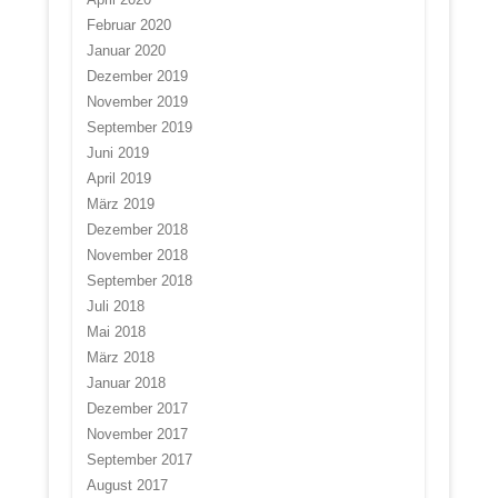
Februar 2020
Januar 2020
Dezember 2019
November 2019
September 2019
Juni 2019
April 2019
März 2019
Dezember 2018
November 2018
September 2018
Juli 2018
Mai 2018
März 2018
Januar 2018
Dezember 2017
November 2017
September 2017
August 2017