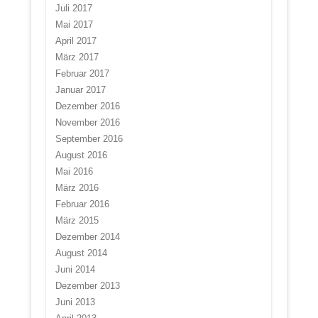
Juli 2017
Mai 2017
April 2017
März 2017
Februar 2017
Januar 2017
Dezember 2016
November 2016
September 2016
August 2016
Mai 2016
März 2016
Februar 2016
März 2015
Dezember 2014
August 2014
Juni 2014
Dezember 2013
Juni 2013