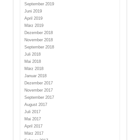
September 2019
Juni 2019
April 2019
März 2019
Dezember 2018
November 2018
September 2018
Juli 2018
Mai 2018
März 2018
Januar 2018
Dezember 2017
November 2017
September 2017
August 2017
Juli 2017
Mai 2017
April 2017
März 2017