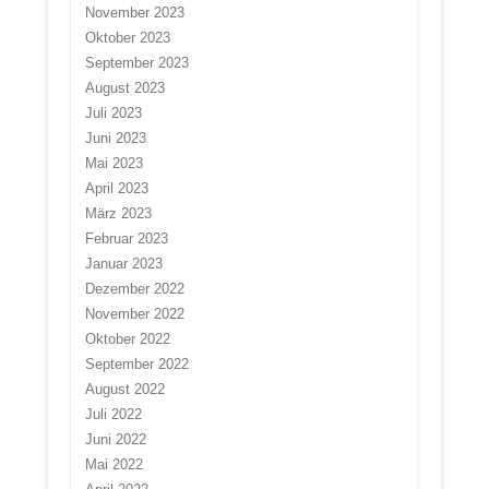
November 2023
Oktober 2023
September 2023
August 2023
Juli 2023
Juni 2023
Mai 2023
April 2023
März 2023
Februar 2023
Januar 2023
Dezember 2022
November 2022
Oktober 2022
September 2022
August 2022
Juli 2022
Juni 2022
Mai 2022