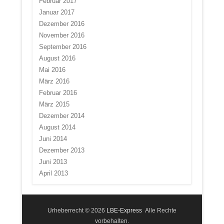
Februar 2017
Januar 2017
Dezember 2016
November 2016
September 2016
August 2016
Mai 2016
März 2016
Februar 2016
März 2015
Dezember 2014
August 2014
Juni 2014
Dezember 2013
Juni 2013
April 2013
Urheberrecht © 2026
LBE-Express
Alle Rechte
vorbehalten.