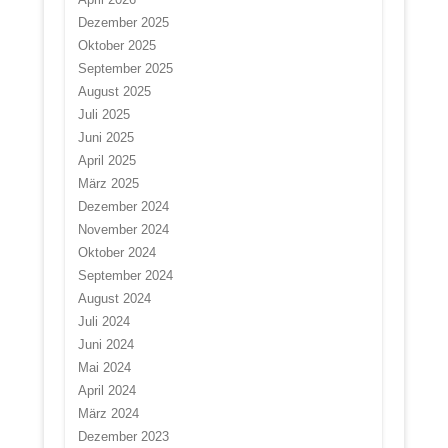
Dezember 2025
Oktober 2025
September 2025
August 2025
Juli 2025
Juni 2025
April 2025
März 2025
Dezember 2024
November 2024
Oktober 2024
September 2024
August 2024
Juli 2024
Juni 2024
Mai 2024
April 2024
März 2024
Dezember 2023