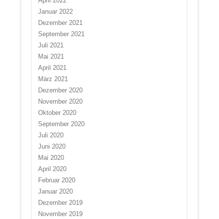
April 2022
Januar 2022
Dezember 2021
September 2021
Juli 2021
Mai 2021
April 2021
März 2021
Dezember 2020
November 2020
Oktober 2020
September 2020
Juli 2020
Juni 2020
Mai 2020
April 2020
Februar 2020
Januar 2020
Dezember 2019
November 2019