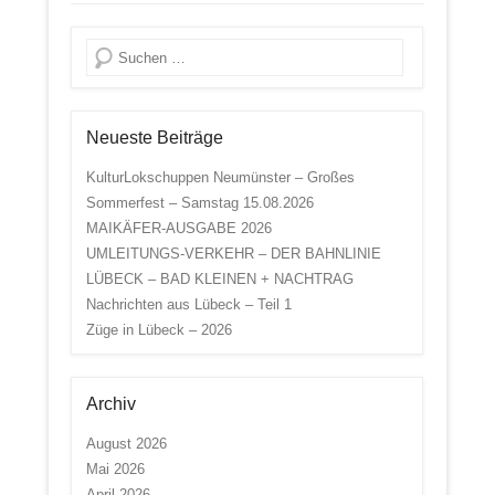
Suche
Neueste Beiträge
KulturLokschuppen Neumünster – Großes
Sommerfest – Samstag 15.08.2026
MAIKÄFER-AUSGABE 2026
UMLEITUNGS-VERKEHR – DER BAHNLINIE
LÜBECK – BAD KLEINEN + NACHTRAG
Nachrichten aus Lübeck – Teil 1
Züge in Lübeck – 2026
Archiv
August 2026
Mai 2026
April 2026