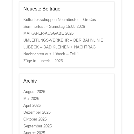
Neueste Beiträge
KulturLokschuppen Neumünster – Großes
Sommerfest – Samstag 15.08.2026
MAIKÄFER-AUSGABE 2026
UMLEITUNGS-VERKEHR – DER BAHNLINIE
LÜBECK – BAD KLEINEN + NACHTRAG
Nachrichten aus Lübeck – Teil 1
Züge in Lübeck – 2026
Archiv
August 2026
Mai 2026
April 2026
Dezember 2025
Oktober 2025
September 2025
August 2025