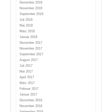
Dezember 2018
November 2018
September 2018
Juli 2018
Mai 2018
März 2018
Januar 2018
Dezember 2017
November 2017
September 2017
August 2017
Juli 2017
Mai 2017
April 2017
März 2017
Februar 2017
Januar 2017
Dezember 2016
November 2016
September 2016