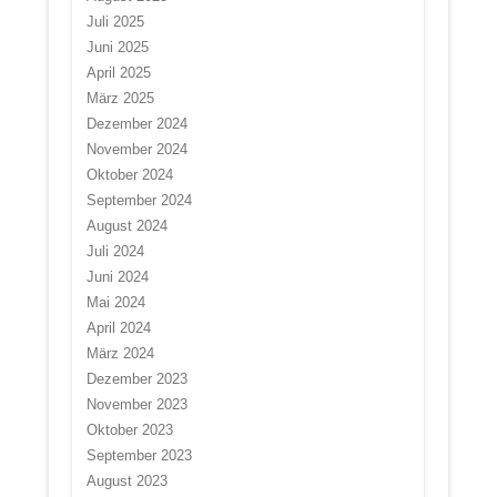
Juli 2025
Juni 2025
April 2025
März 2025
Dezember 2024
November 2024
Oktober 2024
September 2024
August 2024
Juli 2024
Juni 2024
Mai 2024
April 2024
März 2024
Dezember 2023
November 2023
Oktober 2023
September 2023
August 2023