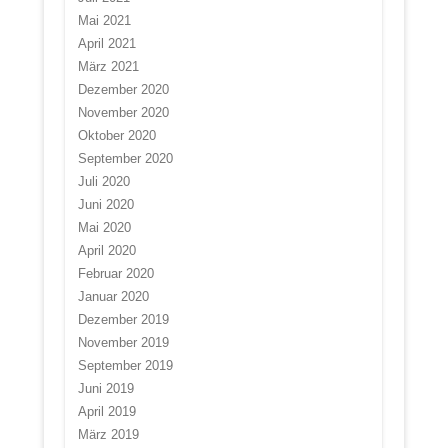
Mai 2021
April 2021
März 2021
Dezember 2020
November 2020
Oktober 2020
September 2020
Juli 2020
Juni 2020
Mai 2020
April 2020
Februar 2020
Januar 2020
Dezember 2019
November 2019
September 2019
Juni 2019
April 2019
März 2019