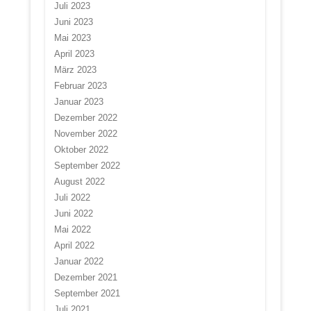
Juli 2023
Juni 2023
Mai 2023
April 2023
März 2023
Februar 2023
Januar 2023
Dezember 2022
November 2022
Oktober 2022
September 2022
August 2022
Juli 2022
Juni 2022
Mai 2022
April 2022
Januar 2022
Dezember 2021
September 2021
Juli 2021