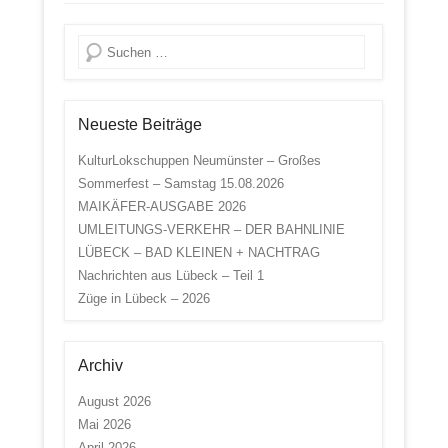
Suche
Neueste Beiträge
KulturLokschuppen Neumünster – Großes
Sommerfest – Samstag 15.08.2026
MAIKÄFER-AUSGABE 2026
UMLEITUNGS-VERKEHR – DER BAHNLINIE
LÜBECK – BAD KLEINEN + NACHTRAG
Nachrichten aus Lübeck – Teil 1
Züge in Lübeck – 2026
Archiv
August 2026
Mai 2026
April 2026