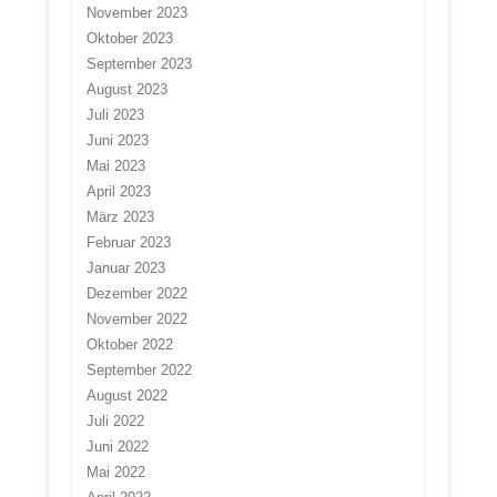
November 2023
Oktober 2023
September 2023
August 2023
Juli 2023
Juni 2023
Mai 2023
April 2023
März 2023
Februar 2023
Januar 2023
Dezember 2022
November 2022
Oktober 2022
September 2022
August 2022
Juli 2022
Juni 2022
Mai 2022