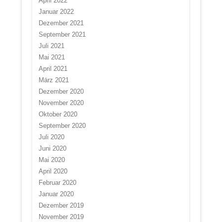
April 2022
Januar 2022
Dezember 2021
September 2021
Juli 2021
Mai 2021
April 2021
März 2021
Dezember 2020
November 2020
Oktober 2020
September 2020
Juli 2020
Juni 2020
Mai 2020
April 2020
Februar 2020
Januar 2020
Dezember 2019
November 2019