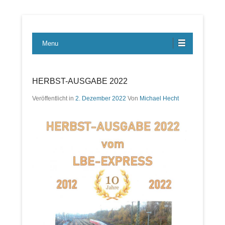
Lübecker Bahn & Bus Ereignisse
LBE-Express
Menu
HERBST-AUSGABE 2022
Veröffentlicht in
2. Dezember 2022
Von
Michael Hecht