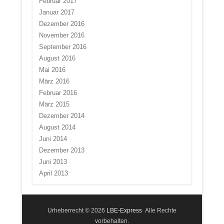
Februar 2017
Januar 2017
Dezember 2016
November 2016
September 2016
August 2016
Mai 2016
März 2016
Februar 2016
März 2015
Dezember 2014
August 2014
Juni 2014
Dezember 2013
Juni 2013
April 2013
Urheberrecht © 2026
LBE-Express
Alle Rechte
vorbehalten.