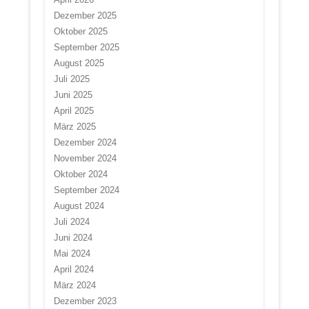
Dezember 2025
Oktober 2025
September 2025
August 2025
Juli 2025
Juni 2025
April 2025
März 2025
Dezember 2024
November 2024
Oktober 2024
September 2024
August 2024
Juli 2024
Juni 2024
Mai 2024
April 2024
März 2024
Dezember 2023