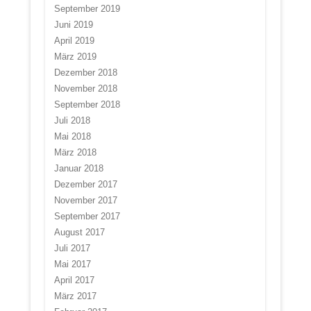
September 2019
Juni 2019
April 2019
März 2019
Dezember 2018
November 2018
September 2018
Juli 2018
Mai 2018
März 2018
Januar 2018
Dezember 2017
November 2017
September 2017
August 2017
Juli 2017
Mai 2017
April 2017
März 2017